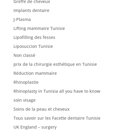
Greffe de cheveux
Implants dentaire
J-Plasma
Lifting mammaire Tunisie
Lipofilling des fesses
Liposuccion Tunisie
Non classé
prix de la chirurgie esthétique en Tunisie
Réduction mammaire
Rhinoplastie
Rhinoplasty in Tunisia all you have to know
soin visage
Soins de la peau et cheveux
Tous savoir sur les Facette dentaire Tunisie
UK England – surgery