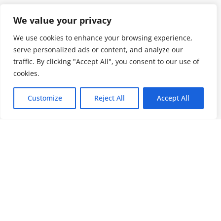
We value your privacy
We use cookies to enhance your browsing experience,
serve personalized ads or content, and analyze our
traffic. By clicking "Accept All", you consent to our use of
cookies.
Customize
Reject All
Accept All