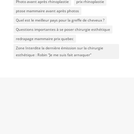
Photo avant après rhinoplastie
prix rhinoplastie
ptose mammaire avant après photos
Quel est le meilleur pays pour la greffe de cheveux ?
Questions importantes à se poser chirurgie esthétique
redrapage mammaire prix quebec
Zone Interdite la dernière émission sur la chirurgie
esthétique : Robin “Je me suis fait arnaquer”