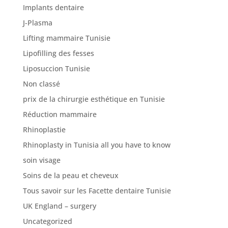
Implants dentaire
J-Plasma
Lifting mammaire Tunisie
Lipofilling des fesses
Liposuccion Tunisie
Non classé
prix de la chirurgie esthétique en Tunisie
Réduction mammaire
Rhinoplastie
Rhinoplasty in Tunisia all you have to know
soin visage
Soins de la peau et cheveux
Tous savoir sur les Facette dentaire Tunisie
UK England – surgery
Uncategorized