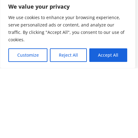
We value your privacy
We use cookies to enhance your browsing experience,
serve personalized ads or content, and analyze our
traffic. By clicking "Accept All", you consent to our use of
cookies.
Customize
Reject All
Accept All