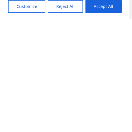
Customize
Reject All
Accept All