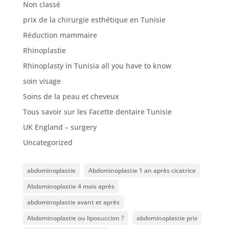
Non classé
prix de la chirurgie esthétique en Tunisie
Réduction mammaire
Rhinoplastie
Rhinoplasty in Tunisia all you have to know
soin visage
Soins de la peau et cheveux
Tous savoir sur les Facette dentaire Tunisie
UK England – surgery
Uncategorized
abdominoplastie
Abdominoplastie 1 an après cicatrice
Abdominoplastie 4 mois après
abdominoplastie avant et après
Abdominoplastie ou liposuccion ?
abdominoplastie prix