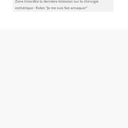
Zone Interdite la dernière émission sur la chirurgie
esthétique : Robin “Je me suis fait arnaquer”