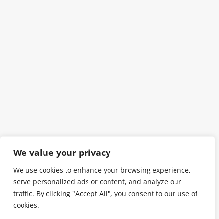
We value your privacy
We use cookies to enhance your browsing experience,
serve personalized ads or content, and analyze our
traffic. By clicking "Accept All", you consent to our use of
cookies.