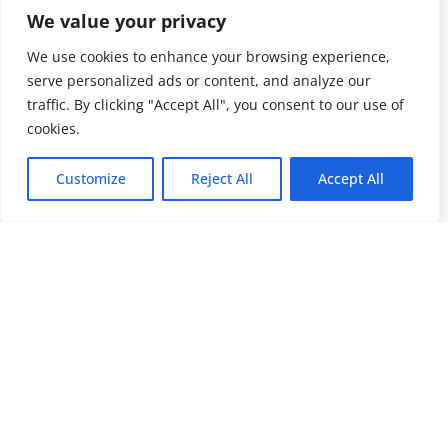
We value your privacy
We use cookies to enhance your browsing experience,
serve personalized ads or content, and analyze our
traffic. By clicking "Accept All", you consent to our use of
cookies.
Customize
Reject All
Accept All