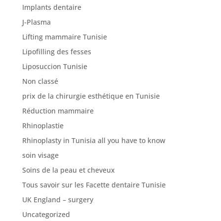
Implants dentaire
J-Plasma
Lifting mammaire Tunisie
Lipofilling des fesses
Liposuccion Tunisie
Non classé
prix de la chirurgie esthétique en Tunisie
Réduction mammaire
Rhinoplastie
Rhinoplasty in Tunisia all you have to know
soin visage
Soins de la peau et cheveux
Tous savoir sur les Facette dentaire Tunisie
UK England – surgery
Uncategorized