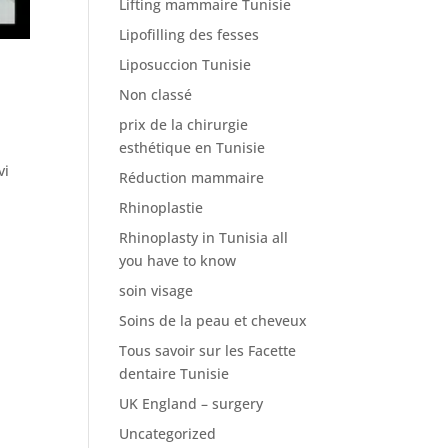
Lifting mammaire Tunisie
Lipofilling des fesses
Liposuccion Tunisie
Non classé
prix de la chirurgie
esthétique en Tunisie
vi
Réduction mammaire
Rhinoplastie
Rhinoplasty in Tunisia all
you have to know
soin visage
Soins de la peau et cheveux
Tous savoir sur les Facette
dentaire Tunisie
UK England – surgery
Uncategorized