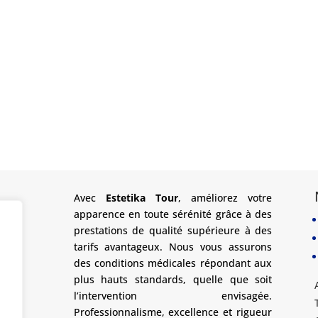
Avec
Estetika Tour
, améliorez votre
apparence en toute sérénité grâce à des
prestations de qualité supérieure à des
tarifs avantageux. Nous vous assurons
des conditions médicales répondant aux
plus hauts standards, quelle que soit
l’intervention envisagée.
Professionnalisme, excellence et rigueur