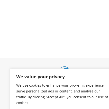
We value your privacy
We use cookies to enhance your browsing experience,
serve personalized ads or content, and analyze our
traffic. By clicking "Accept All", you consent to our use of
cookies.