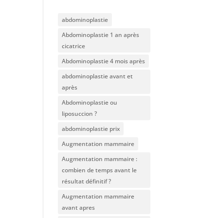
abdominoplastie
Abdominoplastie 1 an après
cicatrice
Abdominoplastie 4 mois après
abdominoplastie avant et
après
Abdominoplastie ou
liposuccion ?
abdominoplastie prix
Augmentation mammaire
Augmentation mammaire :
combien de temps avant le
résultat définitif ?
Augmentation mammaire
avant apres