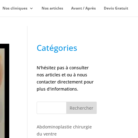
Nos cliniques
Nos articles
Avant / Après
Devis Gratuit
Catégories
N'hésitez pas à consulter
nos articles et ou à nous
contacter directement pour
plus d'informations.
Rechercher
Abdominoplastie chirurgie
du ventre