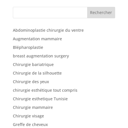
Rechercher
Abdominoplastie chirurgie du ventre
Augmentation mammaire
Blépharoplastie
breast augmentation surgery
Chirurgie bariatrique
Chirurgie de la silhouette
Chirurgie des yeux
chirurgie esthétique tout compris
Chirurgie esthetique Tunisie
Chirurgie mammaire
Chirurgie visage
Greffe de cheveux