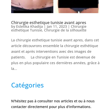
Chirurgie esthetique tunisie avant apres
by
Estetika Khadija
|
Jan 11, 2023
|
Chirurgie
esthetique Tunisie
,
Chirurgie de la silhouette
La chirurgie esthetique tunisie avant apres, dans cet
article découvrons ensemble la chirurgie esthétique
avant et après interventions avec des images de
patients. La chirurgie en Tunisie est devenue de
plus en plus populaire ces dernières années, grâce à
la...
Catégories
N'hésitez pas à consulter nos articles et ou à nous
contacter directement pour plus d'informations.