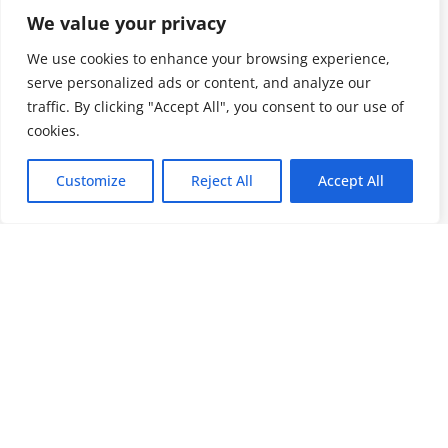
We value your privacy
We use cookies to enhance your browsing experience,
serve personalized ads or content, and analyze our
traffic. By clicking "Accept All", you consent to our use of
cookies.
Customize
Reject All
Accept All