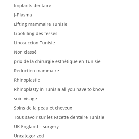
Implants dentaire
J-Plasma
Lifting mammaire Tunisie
Lipofilling des fesses
Liposuccion Tunisie
Non classé
prix de la chirurgie esthétique en Tunisie
Réduction mammaire
Rhinoplastie
Rhinoplasty in Tunisia all you have to know
soin visage
Soins de la peau et cheveux
Tous savoir sur les Facette dentaire Tunisie
UK England – surgery
Uncategorized