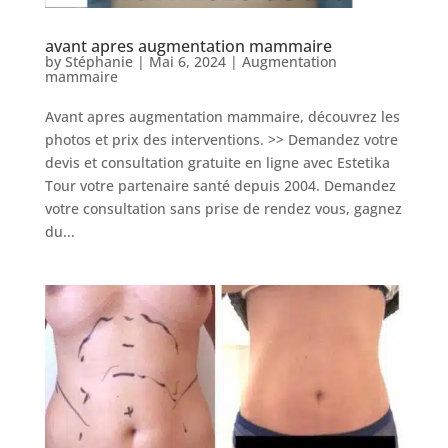
avant apres augmentation mammaire
by
Stéphanie
|
Mai 6, 2024
|
Augmentation
mammaire
Avant apres augmentation mammaire, découvrez les
photos et prix des interventions. >> Demandez votre
devis et consultation gratuite en ligne avec Estetika
Tour votre partenaire santé depuis 2004. Demandez
votre consultation sans prise de rendez vous, gagnez
du...