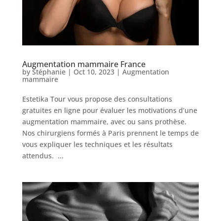
Augmentation mammaire France
by
Stéphanie
|
Oct 10, 2023
|
Augmentation
mammaire
Estetika Tour vous propose des consultations
gratuites en ligne pour évaluer les motivations d’une
augmentation mammaire, avec ou sans prothèse.
Nos chirurgiens formés à Paris prennent le temps de
vous expliquer les techniques et les résultats
attendus. ...