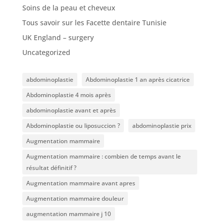
Soins de la peau et cheveux
Tous savoir sur les Facette dentaire Tunisie
UK England – surgery
Uncategorized
abdominoplastie
Abdominoplastie 1 an après cicatrice
Abdominoplastie 4 mois après
abdominoplastie avant et après
Abdominoplastie ou liposuccion ?
abdominoplastie prix
Augmentation mammaire
Augmentation mammaire : combien de temps avant le
résultat définitif ?
Augmentation mammaire avant apres
Augmentation mammaire douleur
augmentation mammaire j 10