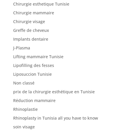
Chirurgie esthetique Tunisie
Chirurgie mammaire
Chirurgie visage
Greffe de cheveux
Implants dentaire
J-Plasma
Lifting mammaire Tunisie
Lipofilling des fesses
Liposuccion Tunisie
Non classé
prix de la chirurgie esthétique en Tunisie
Réduction mammaire
Rhinoplastie
Rhinoplasty in Tunisia all you have to know
soin visage