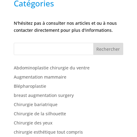
Catégories
N'hésitez pas à consulter nos articles et ou à nous
contacter directement pour plus d'informations.
Rechercher
Abdominoplastie chirurgie du ventre
Augmentation mammaire
Blépharoplastie
breast augmentation surgery
Chirurgie bariatrique
Chirurgie de la silhouette
Chirurgie des yeux
chirurgie esthétique tout compris