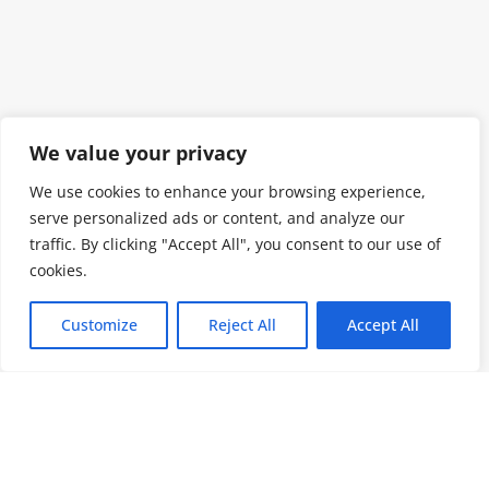
We value your privacy
We use cookies to enhance your browsing experience,
serve personalized ads or content, and analyze our
traffic. By clicking "Accept All", you consent to our use of
cookies.
Customize
Reject All
Accept All