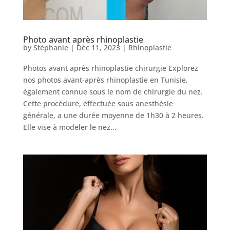
Photo avant après rhinoplastie
by
Stéphanie
|
Déc 11, 2023
|
Rhinoplastie
Photos avant après rhinoplastie chirurgie Explorez
nos photos avant-après rhinoplastie en Tunisie,
également connue sous le nom de chirurgie du nez.
Cette procédure, effectuée sous anesthésie
générale, a une durée moyenne de 1h30 à 2 heures.
Elle vise à modeler le nez...