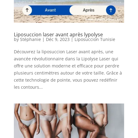
Liposuccion laser avant après lypolyse
by
Stéphanie
|
Déc 9, 2023
|
Liposuccion Tunisie
Découvrez la liposuccion Laser avant après, une
avancée révolutionnaire dans la Lipolyse Laser qui
offre une solution moderne et efficace pour perdre
plusieurs centimètres autour de votre taille. Grâce à
cette technologie de pointe, vous pouvez redéfinir
les contours...