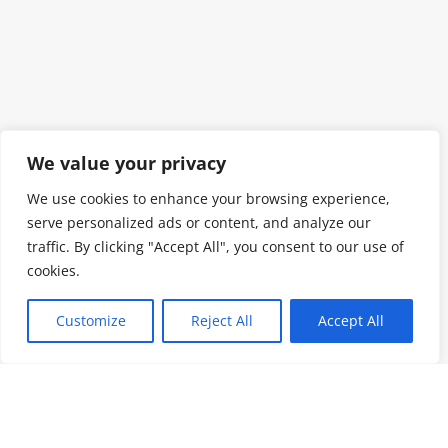
We value your privacy
We use cookies to enhance your browsing experience,
serve personalized ads or content, and analyze our
traffic. By clicking "Accept All", you consent to our use of
cookies.
Customize
Reject All
Accept All