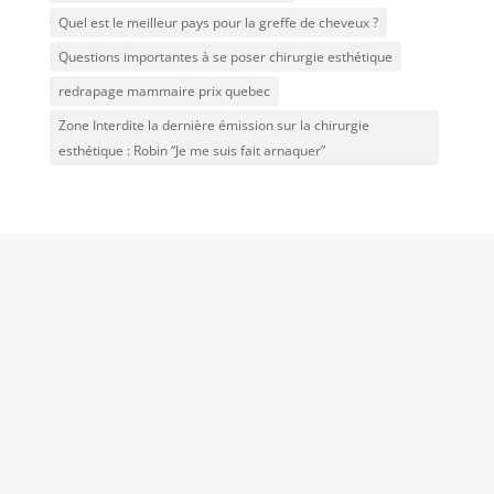
Quel est le meilleur pays pour la greffe de cheveux ?
Questions importantes à se poser chirurgie esthétique
redrapage mammaire prix quebec
Zone Interdite la dernière émission sur la chirurgie
esthétique : Robin “Je me suis fait arnaquer”