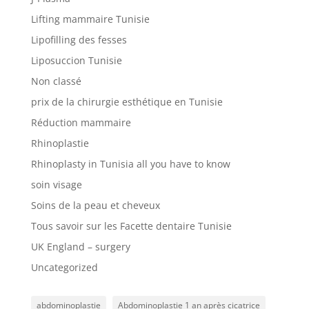
Lifting mammaire Tunisie
Lipofilling des fesses
Liposuccion Tunisie
Non classé
prix de la chirurgie esthétique en Tunisie
Réduction mammaire
Rhinoplastie
Rhinoplasty in Tunisia all you have to know
soin visage
Soins de la peau et cheveux
Tous savoir sur les Facette dentaire Tunisie
UK England – surgery
Uncategorized
abdominoplastie
Abdominoplastie 1 an après cicatrice