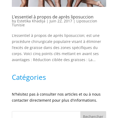
L’essentiel à propos de après liposuccion
by
Estetika Khadija
|
Juin 22, 2017
|
Liposuccion
Tunisie
L’essentiel à propos de après liposuccion; est une
procédure chirurgicale populaire visant à éliminer
l’excès de graisse dans des zones spécifiques du
corps. Voici cinq points clés mettant en avant ses
avantages : Réduction ciblée des graisses : La...
Catégories
N'hésitez pas à consulter nos articles et ou à nous
contacter directement pour plus d'informations.
Rechercher