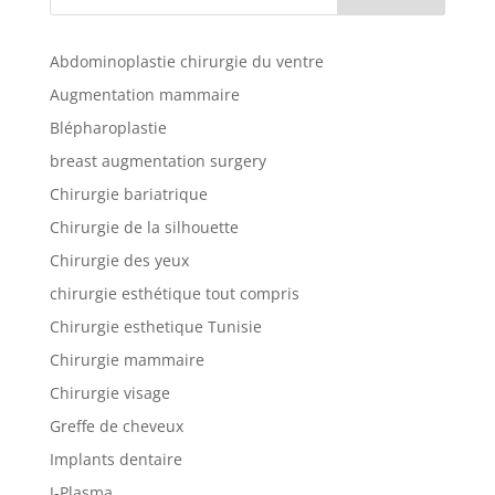
Abdominoplastie chirurgie du ventre
Augmentation mammaire
Blépharoplastie
breast augmentation surgery
Chirurgie bariatrique
Chirurgie de la silhouette
Chirurgie des yeux
chirurgie esthétique tout compris
Chirurgie esthetique Tunisie
Chirurgie mammaire
Chirurgie visage
Greffe de cheveux
Implants dentaire
J-Plasma