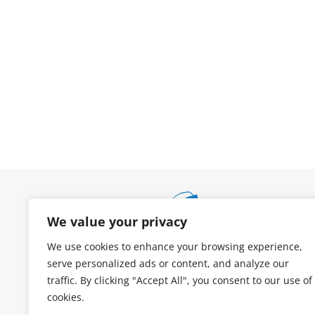
We value your privacy
We use cookies to enhance your browsing experience,
serve personalized ads or content, and analyze our
traffic. By clicking "Accept All", you consent to our use of
cookies.