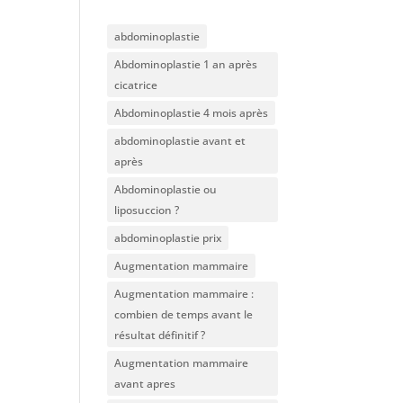
abdominoplastie
Abdominoplastie 1 an après
cicatrice
Abdominoplastie 4 mois après
abdominoplastie avant et
après
Abdominoplastie ou
liposuccion ?
abdominoplastie prix
Augmentation mammaire
Augmentation mammaire :
combien de temps avant le
résultat définitif ?
Augmentation mammaire
avant apres