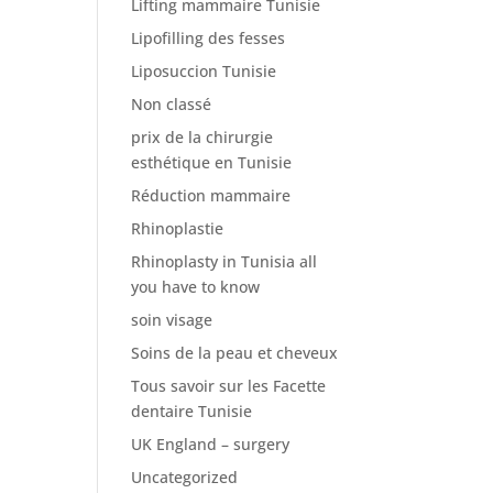
Lifting mammaire Tunisie
Lipofilling des fesses
Liposuccion Tunisie
Non classé
prix de la chirurgie
esthétique en Tunisie
Réduction mammaire
Rhinoplastie
Rhinoplasty in Tunisia all
you have to know
soin visage
Soins de la peau et cheveux
Tous savoir sur les Facette
dentaire Tunisie
UK England – surgery
Uncategorized