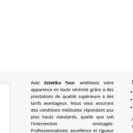
Avec
Estetika Tour
, améliorez votre
apparence en toute sérénité grâce à des
prestations de qualité supérieure à des
tarifs avantageux. Nous vous assurons
des conditions médicales répondant aux
plus hauts standards, quelle que soit
l’intervention envisagée.
Professionnalisme, excellence et rigueur