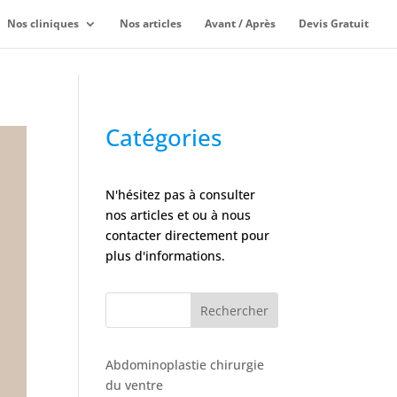
Nos cliniques
Nos articles
Avant / Après
Devis Gratuit
Catégories
N'hésitez pas à consulter
nos articles et ou à nous
contacter directement pour
plus d'informations.
Rechercher
Abdominoplastie chirurgie
du ventre