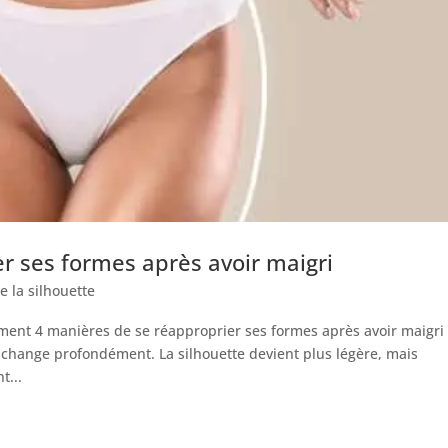
r ses formes après avoir maigri
e la silhouette
ment 4 manières de se réapproprier ses formes après avoir maigri
 change profondément. La silhouette devient plus légère, mais
t...