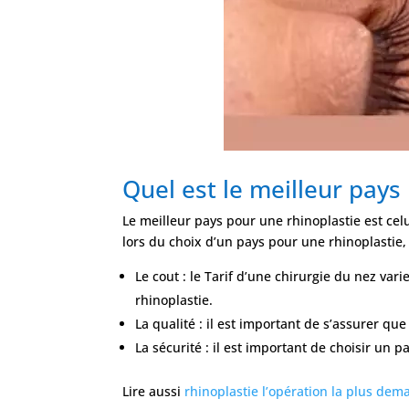
Quel est le meilleur pays
Le meilleur pays pour une rhinoplastie est cel
lors du choix d’un pays pour une rhinoplastie
Le cout : le Tarif d’une chirurgie du nez va
rhinoplastie.
La qualité : il est important de s’assurer qu
La sécurité : il est important de choisir un
Lire aussi
rhinoplastie l’opération la plus de