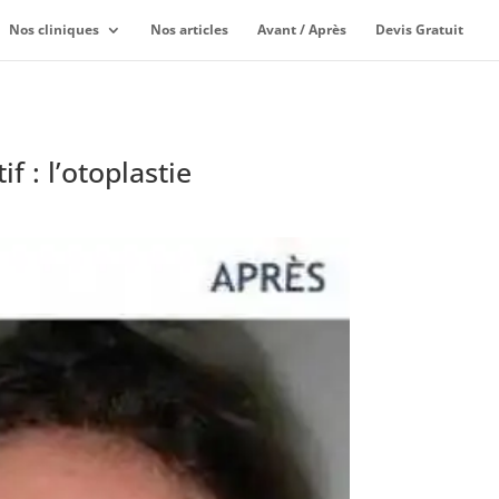
Nos cliniques
Nos articles
Avant / Après
Devis Gratuit
 : l’otoplastie