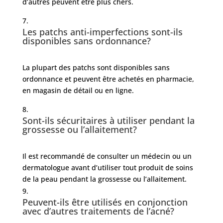
d’autres peuvent être plus chers.
Les patchs anti-imperfections sont-ils
disponibles sans ordonnance?
La plupart des patchs sont disponibles sans
ordonnance et peuvent être achetés en pharmacie,
en magasin de détail ou en ligne.
Sont-ils sécuritaires à utiliser pendant la
grossesse ou l’allaitement?
Il est recommandé de consulter un médecin ou un
dermatologue avant d’utiliser tout produit de soins
de la peau pendant la grossesse ou l’allaitement.
Peuvent-ils être utilisés en conjonction
avec d’autres traitements de l’acné?