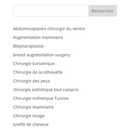
Rechercher
Abdominoplastie chirurgie du ventre
Augmentation mammaire
Blépharoplastie
breast augmentation surgery
Chirurgie bariatrique
Chirurgie de la silhouette
Chirurgie des yeux
chirurgie esthétique tout compris
Chirurgie esthetique Tunisie
Chirurgie mammaire
Chirurgie visage
Greffe de cheveux