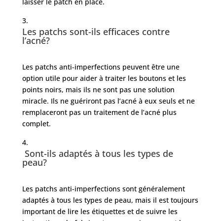
laisser le patch en place.
Les patchs sont-ils efficaces contre
l’acné?
Les patchs anti-imperfections peuvent être une
option utile pour aider à traiter les boutons et les
points noirs, mais ils ne sont pas une solution
miracle. Ils ne guériront pas l’acné à eux seuls et ne
remplaceront pas un traitement de l’acné plus
complet.
Sont-ils adaptés à tous les types de
peau?
Les patchs anti-imperfections sont généralement
adaptés à tous les types de peau, mais il est toujours
important de lire les étiquettes et de suivre les