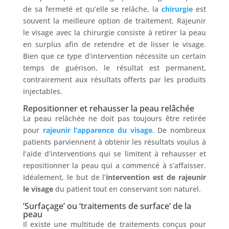
de sa fermeté et qu’elle se relâche, la
chirurgie
est
souvent la meilleure option de traitement. Rajeunir
le visage avec la chirurgie consiste à retirer la peau
en surplus afin de retendre et de lisser le visage.
Bien que ce type d’intervention nécessite un certain
temps de guérison, le résultat est permanent,
contrairement aux résultats offerts par les produits
injectables.
Repositionner et rehausser la peau relâchée
La peau relâchée ne doit pas toujours être retirée
pour
rajeunir l’apparence du visage
. De nombreux
patients parviennent à obtenir les résultats voulus à
l’aide d’interventions qui se limitent à rehausser et
repositionner la peau qui a commencé à s’affaisser.
Idéalement, le but de l’
intervention est de rajeunir
le visage
du patient tout en conservant son naturel.
‘Surfaçage’ ou ‘traitements de surface’ de la
peau
Il existe une multitude de traitements conçus pour