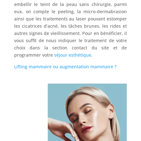
embellir le teint de la peau sans chirurgie, parmi
eux, on compte le peeling, la micro-dermabrasion
ainsi que les traitements au laser pouvant estomper
les cicatrices d’acné, les tâches brunes, les rides et
autres signes de vieillissement. Pour en bénéficier, il
vous suffit de nous indiquer le traitement de votre
choix dans la section contact du site et de
programmer votre
séjour esthétique
.
Lifting mammaire ou augmentation mammaire ?