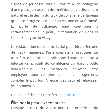
signes de jeunesse dus au fort taux de collagène
d’une peau jeune. L’un des méfaits du vieillissement
naturel est le déclin du taux de collagène de la peau
qui perd progressivement son volume et sa fermeté.
La perte de collagène peut contribuer à
l’affaissement de la peau, la formation de rides et
l’aspect fatigué du visage.
La restauration du volume facial peut être effectuée
de deux manières, l’une consiste à pratiquer un
transfert de graisse tandis que l’autre consiste à
injecter un produit de comblement à base d’acide
hyaluronique. Ces méthodes peuvent être
employées pour combler les sillons nasogéniens,
combler le pourtour ‘creusé’ des yeux et rehausser
les pommettes.
Fiche à télécharger transfert de
graisse.
Éliminer la peau excédentaire
Lorsque la peau du visage perd une grande partie