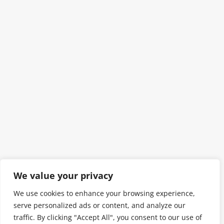
We value your privacy
We use cookies to enhance your browsing experience,
serve personalized ads or content, and analyze our
traffic. By clicking "Accept All", you consent to our use of