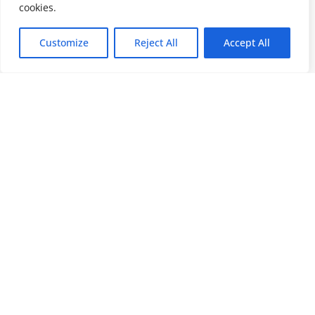
cookies.
Customize
Reject All
Accept All