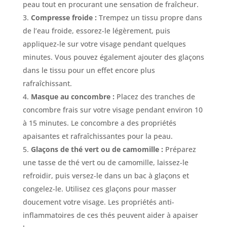
peau tout en procurant une sensation de fraîcheur.
Compresse froide :
Trempez un tissu propre dans
de l’eau froide, essorez-le légèrement, puis
appliquez-le sur votre visage pendant quelques
minutes. Vous pouvez également ajouter des glaçons
dans le tissu pour un effet encore plus
rafraîchissant.
Masque au concombre :
Placez des tranches de
concombre frais sur votre visage pendant environ 10
à 15 minutes. Le concombre a des propriétés
apaisantes et rafraîchissantes pour la peau.
Glaçons de thé vert ou de camomille :
Préparez
une tasse de thé vert ou de camomille, laissez-le
refroidir, puis versez-le dans un bac à glaçons et
congelez-le. Utilisez ces glaçons pour masser
doucement votre visage. Les propriétés anti-
inflammatoires de ces thés peuvent aider à apaiser