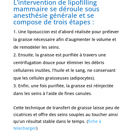
L’intervention de lipofilling
mammaire se déroule sous
anesthésie générale et se
compose de trois étapes :
Une liposuccion est d’abord réalisée pour prélever
la graisse nécessaire afin d’augmenter le volume et
de remodeler les seins.
Ensuite, la graisse est purifiée à travers une
centrifugation douce pour éliminer les débris
cellulaires inutiles, l’huile et le sang, ne conservant
que les cellules graisseuses (adipocytes).
Enfin, une fois purifiée, la graisse est réinjectée
dans les seins à l’aide de fines canules.
Cette technique de transfert de graisse laisse peu de
cicatrices et offre des seins souples au toucher ainsi
qu’un résultat stable dans le temps. (
fiche à
telecharger
)