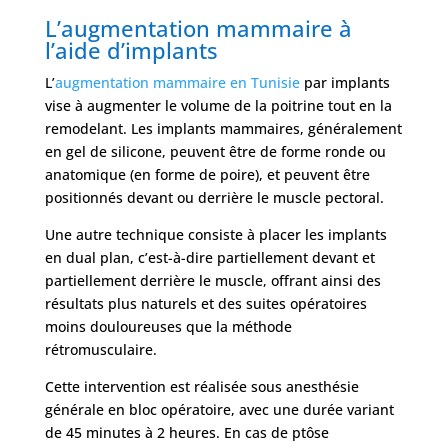
L’augmentation mammaire à
l’aide d’implants
L’
augmentation mammaire en Tunisie
par implants
vise à augmenter le volume de la poitrine tout en la
remodelant. Les implants mammaires, généralement
en gel de silicone, peuvent être de forme ronde ou
anatomique (en forme de poire), et peuvent être
positionnés devant ou derrière le muscle pectoral.
Une autre technique consiste à placer les implants
en dual plan, c’est-à-dire partiellement devant et
partiellement derrière le muscle, offrant ainsi des
résultats plus naturels et des suites opératoires
moins douloureuses que la méthode
rétromusculaire.
Cette intervention est réalisée sous anesthésie
générale en bloc opératoire, avec une durée variant
de 45 minutes à 2 heures. En cas de ptôse