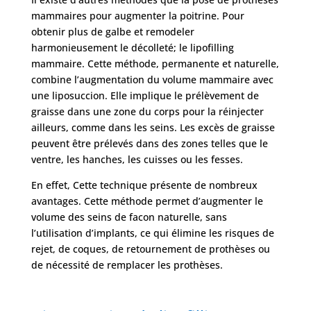
mammaires pour augmenter la poitrine. Pour
obtenir plus de galbe et remodeler
harmonieusement le décolleté; le lipofilling
mammaire. Cette méthode, permanente et naturelle,
combine l’augmentation du volume mammaire avec
une liposuccion. Elle implique le prélèvement de
graisse dans une zone du corps pour la réinjecter
ailleurs, comme dans les seins. Les excès de graisse
peuvent être prélevés dans des zones telles que le
ventre, les hanches, les cuisses ou les fesses.
En effet, Cette technique présente de nombreux
avantages. Cette méthode permet d’augmenter le
volume des seins de facon naturelle, sans
l’utilisation d’implants, ce qui élimine les risques de
rejet, de coques, de retournement de prothèses ou
de nécessité de remplacer les prothèses.