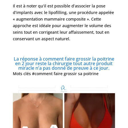
Il est à noter qu’il est possible d’associer la pose
d’implants avec le lipofilling, une procédure appelée
« augmentation mammaire composite ». Cette
approche est idéale pour augmenter le volume des
seins tout en corrigeant leur affaissement, tout en
conservant un aspect naturel.
La réponse à comment faire grossir la poitrine
en 2 jour reste la chirurgie tout autre produit
miracle n’a pas donné de preuve à ce jour.
Mots clés #comment faire grossir sa poitrine