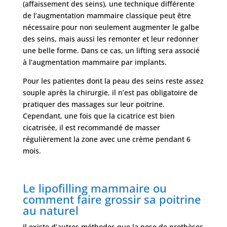
(affaissement des seins), une technique différente
de l’augmentation mammaire classique peut être
nécessaire pour non seulement augmenter le galbe
des seins, mais aussi les remonter et leur redonner
une belle forme. Dans ce cas, un lifting sera associé
à l’augmentation mammaire par implants.
Pour les patientes dont la peau des seins reste assez
souple après la chirurgie, il n’est pas obligatoire de
pratiquer des massages sur leur poitrine.
Cependant, une fois que la cicatrice est bien
cicatrisée, il est recommandé de masser
régulièrement la zone avec une crème pendant 6
mois.
Le lipofilling mammaire ou
comment faire grossir sa poitrine
au naturel
Il existe d’autres méthodes que la pose de prothèses