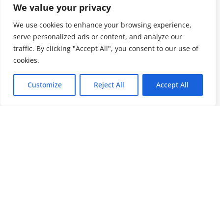
We value your privacy
We use cookies to enhance your browsing experience,
serve personalized ads or content, and analyze our
traffic. By clicking "Accept All", you consent to our use of
cookies.
Customize
Reject All
Accept All