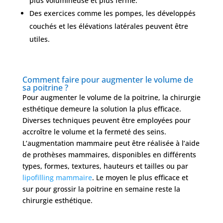
plus volumineuse et plus ferme.
Des exercices comme les pompes, les développés
couchés et les élévations latérales peuvent être
utiles.
Comment faire pour augmenter le volume de
sa poitrine ?
Pour augmenter le volume de la poitrine, la chirurgie
esthétique demeure la solution la plus efficace.
Diverses techniques peuvent être employées pour
accroître le volume et la fermeté des seins.
L’augmentation mammaire peut être réalisée à l’aide
de prothèses mammaires, disponibles en différents
types, formes, textures, hauteurs et tailles ou par
lipofilling mammaire
. Le moyen le plus efficace et
sur pour grossir la poitrine en semaine reste la
chirurgie esthétique.