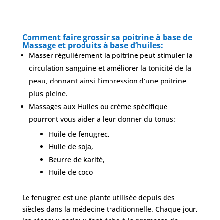
Comment faire grossir sa poitrine à base de
Massage et produits à base d’huiles:
Masser régulièrement la poitrine peut stimuler la
circulation sanguine et améliorer la tonicité de la
peau, donnant ainsi l’impression d’une poitrine
plus pleine.
Massages aux Huiles ou crème spécifique
pourront vous aider a leur donner du tonus:
Huile de fenugrec,
Huile de soja,
Beurre de karité,
Huile de coco
Le fenugrec est une plante utilisée depuis des
siècles dans la médecine traditionnelle. Chaque jour,