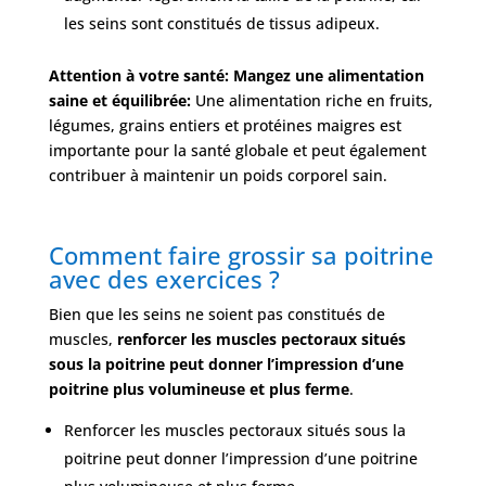
les seins sont constitués de tissus adipeux.
Attention à votre santé: Mangez une alimentation
saine et équilibrée:
Une alimentation riche en fruits,
légumes, grains entiers et protéines maigres est
importante pour la santé globale et peut également
contribuer à maintenir un poids corporel sain.
Comment faire grossir sa poitrine
avec des exercices ?
Bien que les seins ne soient pas constitués de
muscles,
renforcer les muscles pectoraux situés
sous la poitrine peut donner l’impression d’une
poitrine plus volumineuse et plus ferme
.
Renforcer les muscles pectoraux situés sous la
poitrine peut donner l’impression d’une poitrine