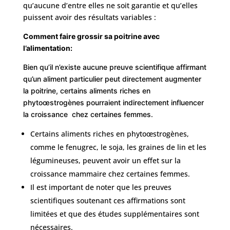
qu’aucune d’entre elles ne soit garantie et qu’elles
puissent avoir des résultats variables :
Avant
/
Comment faire grossir sa poitrine avec
Après
l’alimentation:
Devis
Bien qu’il n’existe aucune preuve scientifique affirmant
Gratuit
qu’un aliment particulier peut directement augmenter
la poitrine, certains aliments riches en
phytoœstrogènes pourraient indirectement influencer
la croissance chez certaines femmes.
Certains aliments riches en phytoœstrogènes,
comme le fenugrec, le soja, les graines de lin et les
légumineuses, peuvent avoir un effet sur la
croissance mammaire chez certaines femmes.
Il est important de noter que les preuves
scientifiques soutenant ces affirmations sont
limitées et que des études supplémentaires sont
nécessaires.