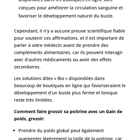
conçues pour améliorer la circulation sanguine et
favoriser le développement naturel du buste.
Cependant, il n’y a aucune preuve scientifique fiable
pour soutenir ces affirmations, et
il est important de
parler à votre médecin avant de prendre des
compléments alimentaires, car ils peuvent interagir
avec
d’autres médicaments ou avoir des effets
secondaires.
Les solutions dites « Bio » disponibles dans
beaucoup de boutiques en ligne qui favoriseraient le
développement d’un buste plus ferme et tonique
reste très limitées.
Comment faire grossir sa poitrine avec un Gain de
poids, grossir:
Prendre du poids global peut également
augmenter légèrement la taille de la poitrine, car