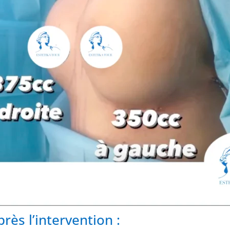
près l’intervention :