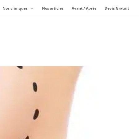
Nos cliniques
Nos articles
Avant / Après
Devis Gratuit