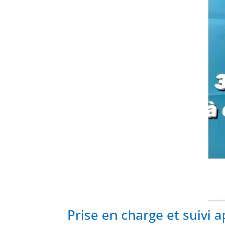
Prise en charge et suivi a