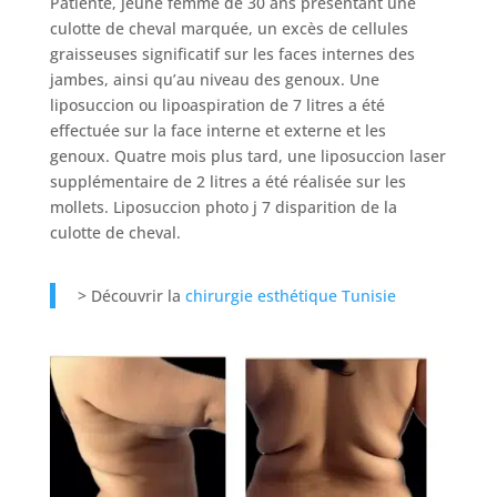
Patiente, jeune femme de 30 ans présentant une
culotte de cheval marquée, un excès de cellules
graisseuses significatif sur les faces internes des
jambes, ainsi qu’au niveau des genoux. Une
liposuccion ou lipoaspiration de 7 litres a été
effectuée sur la face interne et externe et les
genoux. Quatre mois plus tard, une liposuccion laser
supplémentaire de 2 litres a été réalisée sur les
mollets. Liposuccion photo j 7 disparition de la
culotte de cheval.
> Découvrir la
chirurgie esthétique Tunisie