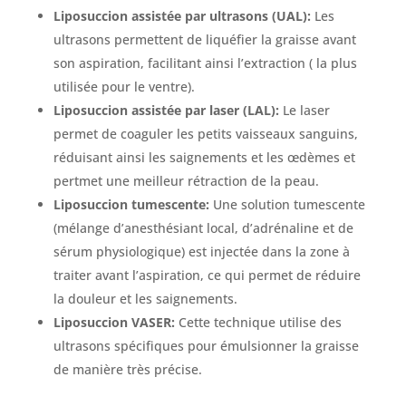
Liposuccion assistée par ultrasons (UAL):
Les
ultrasons permettent de liquéfier la graisse avant
son aspiration, facilitant ainsi l’extraction ( la plus
utilisée pour le ventre).
Liposuccion assistée par laser (LAL):
Le laser
permet de coaguler les petits vaisseaux sanguins,
réduisant ainsi les saignements et les œdèmes et
pertmet une meilleur rétraction de la peau.
Liposuccion tumescente:
Une solution tumescente
(mélange d’anesthésiant local, d’adrénaline et de
sérum physiologique) est injectée dans la zone à
traiter avant l’aspiration, ce qui permet de réduire
la douleur et les saignements.
Liposuccion VASER:
Cette technique utilise des
ultrasons spécifiques pour émulsionner la graisse
de manière très précise.