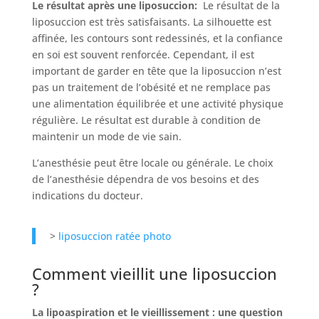
Le résultat après une liposuccion:
Le résultat de la
liposuccion est très satisfaisants. La silhouette est
affinée, les contours sont redessinés, et la confiance
en soi est souvent renforcée. Cependant, il est
important de garder en tête que la liposuccion n’est
pas un traitement de l’obésité et ne remplace pas
une alimentation équilibrée et une activité physique
régulière. Le résultat est durable à condition de
maintenir un mode de vie sain.
L’anesthésie peut être locale ou générale. Le choix
de l’anesthésie dépendra de vos besoins et des
indications du docteur.
>
liposuccion ratée photo
Comment vieillit une liposuccion
?
La lipoaspiration et le vieillissement : une question