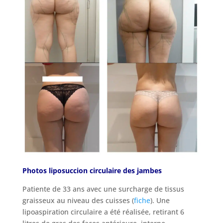
Photos liposuccion circulaire des jambes
Patiente de 33 ans avec une surcharge de tissus
graisseux au niveau des cuisses (
fiche
). Une
lipoaspiration circulaire a été réalisée, retirant 6