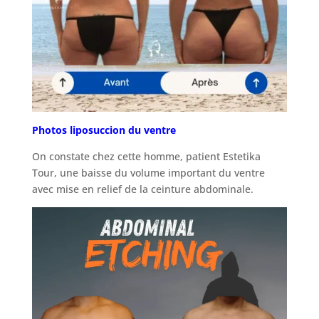
Photos liposuccion du ventre
On constate chez cette homme, patient Estetika
Tour, une baisse du volume important du ventre
avec mise en relief de la ceinture abdominale.