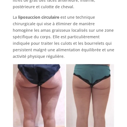
litres de gras des faces antérieure, interne,
postérieure et culotte de cheval.
La
liposuccion circulaire
est une technique
chirurgicale qui vise à éliminer de manière
homogène les amas graisseux localisés sur une zone
spécifique du corps. Elle est particulièrement
indiquée pour traiter les culots et les bourrelets qui
persistent malgré une alimentation équilibrée et une
activité physique régulière.