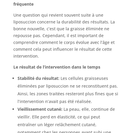
fréquente
Une question qui revient souvent suite à une
liposuccion concerne la durabilité des résultats. La
bonne nouvelle, c’est que la graisse éliminée ne
repousse pas. Cependant, il est important de
comprendre comment le corps évolue avec l’âge et
comment cela peut influencer le résultat de cette
intervention.
Le résultat de l’intervention dans le temps
Stabilité du résultat:
Les cellules graisseuses
éliminées par liposuccion ne se reconstituent pas.
Ainsi, les zones traitées resteront plus fines que si
l’intervention n’avait pas été réalisée.
Vieillissement cutané:
La peau, elle, continue de
vieillir. Elle perd en élasticité, ce qui peut
entraîner un léger relâchement cutané,
notamment chez les personnes ayant subi une