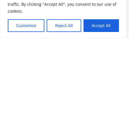
traffic. By clicking "Accept All", you consent to our use of
cookies.
Customize
Reject All
Accept All