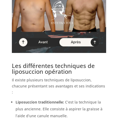
Les différentes techniques de
liposuccion opération
Il existe plusieurs techniques de liposuccion,
chacune présentant ses avantages et ses indications
:
Liposuccion traditionnelle:
C’est la technique la
plus ancienne. Elle consiste à aspirer la graisse à
l’aide d’une canule manuelle.