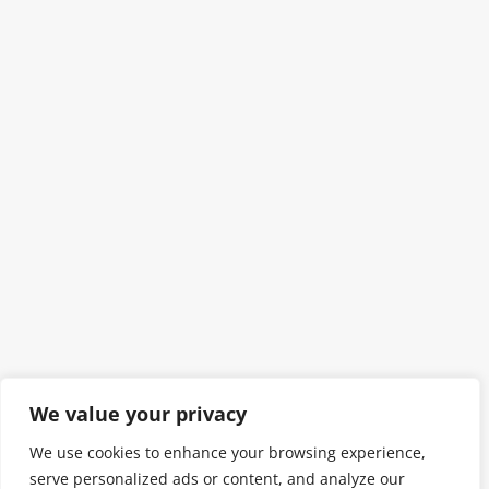
We value your privacy
We use cookies to enhance your browsing experience,
serve personalized ads or content, and analyze our