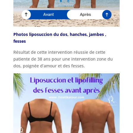
Photos liposuccion du dos, hanches, jambes ,
fesses
Résultat de cette intervention réussie de cette
patiente de 38 ans pour une intervention zone du
dos, poignée d’amour et des fesses.