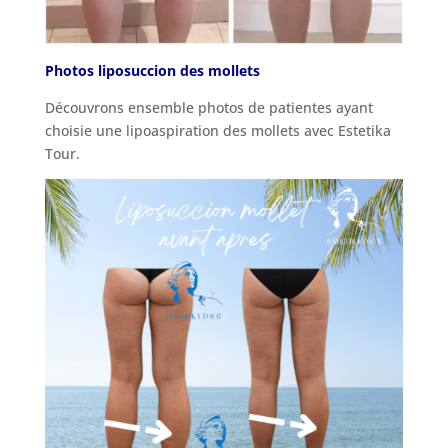
Photos liposuccion des mollets
Découvrons ensemble photos de patientes ayant
choisie une lipoaspiration des mollets avec Estetika
Tour.