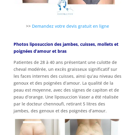
>>
Demandez votre devis gratuit en ligne
Photos liposuccion des jambes, cuisses, mollets et
poignées d’amour et bras
Patientes de 28 à 40 ans présentant une culotte de
cheval modérée, un excès graisseux significatif sur
les faces internes des cuisses, ainsi qu’au niveau des
genoux et des poignées d’amour. La qualité de la
peau est moyenne, avec des signes de capiton et de
peau d’orange. Une liposuccion Vaser a été réalisée
par le docteur chennoufi, retirant 5 litres des
jambes, des genoux et des poignées d’amour.