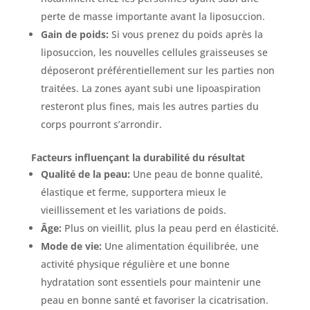
perte de masse importante avant la liposuccion.
Gain de poids:
Si vous prenez du poids après la
liposuccion, les nouvelles cellules graisseuses se
déposeront préférentiellement sur les parties non
traitées. La zones ayant subi une lipoaspiration
resteront plus fines, mais les autres parties du
corps pourront s’arrondir.
Facteurs influençant la durabilité du résultat
Qualité de la peau:
Une peau de bonne qualité,
élastique et ferme, supportera mieux le
vieillissement et les variations de poids.
Âge:
Plus on vieillit, plus la peau perd en élasticité.
Mode de vie:
Une alimentation équilibrée, une
activité physique régulière et une bonne
hydratation sont essentiels pour maintenir une
peau en bonne santé et favoriser la cicatrisation.