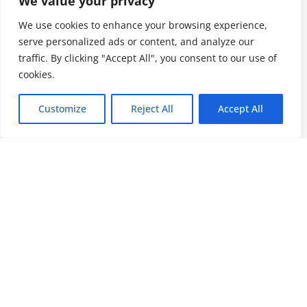
We value your privacy
We use cookies to enhance your browsing experience,
serve personalized ads or content, and analyze our
traffic. By clicking "Accept All", you consent to our use of
cookies.
Customize
Reject All
Accept All