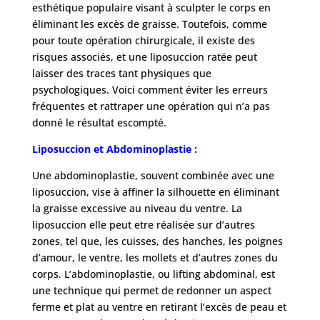
esthétique populaire visant à sculpter le corps en
éliminant les excès de graisse. Toutefois, comme
pour toute opération chirurgicale, il existe des
risques associés, et une liposuccion ratée peut
laisser des traces tant physiques que
psychologiques. Voici comment éviter les erreurs
fréquentes et rattraper une opération qui n’a pas
donné le résultat escompté.
Liposuccion et Abdominoplastie :
Une abdominoplastie, souvent combinée avec une
liposuccion, vise à affiner la silhouette en éliminant
la graisse excessive au niveau du ventre. La
liposuccion elle peut etre réalisée sur d’autres
zones, tel que, les cuisses, des hanches, les poignes
d’amour, le ventre, les mollets et d’autres zones du
corps. L’abdominoplastie, ou lifting abdominal, est
une technique qui permet de redonner un aspect
ferme et plat au ventre en retirant l’excès de peau et