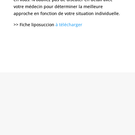
votre médecin pour déterminer la meilleure
approche en fonction de votre situation individuelle.
>> Fiche liposuccion
à télécharger