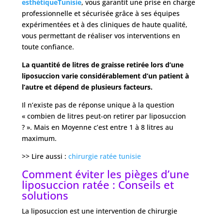
esthétique
Tunisie
, vous garantit une prise en charge
professionnelle et sécurisée grâce à ses équipes
expérimentées et à des cliniques de haute qualité,
vous permettant de réaliser vos interventions en
toute confiance.
La quantité de litres de graisse retirée lors d’une
liposuccion varie considérablement d’un patient à
l’autre et dépend de plusieurs facteurs.
Il n’existe pas de réponse unique à la question
« combien de litres peut-on retirer par liposuccion
? ». Mais en Moyenne c’est entre 1 à 8 litres au
maximum.
>> Lire aussi :
chirurgie ratée tunisie
Comment éviter les pièges d’une
liposuccion ratée : Conseils et
solutions
La liposuccion est une intervention de chirurgie