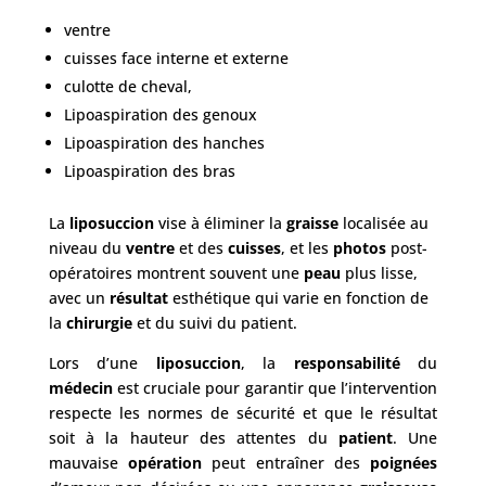
ventre
cuisses face interne et externe
culotte de cheval,
Lipoaspiration des genoux
Lipoaspiration des hanches
Lipoaspiration des bras
La
liposuccion
vise à éliminer la
graisse
localisée au
niveau du
ventre
et des
cuisses
, et les
photos
post-
opératoires montrent souvent une
peau
plus lisse,
avec un
résultat
esthétique qui varie en fonction de
la
chirurgie
et du suivi du patient.
Lors d’une
liposuccion
, la
responsabilité
du
médecin
est cruciale pour garantir que l’intervention
respecte les normes de sécurité et que le résultat
soit à la hauteur des attentes du
patient
. Une
mauvaise
opération
peut entraîner des
poignées