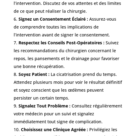
l’intervention. Discutez de vos attentes et des limites
de ce que peut réaliser la chirurgie.
Signez un Consentement Éclairé :
Assurez-vous
de comprendre toutes les implications de
l’intervention avant de signer le consentement.
Respectez les Conseils Post-Opératoires :
Suivez
les recommandations du chirurgien concernant le
repos, les pansements et le drainage pour favoriser
une bonne récupération.
Soyez Patient :
La cicatrisation prend du temps.
Attendez plusieurs mois pour voir le résultat définitif
et soyez conscient que les œdèmes peuvent
persister un certain temps.
Signalez Tout Problème :
Consultez régulièrement
votre médecin pour un suivi et signalez
immédiatement tout signe de complication.
Choisissez une Clinique Agréée :
Privilégiez les