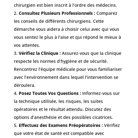
chirurgien est bien inscrit à l’ordre des médecins.
Consultez Plusieurs Professionnels :
Comparez
les conseils de différents chirurgiens. Cette
démarche vous aidera à choisir celui avec qui vous
vous sentez le plus à l’aise et qui répond le mieux à
vos attentes.
Vérifiez la Clinique :
Assurez-vous que la clinique
respecte les normes d’hygiène et de sécurité.
Rencontrez l’équipe médicale pour vous familiariser
avec l’environnement dans lequel l’intervention se
déroulera.
Posez Toutes Vos Questions :
Informez-vous sur
la technique utilisée, les risques, les suites
opératoires et le résultat attendu. Discutez des
options d’anesthésie et des possibles cicatrices.
Effectuez des Examens Préopératoires :
Vérifiez
que votre état de santé est compatible avec