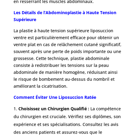
en resserrant les muscles abdominaux.
Les Détails de l’Abdominoplastie à Haute Tension
Supérieure
La plastie à haute tension supérieure liposuccion
ventre est particulièrement efficace pour obtenir un
ventre plat en cas de relâchement cutané significatif,
souvent après une perte de poids importante ou une
grossesse. Cette technique, plastie abdominale
consiste à redistribuer les tensions sur la peau
abdominale de manière homogène, réduisant ainsi
le risque de bombement au-dessus du nombril et
améliorant la cicatrisation.
Comment Éviter Une Liposuccion Ratée
Choisissez un Chirurgien Qualifié :
La compétence
du chirurgien est cruciale. Vérifiez ses diplômes, son
expérience et ses spécialisations. Consultez les avis
des anciens patients et assurez-vous que le