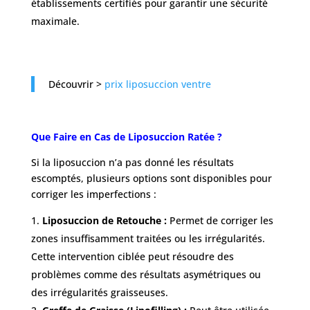
établissements certifiés pour garantir une sécurité
maximale.
Découvrir >
prix liposuccion ventre
Que Faire en Cas de Liposuccion Ratée ?
Si la liposuccion n’a pas donné les résultats
escomptés, plusieurs options sont disponibles pour
corriger les imperfections :
Liposuccion de Retouche :
Permet de corriger les
zones insuffisamment traitées ou les irrégularités.
Cette intervention ciblée peut résoudre des
problèmes comme des résultats asymétriques ou
des irrégularités graisseuses.