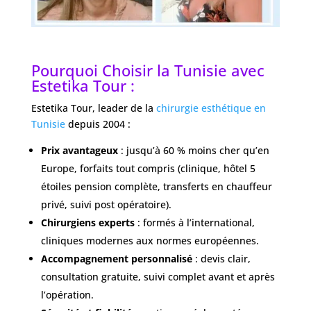
Pourquoi Choisir la Tunisie avec
Estetika Tour :
Estetika Tour, leader de la
chirurgie esthétique en
Tunisie
depuis 2004 :
Prix avantageux
: jusqu’à 60 % moins cher qu’en
Europe, forfaits tout compris (clinique, hôtel 5
étoiles pension complète, transferts en chauffeur
privé, suivi post opératoire).
Chirurgiens experts
: formés à l’international,
cliniques modernes aux normes européennes.
Accompagnement personnalisé
: devis clair,
consultation gratuite, suivi complet avant et après
l’opération.