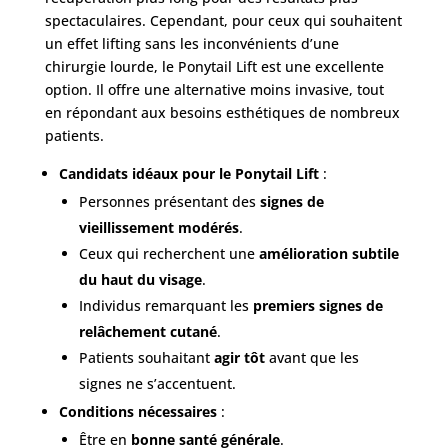
spectaculaires. Cependant, pour ceux qui souhaitent
un effet lifting sans les inconvénients d’une
chirurgie lourde, le Ponytail Lift est une excellente
option. Il offre une alternative moins invasive, tout
en répondant aux besoins esthétiques de nombreux
patients.
Candidats idéaux pour le Ponytail Lift
:
Personnes présentant des
signes de
vieillissement modérés
.
Ceux qui recherchent une
amélioration subtile
du haut du visage
.
Individus remarquant les
premiers signes de
relâchement cutané
.
Patients souhaitant
agir tôt
avant que les
signes ne s’accentuent.
Conditions nécessaires
:
Être en
bonne santé générale
.