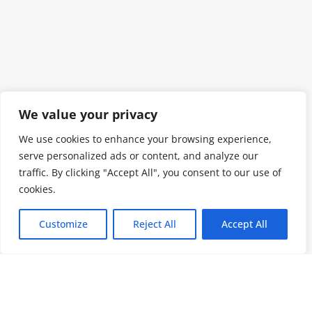
We value your privacy
We use cookies to enhance your browsing experience,
serve personalized ads or content, and analyze our
traffic. By clicking "Accept All", you consent to our use of
cookies.
Customize
Reject All
Accept All