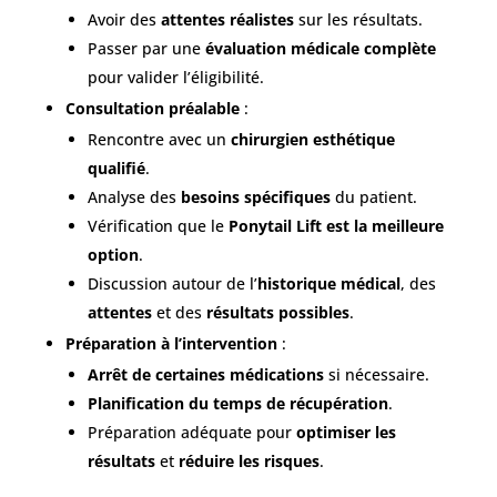
Avoir des
attentes réalistes
sur les résultats.
Passer par une
évaluation médicale complète
pour valider l’éligibilité.
Consultation préalable
:
Rencontre avec un
chirurgien esthétique
qualifié
.
Analyse des
besoins spécifiques
du patient.
Vérification que le
Ponytail Lift est la meilleure
option
.
Discussion autour de l’
historique médical
, des
attentes
et des
résultats possibles
.
Préparation à l’intervention
:
Arrêt de certaines médications
si nécessaire.
Planification du temps de récupération
.
Préparation adéquate pour
optimiser les
résultats
et
réduire les risques
.