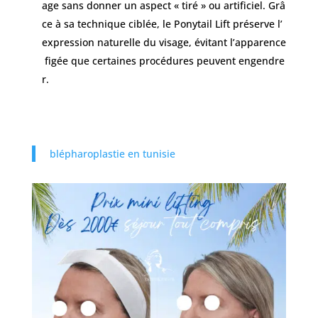
age sans donner un aspect « tiré » ou artificiel. Grâ
ce à sa technique ciblée, le Ponytail Lift préserve l’
expression naturelle du visage, évitant l’apparence
figée que certaines procédures peuvent engendre
r.
blépharoplastie en tunisie