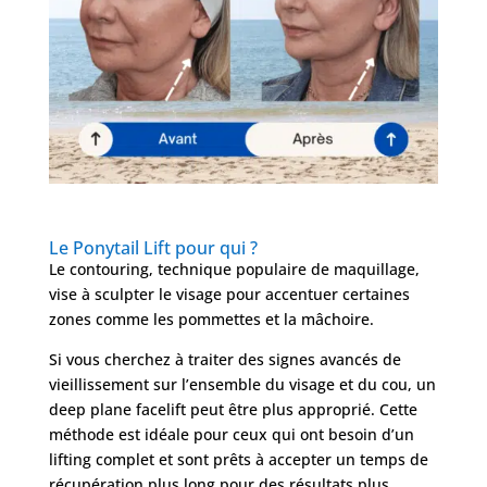
Le Ponytail Lift pour qui ?
Le contouring, technique populaire de maquillage,
vise à sculpter le visage pour accentuer certaines
zones comme les pommettes et la mâchoire.
Si vous cherchez à traiter des signes avancés de
vieillissement sur l’ensemble du visage et du cou, un
deep plane facelift peut être plus approprié. Cette
méthode est idéale pour ceux qui ont besoin d’un
lifting complet et sont prêts à accepter un temps de
récupération plus long pour des résultats plus