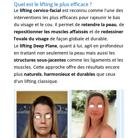
Quel est le lifting le plus efficace ?
Le
lifting cervico-facial
est reconnu comme l’une des
interventions les plus efficaces pour rajeunir le bas
du visage et le cou. Il permet de
retendre la peau
, de
repositionner les muscles affaissés
et de
redessiner
l’ovale du visage
de façon globale et durable.
Le
lifting Deep Plane
, quant à lui, agit en profondeur
en traitant non seulement la peau mais aussi les
structures sous-jacentes
comme les ligaments et les
muscles. Cette approche offre des résultats encore
plus
naturels, harmonieux et durables
que ceux
d’un lifting classique.