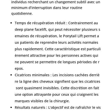
individus recherchant un changement subtil avec un
minimum d’interruption dans leur routine
quotidienne.
Temps de récupération réduit : Contrairement au
deep plane facelift, qui peut nécessiter plusieurs s
emaines de récupération, le Ponytail Lift permet a
ux patients de reprendre leurs activités normales
plus rapidement. Cette caractéristique est particuli
èrement attractive pour les personnes actives qui
ne peuvent se permettre de longues périodes de r
epos.
Cicatrices minimales : Les incisions cachées derriè
re la ligne des cheveux signifient que les cicatrices
sont quasiment invisibles. Cette discrétion en fait
une option attrayante pour ceux qui craignent les
marques visibles de la chirurgie.
Résultats naturels : L’objectif est de rafraîchir le vis