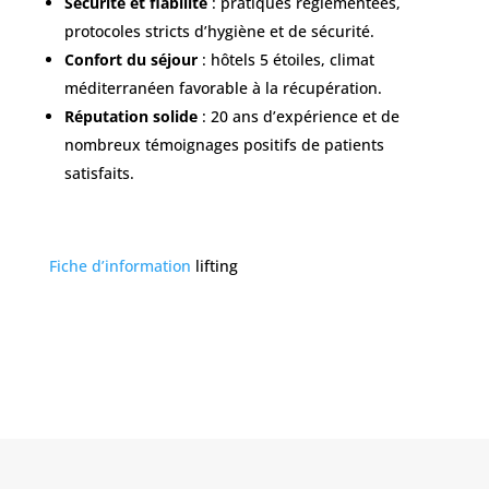
Sécurité et fiabilité
: pratiques réglementées,
protocoles stricts d’hygiène et de sécurité.
Confort du séjour
: hôtels 5 étoiles, climat
méditerranéen favorable à la récupération.
Réputation solide
: 20 ans d’expérience et de
nombreux témoignages positifs de patients
satisfaits.
Fiche d’information
lifting