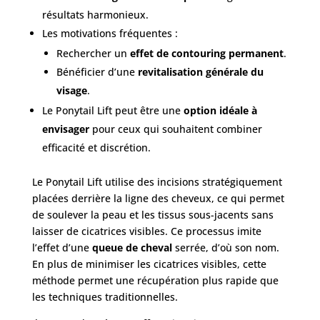
résultats harmonieux.
Les motivations fréquentes :
Rechercher un
effet de contouring permanent
.
Bénéficier d’une
revitalisation générale du
visage
.
Le Ponytail Lift peut être une
option idéale à
envisager
pour ceux qui souhaitent combiner
efficacité et discrétion.
Le Ponytail Lift utilise des incisions stratégiquement
placées derrière la ligne des cheveux, ce qui permet
de soulever la peau et les tissus sous-jacents sans
laisser de cicatrices visibles. Ce processus imite
l’effet d’une
queue de cheval
serrée, d’où son nom.
En plus de minimiser les cicatrices visibles, cette
méthode permet une récupération plus rapide que
les techniques traditionnelles.