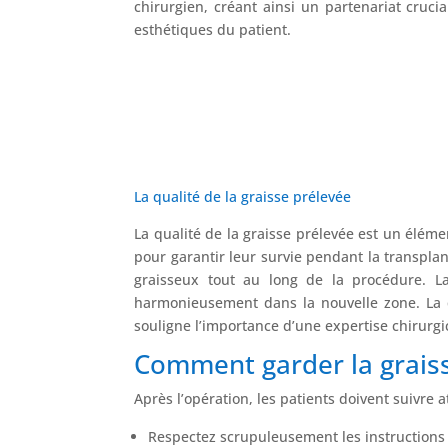
chirurgien, créant ainsi un partenariat crucia
esthétiques du patient.
La qualité de la graisse prélevée
La qualité de la graisse prélevée est un éléme
pour garantir leur survie pendant la transplan
graisseux tout au long de la procédure. La 
harmonieusement dans la nouvelle zone. La qu
souligne l’importance d’une expertise chirurgi
Comment garder la graisse
Après l’opération, les patients doivent suivre 
Respectez scrupuleusement les instructions 