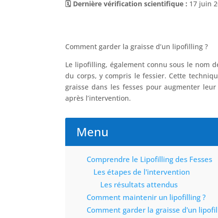
🗓️ Dernière vérification scientifique :
17 juin 
Comment garder la graisse d’un lipofilling ?
Le lipofilling, également connu sous le nom d
du corps, y compris le fessier. Cette techniq
graisse dans les fesses pour augmenter leur 
après l’intervention.
Menu
Comprendre le Lipofilling des Fesses
Les étapes de l'intervention
Les résultats attendus
Comment maintenir un lipofilling ?
Comment garder la graisse d'un lipofil