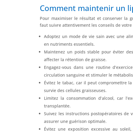
Comment maintenir un lip
Pour maximiser le résultat et conserver la gra
faut suivre attentivement les conseils de votre
Adoptez un mode de vie sain avec une alim
en nutriments essentiels.
Maintenez un poids stable pour éviter des
affecter la rétention de graisse.
Engagez-vous dans une routine d’exercice 
circulation sanguine et stimuler le métaboli
Évitez le tabac, car il peut compromettre la 
survie des cellules graisseuses.
Limitez la consommation d’alcool, car l’e
transplantée.
Suivez les instructions postopératoires de 
assurer une guérison optimale.
Évitez une exposition excessive au soleil