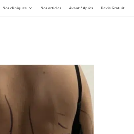
Nos cliniques
Nos articles
Avant / Après
Devis Gratuit