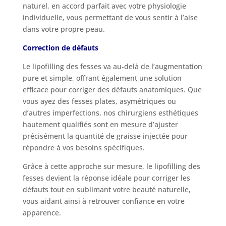
naturel, en accord parfait avec votre physiologie
individuelle, vous permettant de vous sentir à l’aise
dans votre propre peau.
Correction de défauts
Le lipofilling des fesses va au-delà de l’augmentation
pure et simple, offrant également une solution
efficace pour corriger des défauts anatomiques. Que
vous ayez des fesses plates, asymétriques ou
d’autres imperfections, nos chirurgiens esthétiques
hautement qualifiés sont en mesure d’ajuster
précisément la quantité de graisse injectée pour
répondre à vos besoins spécifiques.
Grâce à cette approche sur mesure, le lipofilling des
fesses devient la réponse idéale pour corriger les
défauts tout en sublimant votre beauté naturelle,
vous aidant ainsi à retrouver confiance en votre
apparence.