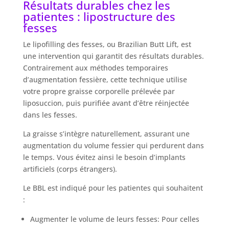
Résultats durables chez les
patientes : lipostructure des
fesses
Le lipofilling des fesses, ou Brazilian Butt Lift, est
une intervention qui garantit des résultats durables.
Contrairement aux méthodes temporaires
d’augmentation fessière, cette technique utilise
votre propre graisse corporelle prélevée par
liposuccion, puis purifiée avant d’être réinjectée
dans les fesses.
La graisse s’intègre naturellement, assurant une
augmentation du volume fessier qui perdurent dans
le temps. Vous évitez ainsi le besoin d’implants
artificiels (corps étrangers).
Le BBL est indiqué pour les patientes qui souhaitent
:
Augmenter le volume de leurs fesses: Pour celles