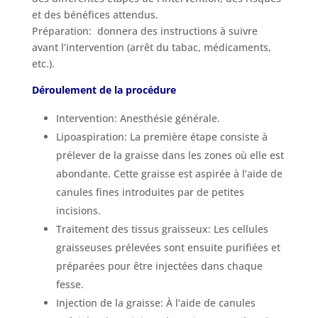
et des bénéfices attendus.
Préparation: donnera des instructions à suivre
avant l’intervention (arrêt du tabac, médicaments,
etc.).
Déroulement de la procédure
Intervention: Anesthésie générale.
Lipoaspiration: La première étape consiste à
prélever de la graisse dans les zones où elle est
abondante. Cette graisse est aspirée à l’aide de
canules fines introduites par de petites
incisions.
Traitement des tissus graisseux: Les cellules
graisseuses prélevées sont ensuite purifiées et
préparées pour être injectées dans chaque
fesse.
Injection de la graisse: À l’aide de canules