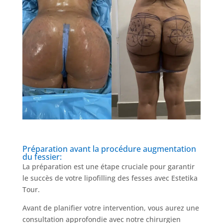
Préparation avant la procédure augmentation
du fessier:
La préparation est une étape cruciale pour garantir
le succès de votre lipofilling des fesses avec Estetika
Tour.
Avant de planifier votre intervention, vous aurez une
consultation approfondie avec notre chirurgien