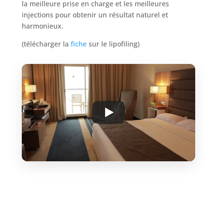
la meilleure prise en charge et les meilleures
injections pour obtenir un résultat naturel et
harmonieux.
(télécharger la
fiche
sur le lipofiling)