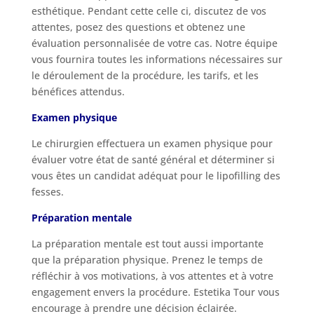
esthétique. Pendant cette celle ci, discutez de vos
attentes, posez des questions et obtenez une
évaluation personnalisée de votre cas. Notre équipe
vous fournira toutes les informations nécessaires sur
le déroulement de la procédure, les tarifs, et les
bénéfices attendus.
Examen physique
Le chirurgien effectuera un examen physique pour
évaluer votre état de santé général et déterminer si
vous êtes un candidat adéquat pour le lipofilling des
fesses.
Préparation mentale
La préparation mentale est tout aussi importante
que la préparation physique. Prenez le temps de
réfléchir à vos motivations, à vos attentes et à votre
engagement envers la procédure. Estetika Tour vous
encourage à prendre une décision éclairée.