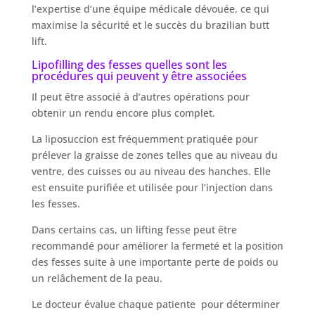
l’expertise d’une équipe médicale dévouée, ce qui
maximise la sécurité et le succès du brazilian butt
lift.
Lipofilling des fesses quelles sont les
procédures qui peuvent y être associées
Il peut être associé à d’autres opérations pour
obtenir un rendu encore plus complet.
La liposuccion est fréquemment pratiquée pour
prélever la graisse de zones telles que au niveau du
ventre, des cuisses ou au niveau des hanches. Elle
est ensuite purifiée et utilisée pour l’injection dans
les fesses.
Dans certains cas, un lifting fesse peut être
recommandé pour améliorer la fermeté et la position
des fesses suite à une importante perte de poids ou
un relâchement de la peau.
Le docteur évalue chaque patiente pour déterminer