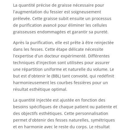
La quantité précise de graisse nécessaire pour
l’augmentation du fessier est soigneusement
prélevée. Cette graisse subit ensuite un processus
de purification avancé pour éliminer les cellules
graisseuses endommagées et garantir sa pureté.
Après la purification, elle est prête à être reinjectée
dans les fesses. Cette étape délicate nécessite
l’expertise d’un docteur expérimenté. Différentes
techniques d’injection sont utilisées pour assurer
une répartition uniforme et naturelle du volume. Le
but est d’obtenir le (BBL) tant convoité, qui redéfinit
harmonieusement les courbes fessières pour un
résultat esthétique optimal.
La quantité injectée est ajustée en fonction des
besoins spécifiques de chaque patient ou patiente et
des objectifs esthétiques. Cette personnalisation
permet d’obtenir des fesses naturelles, symétriques
et en harmonie avec le reste du corps. Le résultat