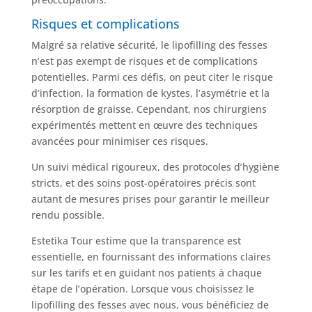
Risques et complications
Malgré sa relative sécurité, le lipofilling des fesses
n’est pas exempt de risques et de complications
potentielles. Parmi ces défis, on peut citer le risque
d’infection, la formation de kystes, l’asymétrie et la
résorption de graisse. Cependant, nos chirurgiens
expérimentés mettent en œuvre des techniques
avancées pour minimiser ces risques.
Un suivi médical rigoureux, des protocoles d’hygiène
stricts, et des soins post-opératoires précis sont
autant de mesures prises pour garantir le meilleur
rendu possible.
Estetika Tour estime que la transparence est
essentielle, en fournissant des informations claires
sur les tarifs et en guidant nos patients à chaque
étape de l’opération. Lorsque vous choisissez le
lipofilling des fesses avec nous, vous bénéficiez de