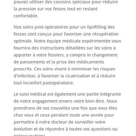
pouvez utiliser des coussins spéciaux pour réduire
la pression sur vos fesses tout en restant
confortable.
Nos soins post-opératoires pour un lipofilling des
fesses sont conçus pour favoriser une récupération
optimale. Notre équipe médicale expérimentée vous
fournira des instructions détaillées sur les soins à
apporter à votre fessiers, y compris le changement
de pansements et la prise des médicaments
prescrits. Ces soins visent à minimiser les risques
d’infection, à favoriser la cicatrisation et à réduire
tout inconfort postopératoire.
Le suivi médical est également une partie intégrante
de notre engagement envers votre bien-être. Nous
prendrons de vos nouvelles une fois que vous êtes
chez vous et ceux pendant toute une année pour
permettre à notre docteur de surveiller votre
évolution et de répondre à toutes vos questions ou
préoccupations.