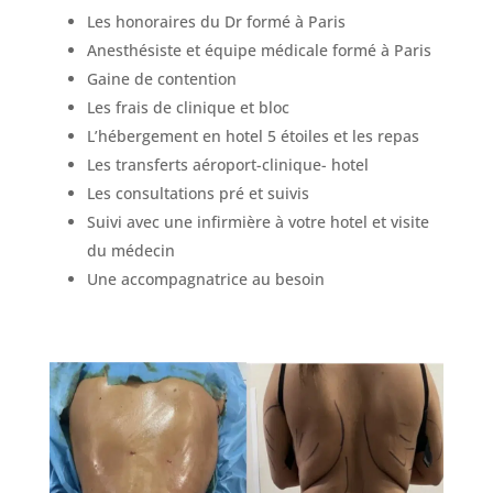
Les honoraires du Dr formé à Paris
Anesthésiste et équipe médicale formé à Paris
Gaine de contention
Les frais de clinique et bloc
L’hébergement en hotel 5 étoiles et les repas
Les transferts aéroport-clinique- hotel
Les consultations pré et suivis
Suivi avec une infirmière à votre hotel et visite
du médecin
Une accompagnatrice au besoin