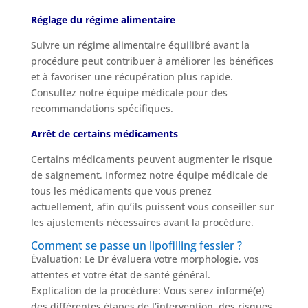
Réglage du régime alimentaire
Suivre un régime alimentaire équilibré avant la
procédure peut contribuer à améliorer les bénéfices
et à favoriser une récupération plus rapide.
Consultez notre équipe médicale pour des
recommandations spécifiques.
Arrêt de certains médicaments
Certains médicaments peuvent augmenter le risque
de saignement. Informez notre équipe médicale de
tous les médicaments que vous prenez
actuellement, afin qu’ils puissent vous conseiller sur
les ajustements nécessaires avant la procédure.
Comment se passe un lipofilling fessier ?
Évaluation: Le Dr évaluera votre morphologie, vos
attentes et votre état de santé général.
Explication de la procédure: Vous serez informé(e)
des différentes étapes de l’intervention, des risques