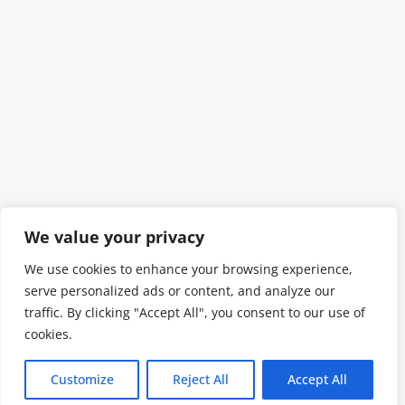
We value your privacy
We use cookies to enhance your browsing experience,
serve personalized ads or content, and analyze our
traffic. By clicking "Accept All", you consent to our use of
cookies.
Customize
Reject All
Accept All