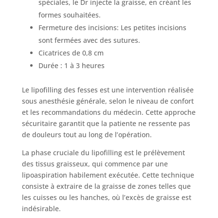
spéciales, le Dr injecte la graisse, en créant les
formes souhaitées.
Fermeture des incisions: Les petites incisions
sont fermées avec des sutures.
Cicatrices de 0,8 cm
Durée : 1 à 3 heures
Le lipofilling des fesses est une intervention réalisée
sous anesthésie générale, selon le niveau de confort
et les recommandations du médecin. Cette approche
sécuritaire garantit que la patiente ne ressente pas
de douleurs tout au long de l’opération.
La phase cruciale du lipofilling est le prélèvement
des tissus graisseux, qui commence par une
lipoaspiration habilement exécutée. Cette technique
consiste à extraire de la graisse de zones telles que
les cuisses ou les hanches, où l’excès de graisse est
indésirable.