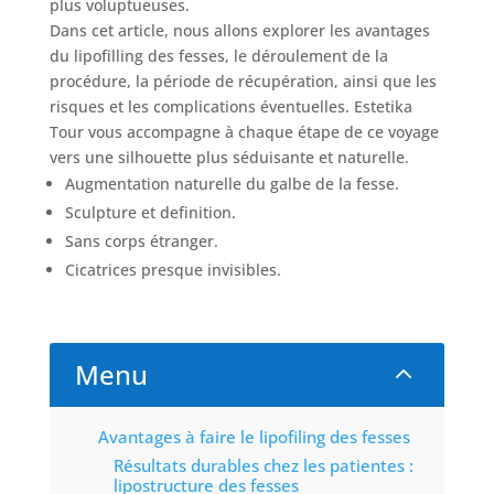
plus voluptueuses.
Dans cet article, nous allons explorer les avantages
du lipofilling des fesses, le déroulement de la
procédure, la période de récupération, ainsi que les
risques et les complications éventuelles. Estetika
Tour vous accompagne à chaque étape de ce voyage
vers une silhouette plus séduisante et naturelle.
Augmentation naturelle du galbe de la fesse.
Sculpture et definition.
Nos
Sans corps étranger.
Tarifs
Cicatrices presque invisibles.
Nos
chirurgies
Menu
2
Obésité
Avantages à faire le lipofiling des fesses
Résultats durables chez les patientes :
lipostructure des fesses