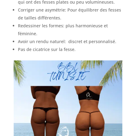
qui ont des fesses plates ou peu volumineuses.
Corriger une asymétrie: Pour équilibrer des fesses
de tailles différentes.
Redessiner les formes: plus harmonieuse et
féminine.
Avoir un rendu naturel: discret et personnalisé.
Pas de cicatrice sur la fesse.