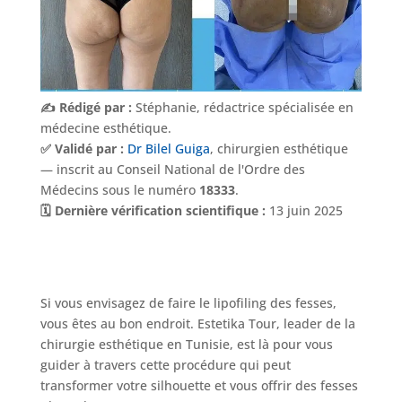
✍️ Rédigé par :
Stéphanie, rédactrice spécialisée en
médecine esthétique.
✅ Validé par :
Dr Bilel Guiga
, chirurgien esthétique
— inscrit au Conseil National de l'Ordre des
Médecins sous le numéro
18333
.
🗓️ Dernière vérification scientifique :
13 juin 2025
Si vous envisagez de faire le lipofiling des fesses,
vous êtes au bon endroit. Estetika Tour, leader de la
chirurgie esthétique en Tunisie, est là pour vous
guider à travers cette procédure qui peut
transformer votre silhouette et vous offrir des fesses