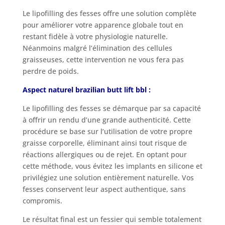
Le lipofilling des fesses offre une solution complète
pour améliorer votre apparence globale tout en
restant fidèle à votre physiologie naturelle.
Néanmoins malgré l’élimination des cellules
graisseuses, cette intervention ne vous fera pas
perdre de poids.
Aspect naturel brazilian butt lift bbl :
Le lipofilling des fesses se démarque par sa capacité
à offrir un rendu d’une grande authenticité. Cette
procédure se base sur l’utilisation de votre propre
graisse corporelle, éliminant ainsi tout risque de
réactions allergiques ou de rejet. En optant pour
cette méthode, vous évitez les implants en silicone et
privilégiez une solution entièrement naturelle. Vos
fesses conservent leur aspect authentique, sans
compromis.
Le résultat final est un fessier qui semble totalement