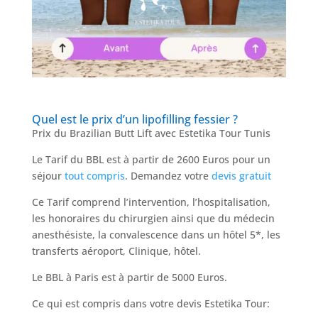
Quel est le prix d’un lipofilling fessier ?
Prix du Brazilian Butt Lift avec Estetika Tour Tunis
Le Tarif du BBL est à partir de 2600 Euros pour un
séjour
tout compris
. Demandez votre
devis gratuit
Ce Tarif comprend l’intervention, l’hospitalisation,
les honoraires du chirurgien ainsi que du médecin
anesthésiste, la convalescence dans un hôtel 5*, les
transferts aéroport, Clinique, hôtel.
Le BBL à Paris est à partir de 5000 Euros.
Ce qui est compris dans votre devis Estetika Tour: