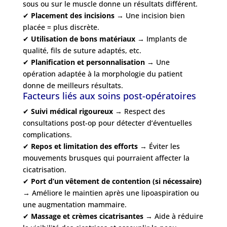
sous ou sur le muscle donne un résultats différent.
✔
Placement des incisions
→ Une incision bien
placée = plus discrète.
✔
Utilisation de bons matériaux
→ Implants de
qualité, fils de suture adaptés, etc.
✔
Planification et personnalisation
→ Une
opération adaptée à la morphologie du patient
donne de meilleurs résultats.
Facteurs liés aux soins post-opératoires
✔
Suivi médical rigoureux
→ Respect des
consultations post-op pour détecter d’éventuelles
complications.
✔
Repos et limitation des efforts
→ Éviter les
mouvements brusques qui pourraient affecter la
cicatrisation.
✔
Port d’un vêtement de contention (si nécessaire)
→ Améliore le maintien après une lipoaspiration ou
une augmentation mammaire.
✔
Massage et crèmes cicatrisantes
→ Aide à réduire