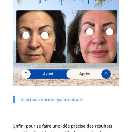
injections dacide hyaluronique
Enfin, pour se faire une idée précise des résultats