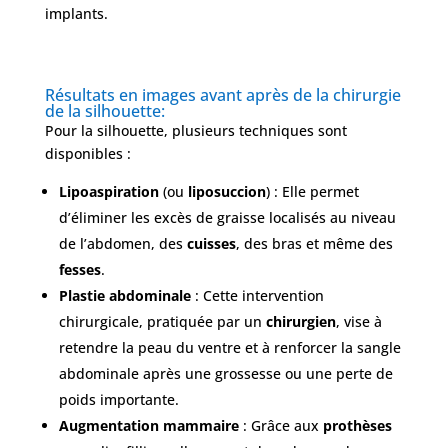
implants.
Résultats en images avant après de la chirurgie
de la silhouette:
Pour la silhouette, plusieurs techniques sont
disponibles :
Lipoaspiration
(ou
liposuccion
) : Elle permet
d’éliminer les excès de graisse localisés au niveau
de l’abdomen, des
cuisses
, des bras et même des
fesses
.
Plastie abdominale
: Cette intervention
chirurgicale, pratiquée par un
chirurgien
, vise à
retendre la peau du ventre et à renforcer la sangle
abdominale après une grossesse ou une perte de
poids importante.
Augmentation mammaire
: Grâce aux
prothèses