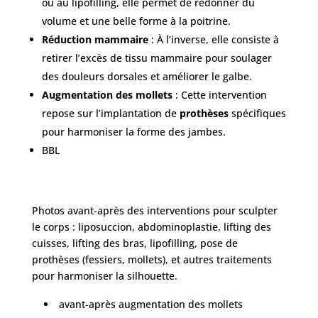
ou au lipofilling, elle permet de redonner du
volume et une belle forme à la poitrine.
Réduction mammaire
: À l’inverse, elle consiste à
retirer l’excès de tissu mammaire pour soulager
des douleurs dorsales et améliorer le galbe.
Augmentation des mollets
: Cette intervention
repose sur l’implantation de
prothèses
spécifiques
pour harmoniser la forme des jambes.
BBL
Photos avant-après des interventions pour sculpter
le corps : liposuccion, abdominoplastie, lifting des
cuisses, lifting des bras, lipofilling, pose de
prothèses (fessiers, mollets), et autres traitements
pour harmoniser la silhouette.
avant-après augmentation des mollets