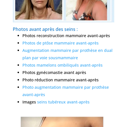
Photos avant après des seins :
Photos reconstruction mammaire avant-après
Photos de ptôse mammaire avant-après
Augmentation mammaire par prothèse en dual
plan par voie sousmammaire
Photos mamelons ombiliqués avant-après
Photos gynécomastie avant après
Photo réduction mammaire avant-après
Photo augmentation mammaire par prothèse
avant-après
Images
seins tubéreux avant-après