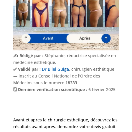
✍️ Rédigé par :
Stéphanie, rédactrice spécialisée en
médecine esthétique.
✅ Validé par :
Dr Bilel Guiga
, chirurgien esthétique
— inscrit au Conseil National de l'Ordre des
Médecins sous le numéro
18333
.
🗓️ Dernière vérification scientifique :
6 février 2025
Avant et apres la chirurgie esthetique, découvrez les
résultats avant apres. demandez votre devis gratuit