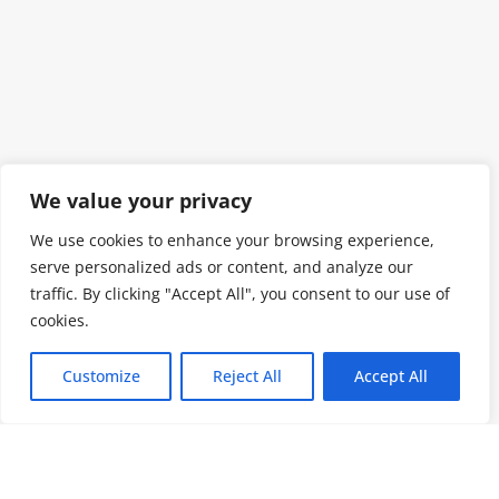
We value your privacy
We use cookies to enhance your browsing experience,
serve personalized ads or content, and analyze our
traffic. By clicking "Accept All", you consent to our use of
cookies.
Customize
Reject All
Accept All