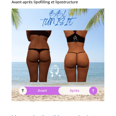
Avant-après lipofilling et lipostructure