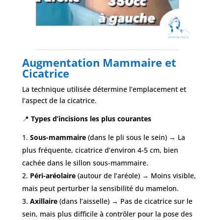
Augmentation Mammaire et
Cicatrice
La technique utilisée détermine l’emplacement et
l’aspect de la cicatrice.
📍
Types d’incisions les plus courantes
Sous-mammaire
(dans le pli sous le sein) → La
plus fréquente, cicatrice d’environ 4-5 cm, bien
cachée dans le sillon sous-mammaire.
Péri-aréolaire
(autour de l’aréole) → Moins visible,
mais peut perturber la sensibilité du mamelon.
Axillaire
(dans l’aisselle) → Pas de cicatrice sur le
sein, mais plus difficile à contrôler pour la pose des