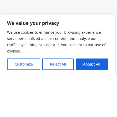
We value your privacy
We use cookies to enhance your browsing experience,
serve personalized ads or content, and analyze our
traffic. By clicking "Accept All", you consent to our use of
cookies.
Customize
Reject All
Accept All