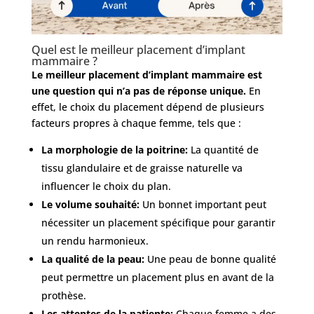
Quel est le meilleur placement d’implant
mammaire ?
Le meilleur placement d’implant mammaire est
une question qui n’a pas de réponse unique.
En
effet, le choix du placement dépend de plusieurs
facteurs propres à chaque femme, tels que :
La morphologie de la poitrine:
La quantité de
tissu glandulaire et de graisse naturelle va
influencer le choix du plan.
Le volume souhaité:
Un bonnet important peut
nécessiter un placement spécifique pour garantir
un rendu harmonieux.
La qualité de la peau:
Une peau de bonne qualité
peut permettre un placement plus en avant de la
prothèse.
Les attentes de la patiente:
Chaque femme a des