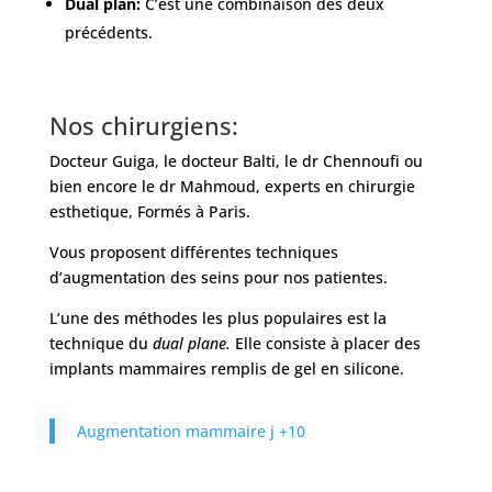
Dual plan:
C’est une combinaison des deux
précédents.
Nos chirurgiens:
Docteur Guiga, le docteur Balti, le dr Chennoufi ou
bien encore le dr Mahmoud, experts en chirurgie
esthetique, Formés à Paris.
Vous proposent différentes techniques
d’augmentation des seins pour nos patientes.
L’une des méthodes les plus populaires est la
technique du
dual plane.
Elle consiste à placer des
implants mammaires remplis de gel en silicone.
Augmentation mammaire j +10