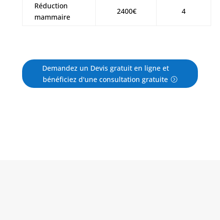
Réduction
2400€
4
mammaire
Demandez un Devis gratuit en ligne et
bénéficiez d'une consultation gratuite