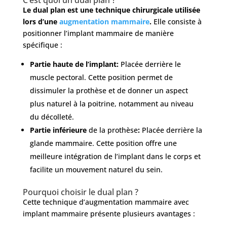
Le dual plan est une technique chirurgicale utilisée
Devis
lors d’une
augmentation mammaire
.
Elle consiste à
Gratuit
positionner l’implant mammaire de manière
spécifique :
Partie haute de l’implant:
Placée derrière le
muscle pectoral. Cette position permet de
dissimuler la prothèse et de donner un aspect
plus naturel à la poitrine, notamment au niveau
du décolleté.
Partie inférieure
de la prothèse
:
Placée derrière la
glande mammaire. Cette position offre une
meilleure intégration de l’implant dans le corps et
facilite un mouvement naturel du sein.
Pourquoi choisir le dual plan ?
Cette technique d’augmentation mammaire avec
implant mammaire présente plusieurs avantages :