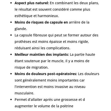
Aspect plus naturel:
En combinant les deux plans,
le résultat est souvent considéré comme plus
esthétique et harmonieux.
Moins de risques de capsule en
arrière de la
glande.
La capsule fibreuse qui peut se former autour des
prothèses est moins épaisse et moins rigide,
réduisant ainsi les complications.
Meilleur maintien des implants:
La partie haute
étant soutenue par le muscle, il y a moins de
risque de migration.
Moins de douleurs post-opératoires:
Les douleurs
sont généralement moins importantes car
l’intervention est moins invasive au niveau
musculaire.
Permet d’allaiter après une grossesse et d
augmenter le volume de la poitrine