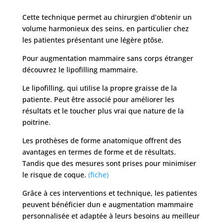
Cette technique permet au chirurgien d’obtenir un
volume harmonieux des seins, en particulier chez
les patientes présentant une légère ptôse.
Pour augmentation mammaire sans corps étranger
découvrez le lipofilling mammaire.
Le lipofilling, qui utilise la propre graisse de la
patiente. Peut être associé pour améliorer les
résultats et le toucher plus vrai que nature de la
poitrine.
Les prothèses de forme anatomique offrent des
avantages en termes de forme et de résultats.
Tandis que des mesures sont prises pour minimiser
le risque de coque.
(fiche)
Grâce à ces interventions et technique, les patientes
peuvent bénéficier dun e augmentation mammaire
personnalisée et adaptée à leurs besoins au meilleur