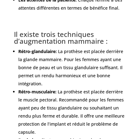
attentes différentes en termes de bénéfice final.
Il existe trois techniques
d’augmentation mammaire :
Rétro-glandulaire:
La prothèse est placée derrière
la glande mammaire. Pour les femmes ayant une
bonne de peau et un tissu glandulaire suffisant. Il
permet un rendu harmonieux et une bonne
intégration.
Rétro-musculaire:
La prothèse est placée derrière
le muscle pectoral. Recommandé pour les femmes
ayant peu de tissu glandulaire ou souhaitant un
rendu plus ferme et durable. Il offre une meilleure
protection de l’implant et réduit le problème de
capsule.