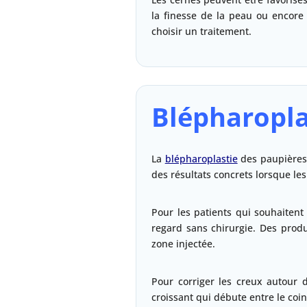
la finesse de la peau ou encore 
choisir un traitement.
Blépharopla
La
blépharoplastie
des paupières i
des résultats concrets lorsque le
Pour les patients qui souhaitent
regard sans chirurgie. Des pro
zone injectée.
Pour corriger les creux autour 
croissant qui débute entre le coin