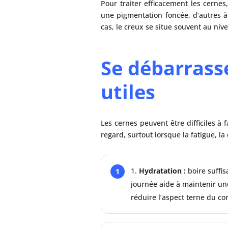
Pour traiter efficacement les cernes
une pigmentation foncée, d’autres à
cas, le creux se situe souvent au nive
Se débarrasse
utiles
Les cernes peuvent être difficiles à
regard, surtout lorsque la fatigue, l
Hydratation :
boire suffi
journée aide à maintenir un
réduire l’aspect terne du co