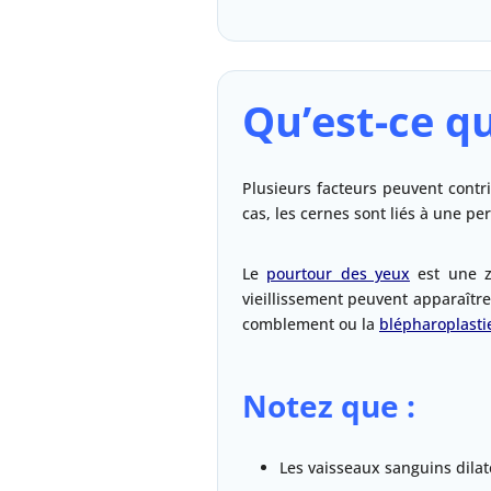
Qu’est-ce qu
Plusieurs facteurs peuvent contr
cas, les cernes sont liés à une p
Le
pourtour des yeux
est une zo
vieillissement peuvent apparaître
comblement ou la
blépharoplasti
Notez que :
Les vaisseaux sanguins dilat