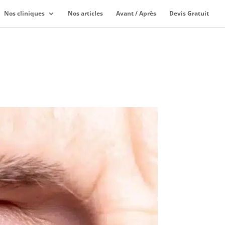
Nos cliniques
Nos articles
Avant / Après
Devis Gratuit