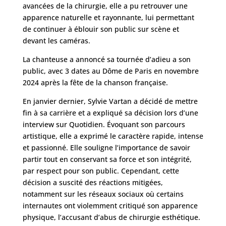
avancées de la chirurgie, elle a pu retrouver une
apparence naturelle et rayonnante, lui permettant
de continuer à éblouir son public sur scène et
devant les caméras.
La chanteuse a annoncé sa tournée d’adieu a son
public, avec 3 dates au Dôme de Paris en novembre
2024 après la fête de la chanson française.
En janvier dernier, Sylvie Vartan a décidé de mettre
fin à sa carrière et a expliqué sa décision lors d’une
interview sur Quotidien. Évoquant son parcours
artistique, elle a exprimé le caractère rapide, intense
et passionné. Elle souligne l’importance de savoir
partir tout en conservant sa force et son intégrité,
par respect pour son public. Cependant, cette
décision a suscité des réactions mitigées,
notamment sur les réseaux sociaux où certains
internautes ont violemment critiqué son apparence
physique, l’accusant d’abus de chirurgie esthétique.