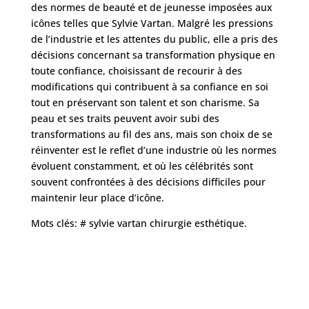
des normes de beauté et de jeunesse imposées aux
icônes telles que Sylvie Vartan. Malgré les pressions
de l’industrie et les attentes du public, elle a pris des
décisions concernant sa transformation physique en
toute confiance, choisissant de recourir à des
modifications qui contribuent à sa confiance en soi
tout en préservant son talent et son charisme. Sa
peau et ses traits peuvent avoir subi des
transformations au fil des ans, mais son choix de se
réinventer est le reflet d’une industrie où les normes
évoluent constamment, et où les célébrités sont
souvent confrontées à des décisions difficiles pour
maintenir leur place d’icône.
Mots clés: # sylvie vartan chirurgie esthétique.