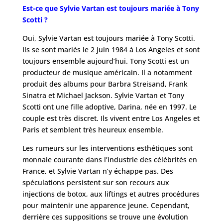
Est-ce que Sylvie Vartan est toujours mariée à Tony
Scotti ?
Oui, Sylvie Vartan est toujours mariée à Tony Scotti.
Ils se sont mariés le 2 juin 1984 à Los Angeles et sont
toujours ensemble aujourd’hui. Tony Scotti est un
producteur de musique américain. Il a notamment
produit des albums pour Barbra Streisand, Frank
Sinatra et Michael Jackson. Sylvie Vartan et Tony
Scotti ont une fille adoptive, Darina, née en 1997. Le
couple est très discret. Ils vivent entre Los Angeles et
Paris et semblent très heureux ensemble.
Les rumeurs sur les interventions esthétiques sont
monnaie courante dans l’industrie des célébrités en
France, et Sylvie Vartan n’y échappe pas. Des
spéculations persistent sur son recours aux
injections de botox, aux liftings et autres procédures
pour maintenir une apparence jeune. Cependant,
derrière ces suppositions se trouve une évolution