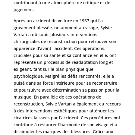
Après
contribuant à une atmosphère de critique et de
jugement.
Devis
Gratuit
Après un accident de voiture en 1967 qui l’a
gravement blessée, notamment au visage, Sylvie
Vartan a dû subir plusieurs interventions
chirurgicales de reconstruction pour retrouver son
apparence d’avant l’accident. Ces opérations,
cruciales pour sa santé et sa confiance en elle, ont
représenté un processus de réadaptation long et
exigeant, tant sur le plan physique que
psychologique. Malgré les défis rencontrés, elle a
puisé dans sa force intérieure pour se reconstruire
et poursuivre avec détermination sa passion pour la
musique. En parallèle de ces opérations de
reconstruction, Sylvie Vartan a également eu recours
à des interventions esthétiques pour atténuer les
cicatrices laissées par l’accident. Ces procédures ont
contribué à restaurer l’harmonie de son visage et à
dissimuler les marques des blessures. Grâce aux