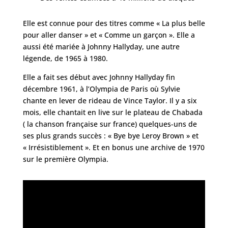
Elle est connue pour des titres comme « La plus belle
pour aller danser » et « Comme un garçon ». Elle a
aussi été mariée à Johnny Hallyday, une autre
légende, de 1965 à 1980.
Elle a fait ses début avec Johnny Hallyday fin
décembre 1961, à l’Olympia de Paris où Sylvie
chante en lever de rideau de Vince Taylor. Il y a six
mois, elle chantait en live sur le plateau de Chabada
( la chanson française sur france) quelques-uns de
ses plus grands succès : « Bye bye Leroy Brown » et
« Irrésistiblement ». Et en bonus une archive de 1970
sur le première Olympia.