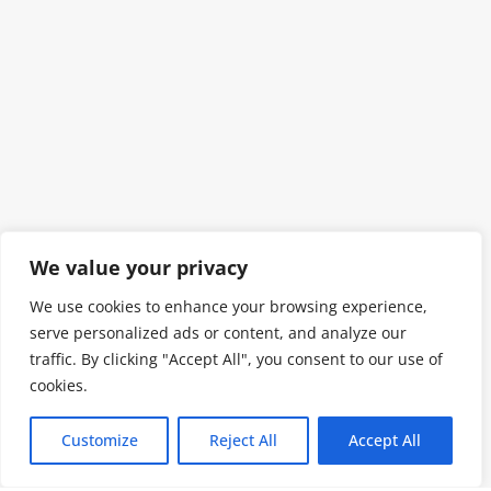
We value your privacy
We use cookies to enhance your browsing experience,
serve personalized ads or content, and analyze our
traffic. By clicking "Accept All", you consent to our use of
cookies.
Customize
Reject All
Accept All