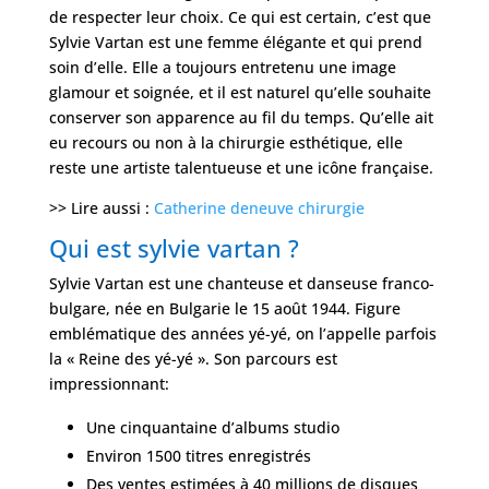
de respecter leur choix. Ce qui est certain, c’est que
Sylvie Vartan est une femme élégante et qui prend
soin d’elle. Elle a toujours entretenu une image
glamour et soignée, et il est naturel qu’elle souhaite
conserver son apparence au fil du temps. Qu’elle ait
eu recours ou non à la chirurgie esthétique, elle
reste une artiste talentueuse et une icône française.
>> Lire aussi :
Catherine deneuve chirurgie
Qui est sylvie vartan ?
Sylvie Vartan est une chanteuse et danseuse franco-
bulgare, née en Bulgarie le 15 août 1944. Figure
emblématique des années yé-yé, on l’appelle parfois
la « Reine des yé-yé ». Son parcours est
impressionnant:
Une cinquantaine d’albums studio
Environ 1500 titres enregistrés
Des ventes estimées à 40 millions de disques