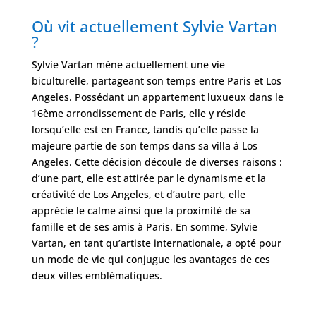
Où vit actuellement Sylvie Vartan
?
Sylvie Vartan mène actuellement une vie
biculturelle, partageant son temps entre Paris et Los
Angeles. Possédant un appartement luxueux dans le
16ème arrondissement de Paris, elle y réside
lorsqu’elle est en France, tandis qu’elle passe la
majeure partie de son temps dans sa villa à Los
Angeles. Cette décision découle de diverses raisons :
d’une part, elle est attirée par le dynamisme et la
créativité de Los Angeles, et d’autre part, elle
apprécie le calme ainsi que la proximité de sa
famille et de ses amis à Paris. En somme, Sylvie
Vartan, en tant qu’artiste internationale, a opté pour
un mode de vie qui conjugue les avantages de ces
deux villes emblématiques.