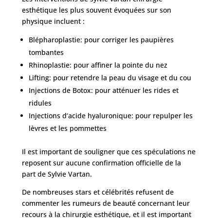
esthétique les plus souvent évoquées sur son
physique incluent :
Blépharoplastie: pour corriger les paupières
tombantes
Rhinoplastie: pour affiner la pointe du nez
Lifting: pour retendre la peau du visage et du cou
Injections de Botox: pour atténuer les rides et
ridules
Injections d’acide hyaluronique: pour repulper les
lèvres et les pommettes
Il est important de souligner que ces spéculations ne
reposent sur aucune confirmation officielle de la
part de Sylvie Vartan.
De nombreuses stars et célébrités refusent de
commenter les rumeurs de beauté concernant leur
recours à la chirurgie esthétique, et il est important