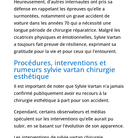
Heureusement, d’autres internautes ont pris sa
défense en rappelant les épreuves qu’elle a
surmontées, notamment un grave accident de
voiture dans les années 70 qui a nécessité une
longue période de chirurgie réparatrice. Malgré les
cicatrices physiques et émotionnelles, Sylvie Vartan
a toujours fait preuve de résilience, exprimant sa
gratitude pour la vie et pour ceux qui l’entourent.
Procédures, interventions et
rumeurs sylvie vartan chirurgie
esthétique
Il est important de noter que Sylvie Vartan n’a jamais
confirmé publiquement avoir eu recours à la
chirurgie esthétique à part pour son accident.
Cependant, certains observateurs et médias
spéculent sur les interventions qu’elle aurait pu
subir, en se basant sur l’évolution de son apparence.
Les interventions de sylvie vartan chirurgie