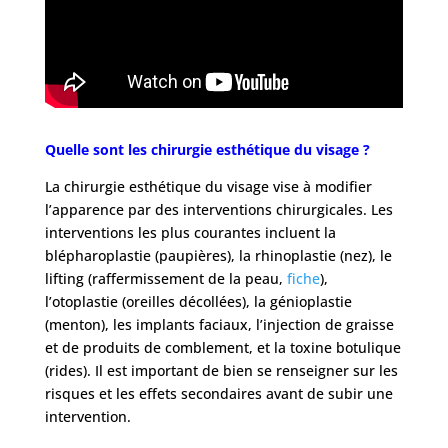
Quelle sont les chirurgie esthétique du visage ?
La chirurgie esthétique du visage vise à modifier
l’apparence par des interventions chirurgicales. Les
interventions les plus courantes incluent la
blépharoplastie (paupières), la rhinoplastie (nez), le
lifting (raffermissement de la peau,
fiche
),
l’otoplastie (oreilles décollées), la génioplastie
(menton), les implants faciaux, l’injection de graisse
et de produits de comblement, et la toxine botulique
(rides). Il est important de bien se renseigner sur les
risques et les effets secondaires avant de subir une
intervention.