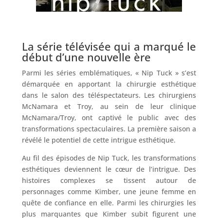
La série télévisée qui a marqué le
début d’une nouvelle ère
Parmi les séries emblématiques, « Nip Tuck » s’est
démarquée en apportant la chirurgie esthétique
dans le salon des téléspectateurs. Les chirurgiens
McNamara et Troy, au sein de leur clinique
McNamara/Troy, ont captivé le public avec des
transformations spectaculaires. La première saison a
révélé le potentiel de cette intrigue esthétique.
Au fil des épisodes de Nip Tuck, les transformations
esthétiques deviennent le cœur de l’intrigue. Des
histoires complexes se tissent autour de
personnages comme Kimber, une jeune femme en
quête de confiance en elle. Parmi les chirurgies les
plus marquantes que Kimber subit figurent une