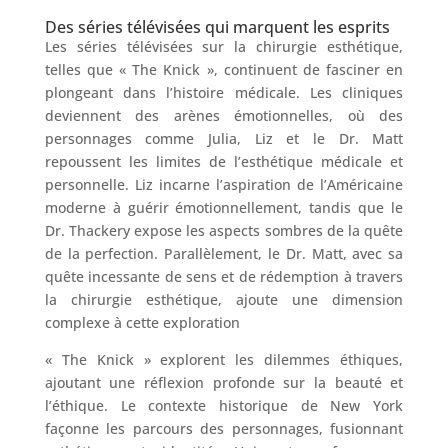
Des séries télévisées qui marquent les esprits
Les séries télévisées sur la chirurgie esthétique,
telles que « The Knick », continuent de fasciner en
plongeant dans l’histoire médicale. Les cliniques
deviennent des arènes émotionnelles, où des
personnages comme Julia, Liz et le Dr. Matt
repoussent les limites de l’esthétique médicale et
personnelle. Liz incarne l’aspiration de l’Américaine
moderne à guérir émotionnellement, tandis que le
Dr. Thackery expose les aspects sombres de la quête
de la perfection. Parallèlement, le Dr. Matt, avec sa
quête incessante de sens et de rédemption à travers
la chirurgie esthétique, ajoute une dimension
complexe à cette exploration
« The Knick » explorent les dilemmes éthiques,
ajoutant une réflexion profonde sur la beauté et
l’éthique. Le contexte historique de New York
façonne les parcours des personnages, fusionnant