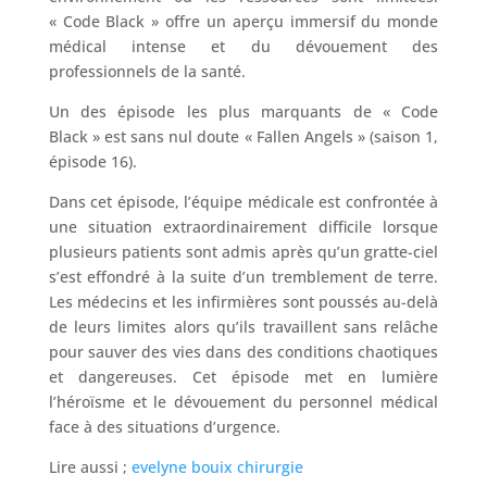
« Code Black » offre un aperçu immersif du monde
médical intense et du dévouement des
professionnels de la santé.
Un des épisode les plus marquants de « Code
Black » est sans nul doute « Fallen Angels » (saison 1,
épisode 16).
Dans cet épisode, l’équipe médicale est confrontée à
une situation extraordinairement difficile lorsque
plusieurs patients sont admis après qu’un gratte-ciel
s’est effondré à la suite d’un tremblement de terre.
Les médecins et les infirmières sont poussés au-delà
de leurs limites alors qu’ils travaillent sans relâche
pour sauver des vies dans des conditions chaotiques
et dangereuses. Cet épisode met en lumière
l’héroïsme et le dévouement du personnel médical
face à des situations d’urgence.
Lire aussi ;
evelyne bouix chirurgie