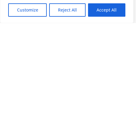
Customize
Reject All
Accept All