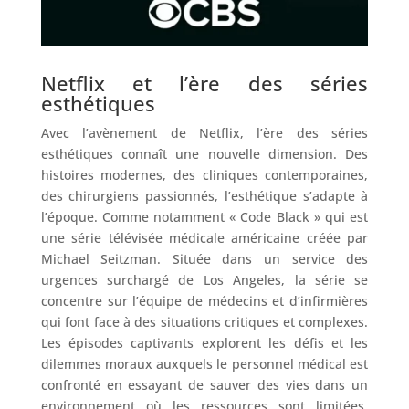
Netflix et l’ère des séries
esthétiques
Avec l’avènement de Netflix, l’ère des séries
esthétiques connaît une nouvelle dimension. Des
histoires modernes, des cliniques contemporaines,
des chirurgiens passionnés, l’esthétique s’adapte à
l’époque. Comme notamment « Code Black » qui est
une série télévisée médicale américaine créée par
Michael Seitzman. Située dans un service des
urgences surchargé de Los Angeles, la série se
concentre sur l’équipe de médecins et d’infirmières
qui font face à des situations critiques et complexes.
Les épisodes captivants explorent les défis et les
dilemmes moraux auxquels le personnel médical est
confronté en essayant de sauver des vies dans un
environnement où les ressources sont limitées.