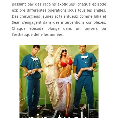
passant par des recoins exotiques, chaque épisode
explore différentes opérations sous tous les angles.
Des chirurgiens jeunes et talentueux comme Julia et
Sean s’engagent dans des interventions complexes.
Chaque épisode plonge dans un univers où
l’esthétique défie les années.