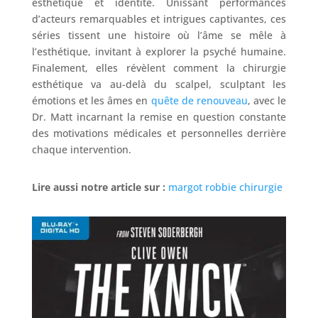
esthétique et identité. Unissant performances
d’acteurs remarquables et intrigues captivantes, ces
séries tissent une histoire où l’âme se mêle à
l’esthétique, invitant à explorer la psyché humaine.
Finalement, elles révèlent comment la chirurgie
esthétique va au-delà du scalpel, sculptant les
émotions et les âmes en
quête de renouveau
, avec le
Dr. Matt incarnant la remise en question constante
des motivations médicales et personnelles derrière
chaque intervention.
Lire aussi notre article sur :
margot robbie chirurgie