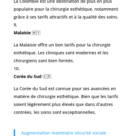
La Colombie est une destination de plus en plus
populaire pour la chirurgie esthétique, notamment
grâce à ses tarifs attractifs et à la qualité des soins.
Malaisie
🇲🇾
La Malaisie offre un bon tarifs pour la chirurgie
esthétique. Les cliniques sont modernes et les
chirurgiens sont bien formés.
Corée du Sud
🇰🇷
La Corée du Sud est connue pour ses avancées en
matière de chirurgie esthétique. Bien que les tarifs
soient légèrement plus élevés que dans d’autres
contrées, les soins sont exceptionnelles.
Augmentation mammaire sécurité sociale