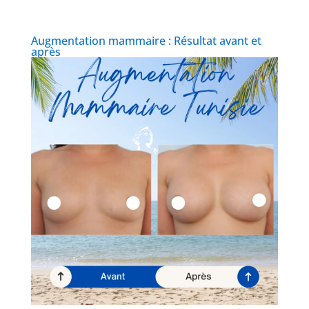
Augmentation mammaire : Résultat avant et
après