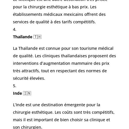
pour la chirurgie esthétique à bas prix. Les
établissements médicaux mexicains offrent des
services de qualité à des tarifs compétitifs.
Thaïlande
🇹🇭
La Thaïlande est connue pour son tourisme médical
de qualité. Les cliniques thaïlandaises proposent des
interventions d’augmentation mammaire des prix
très attractifs, tout en respectant des normes de
sécurité élevées.
Inde
🇮🇳
L’Inde est une destination émergente pour la
chirurgie esthétique. Les coûts sont très compétitifs,
mais il est important de bien choisir sa clinique et
son chirurgien.