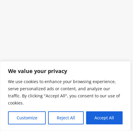
We value your privacy
We use cookies to enhance your browsing experience,
serve personalized ads or content, and analyze our
traffic. By clicking "Accept All", you consent to our use of
cookies.
Customize
Reject All
Accept All