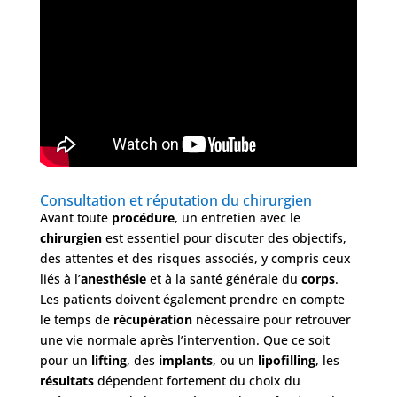
Consultation et réputation du chirurgien
Avant toute
procédure
, un entretien avec le
chirurgien
est essentiel pour discuter des objectifs,
des attentes et des risques associés, y compris ceux
liés à l’
anesthésie
et à la santé générale du
corps
.
Les patients doivent également prendre en compte
le temps de
récupération
nécessaire pour retrouver
une vie normale après l’intervention. Que ce soit
pour un
lifting
, des
implants
, ou un
lipofilling
, les
résultats
dépendent fortement du choix du