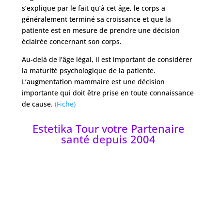
s’explique par le fait qu’à cet âge, le corps a
généralement terminé sa croissance et que la
patiente est en mesure de prendre une décision
éclairée concernant son corps.
Au-delà de l’âge légal, il est important de considérer
la maturité psychologique de la patiente.
L’augmentation mammaire est une décision
importante qui doit être prise en toute connaissance
de cause.
(Fiche)
Estetika Tour votre Partenaire
santé depuis 2004