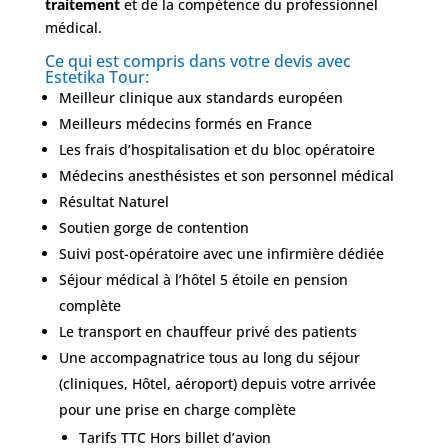
traitement
et de la compétence du professionnel
médical.
Ce qui est compris dans votre devis avec
Estetika Tour:
Meilleur clinique aux standards européen
Meilleurs médecins formés en France
Les frais d’hospitalisation et du bloc opératoire
Médecins anesthésistes et son personnel médical
Résultat Naturel
Soutien gorge de contention
Suivi post-opératoire avec une infirmière dédiée
Séjour médical à l’hôtel 5 étoile en pension
complète
Le transport en chauffeur privé des patients
Une accompagnatrice tous au long du séjour
(cliniques, Hôtel, aéroport) depuis votre arrivée
pour une prise en charge complète
Tarifs TTC Hors billet d’avion