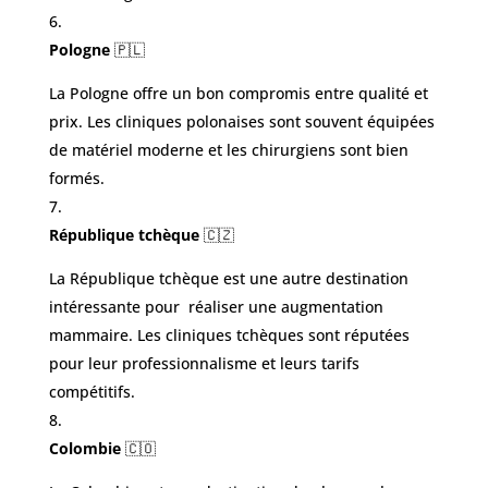
Pologne
🇵🇱
La Pologne offre un bon compromis entre qualité et
prix. Les cliniques polonaises sont souvent équipées
de matériel moderne et les chirurgiens sont bien
formés.
République tchèque
🇨🇿
La République tchèque est une autre destination
intéressante pour réaliser une augmentation
mammaire. Les cliniques tchèques sont réputées
pour leur professionnalisme et leurs tarifs
compétitifs.
Colombie
🇨🇴