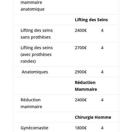
mammaire
anatomique
Lifting des Seins
Lifting des seins
2400€
4
sans prothèses
Lifting des seins
2700€
4
(avec prothèses
rondes)
Anatomiques
2900€
4
Réduction
Mammaire
Réduction
2400€
4
mammaire
Chirurgie Homme
Gynécomastie
1800€
4