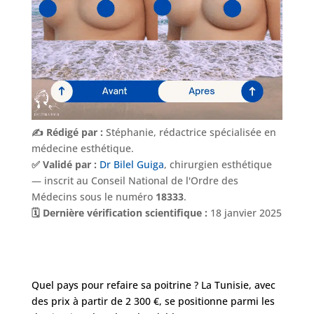
✍️ Rédigé par :
Stéphanie, rédactrice spécialisée en
médecine esthétique.
✅ Validé par :
Dr Bilel Guiga
, chirurgien esthétique
— inscrit au Conseil National de l'Ordre des
Médecins sous le numéro
18333
.
🗓️ Dernière vérification scientifique :
18 janvier 2025
Quel pays pour refaire sa poitrine ? La Tunisie, avec
des prix à partir de 2 300 €, se positionne parmi les