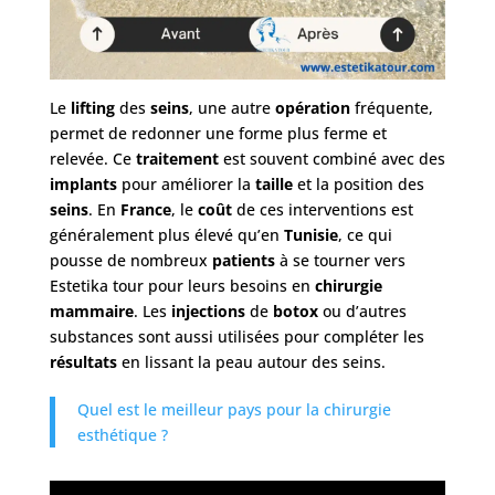
Le
lifting
des
seins
, une autre
opération
fréquente,
permet de redonner une forme plus ferme et
relevée. Ce
traitement
est souvent combiné avec des
implants
pour améliorer la
taille
et la position des
seins
. En
France
, le
coût
de ces interventions est
généralement plus élevé qu’en
Tunisie
, ce qui
pousse de nombreux
patients
à se tourner vers
Estetika tour pour leurs besoins en
chirurgie
mammaire
. Les
injections
de
botox
ou d’autres
substances sont aussi utilisées pour compléter les
résultats
en lissant la peau autour des seins.
Quel est le meilleur pays pour la chirurgie
esthétique ?