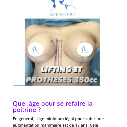
Quel âge pour se refaire la
poitrine ?
En général, l’âge minimum légal pour subir une
augmentation mammaire est de 18 ans. Cela