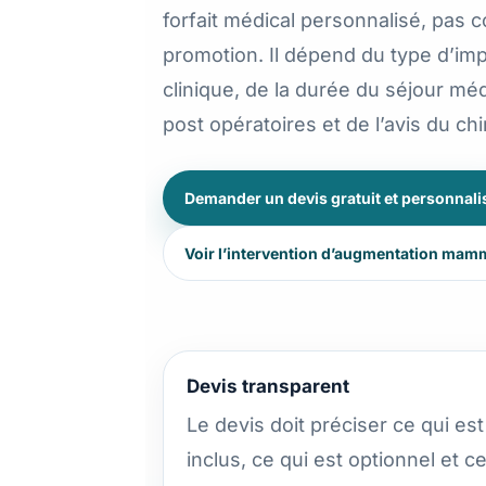
forfait médical personnalisé, pas
promotion. Il dépend du type d’im
clinique, de la durée du séjour mé
post opératoires et de l’avis du ch
Demander un devis gratuit et personnali
Voir l’intervention d’augmentation mamm
Devis transparent
Le devis doit préciser ce qui est
inclus, ce qui est optionnel et c