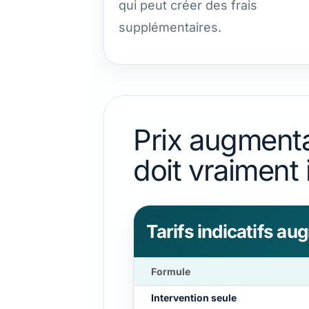
qui peut créer des frais
supplémentaires.
Prix augmenta
doit vraiment 
Tarifs indicatifs a
Formule
Intervention seule