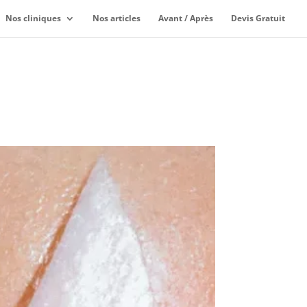
Nos cliniques
Nos articles
Avant / Après
Devis Gratuit