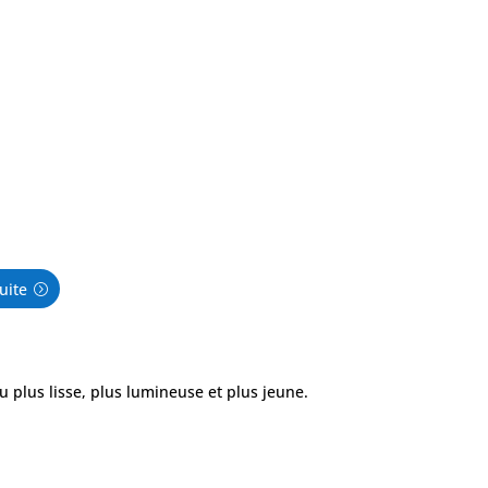
uite
u plus lisse, plus lumineuse et plus jeune.