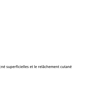
acné superficielles et le relâchement cutané