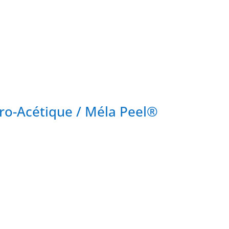
loro-Acétique / Méla Peel®