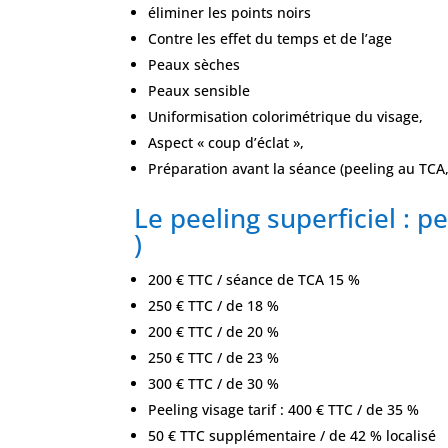
éliminer les points noirs
Contre les effet du temps et de l’age
Peaux sèches
Peaux sensible
Uniformisation colorimétrique du visage,
Aspect « coup d’éclat »,
Préparation avant la séance (peeling au TCA
Le peeling superficiel : p
)
200 € TTC / séance de TCA 15 %
250 € TTC / de 18 %
200 € TTC / de 20 %
250 € TTC / de 23 %
300 € TTC / de 30 %
Peeling visage tarif : 400 € TTC / de 35 %
50 € TTC supplémentaire / de 42 % localisé