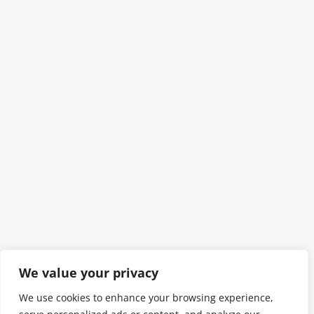
We value your privacy
We use cookies to enhance your browsing experience,