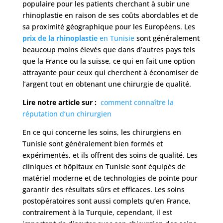
populaire pour les patients cherchant à subir une
rhinoplastie en raison de ses coûts abordables et de
sa proximité géographique pour les Européens. Les
prix de la rhinoplastie
en Tunisie
sont généralement
beaucoup moins élevés que dans d’autres pays tels
que la France ou la suisse, ce qui en fait une option
attrayante pour ceux qui cherchent à économiser de
l’argent tout en obtenant une chirurgie de qualité.
Lire notre article sur :
comment connaître la
réputation d’un chirurgien
En ce qui concerne les soins, les chirurgiens en
Tunisie sont généralement bien formés et
expérimentés, et ils offrent des soins de qualité. Les
cliniques et hôpitaux en Tunisie sont équipés de
matériel moderne et de technologies de pointe pour
garantir des résultats sûrs et efficaces. Les soins
postopératoires sont aussi complets qu’en France,
contrairement à la Turquie, cependant, il est