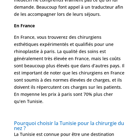
demande. Beaucoup font appel à un traducteur afin
de les accompagner lors de leurs séjours.
Nos
articles
En France
En France, vous trouverez des chirurgiens
Avant
/
esthétiques expérimentés et qualifiés pour une
Après
rhinoplastie à paris. La qualité des soins est
généralement très élevée en France, mais les coûts
Devis
sont beaucoup plus élevés que dans d’autres pays. Il
Gratuit
est important de noter que les chirurgiens en France
sont soumis à des normes élevées de charges, et ils
doivent ils répercutent ces charges sur les patients.
En moyenne les prix à paris sont 70% plus cher
qu’en Tunisie.
Pourquoi choisir la Tunisie pour la chirurgie du
nez ?
La Tunisie est connue pour être une destination