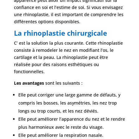
apparence peut avoir un impact significatif sur la
confiance en soi et l’estime de soi. Si vous envisagez
une rhinoplastie, il est important de comprendre les
différentes options disponibles.
La rhinoplastie chirurgicale
C’ est la solution la plus courante. Cette rhinoplastie
consiste à remodeler le nez en modifiant l’os, le
cartilage et la peau. La rhinoplastie peut être
réalisée pour des raisons esthétiques ou
fonctionnelles.
Les avantages
sont les suivants :
Elle peut corriger une large gamme de défauts, y
compris les bosses, les asymétries, les nez trop
longs ou trop courts, et les nez déviés.
Elle peut améliorer l’apparence du nez et le rendre
plus harmonieux avec le reste du visage.
Elle peut améliorer la respiration nasale.