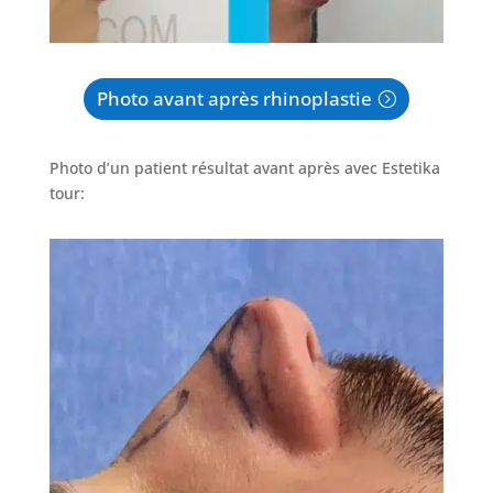
Photo avant après rhinoplastie
Photo d’un patient résultat avant après avec Estetika
tour: