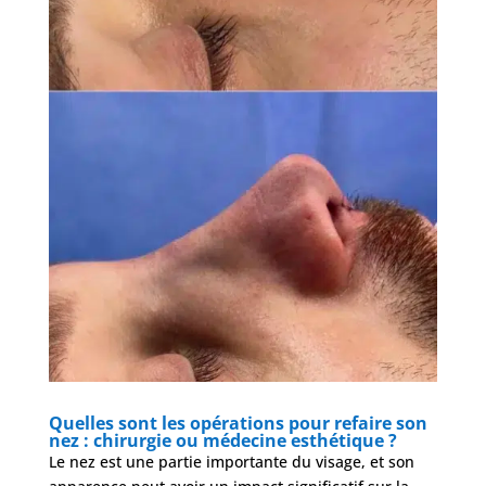
Quelles sont les opérations pour refaire son
nez : chirurgie ou médecine esthétique ?
Le nez est une partie importante du visage, et son