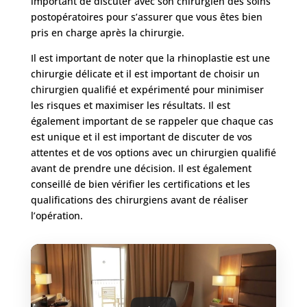
important de discuter avec son chirurgien des soins
postopératoires pour s’assurer que vous êtes bien
pris en charge après la chirurgie.
Il est important de noter que la rhinoplastie est une
chirurgie délicate et il est important de choisir un
chirurgien qualifié et expérimenté pour minimiser
les risques et maximiser les résultats. Il est
également important de se rappeler que chaque cas
est unique et il est important de discuter de vos
attentes et de vos options avec un chirurgien qualifié
avant de prendre une décision. Il est également
conseillé de bien vérifier les certifications et les
qualifications des chirurgiens avant de réaliser
l’opération.