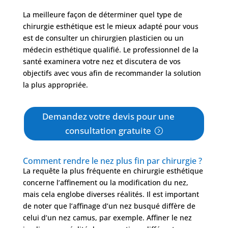
La meilleure façon de déterminer quel type de
chirurgie esthétique est le mieux adapté pour vous
est de consulter un chirurgien plasticien ou un
médecin esthétique qualifié. Le professionnel de la
santé examinera votre nez et discutera de vos
objectifs avec vous afin de recommander la solution
la plus appropriée.
Demandez votre devis pour une
consultation gratuite
Comment rendre le nez plus fin par chirurgie ?
La requête la plus fréquente en chirurgie esthétique
concerne l’affinement ou la modification du nez,
mais cela englobe diverses réalités. Il est important
de noter que l’affinage d’un nez busqué diffère de
celui d’un nez camus, par exemple. Affiner le nez