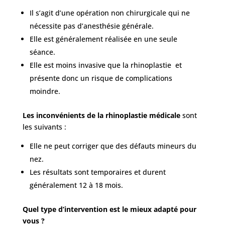
Il s’agit d’une opération non chirurgicale qui ne
nécessite pas d’anesthésie générale.
Elle est généralement réalisée en une seule
séance.
Elle est moins invasive que la rhinoplastie et
présente donc un risque de complications
moindre.
Les inconvénients de la rhinoplastie médicale
sont
les suivants :
Elle ne peut corriger que des défauts mineurs du
nez.
Les résultats sont temporaires et durent
généralement 12 à 18 mois.
Quel type d’intervention est le mieux adapté pour
vous ?