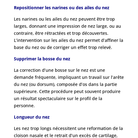
Repositionner les narines ou des ailes du nez
Les narines ou les ailes du nez peuvent être trop
larges, donnant une impression de nez large, ou au
contraire, être rétractées et trop découvertes.
L’intervention sur les ailes du nez permet d’affiner la
base du nez ou de corriger un effet trop relevé.
Supprimer la bosse du nez
La correction d’une bosse sur le nez est une
demande fréquente, impliquant un travail sur l’arête
du nez (ou dorsum), composée d’os dans la partie
supérieure. Cette procédure peut souvent produire
un résultat spectaculaire sur le profil de la
personne.
Longueur du nez
Les nez trop longs nécessitent une reformation de la
cloison nasale et le retrait d’un excès de cartilage,