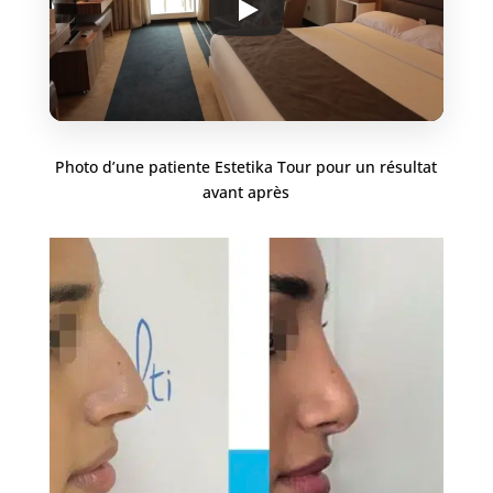
Photo d’une patiente Estetika Tour pour un résultat
avant après