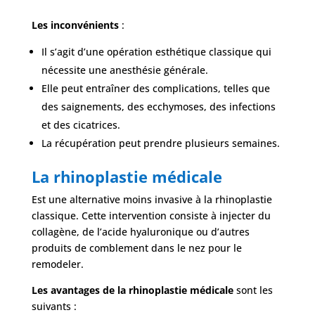
Les inconvénients
:
Il s’agit d’une opération esthétique classique qui
nécessite une anesthésie générale.
Elle peut entraîner des complications, telles que
des saignements, des ecchymoses, des infections
et des cicatrices.
La récupération peut prendre plusieurs semaines.
La rhinoplastie médicale
Est une alternative moins invasive à la rhinoplastie
classique. Cette intervention consiste à injecter du
collagène, de l’acide hyaluronique ou d’autres
produits de comblement dans le nez pour le
remodeler.
Les avantages de la rhinoplastie médicale
sont les
suivants :