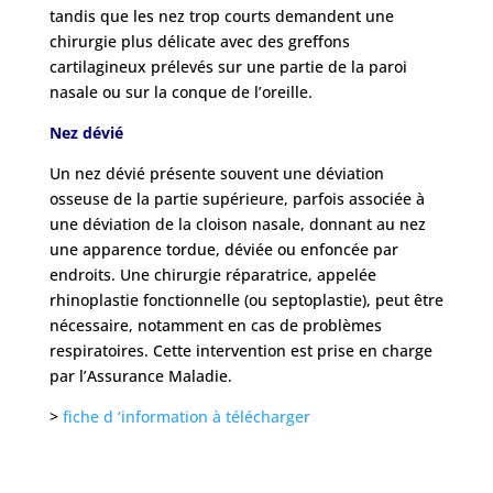
tandis que les nez trop courts demandent une
chirurgie plus délicate avec des greffons
cartilagineux prélevés sur une partie de la paroi
nasale ou sur la conque de l’oreille.
Nez dévié
Un nez dévié présente souvent une déviation
osseuse de la partie supérieure, parfois associée à
une déviation de la cloison nasale, donnant au nez
une apparence tordue, déviée ou enfoncée par
endroits. Une chirurgie réparatrice, appelée
rhinoplastie fonctionnelle (ou septoplastie), peut être
nécessaire, notamment en cas de problèmes
respiratoires. Cette intervention est prise en charge
par l’Assurance Maladie.
>
fiche d ‘information à télécharger