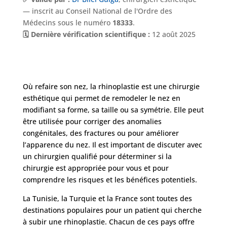
— inscrit au Conseil National de l'Ordre des
Médecins sous le numéro
18333
.
🗓️ Dernière vérification scientifique :
12 août 2025
Où refaire son nez, la rhinoplastie est une chirurgie
esthétique qui permet de remodeler le nez en
modifiant sa forme, sa taille ou sa symétrie. Elle peut
être utilisée pour corriger des anomalies
congénitales, des fractures ou pour améliorer
l’apparence du nez. Il est important de discuter avec
un chirurgien qualifié pour déterminer si la
chirurgie est appropriée pour vous et pour
comprendre les risques et les bénéfices potentiels.
La Tunisie, la Turquie et la France sont toutes des
destinations populaires pour un patient qui cherche
à subir une rhinoplastie. Chacun de ces pays offre