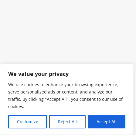
We value your privacy
We use cookies to enhance your browsing experience,
serve personalized ads or content, and analyze our
traffic. By clicking "Accept All", you consent to our use of
cookies.
Customize
Reject All
Accept All