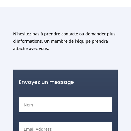
N’hesitez pas à prendre contacte ou demander plus
d’informations. Un membre de l’équipe prendra
attache avec vous.
Envoyez un message