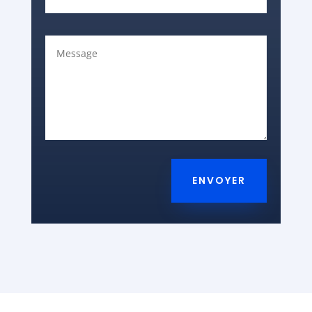
ENVOYER