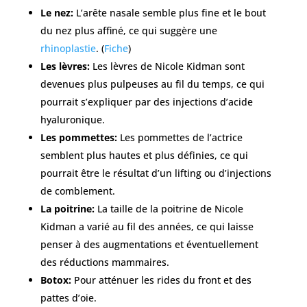
Le nez:
L’arête nasale semble plus fine et le bout
du nez plus affiné, ce qui suggère une
rhinoplastie
. (
Fiche
)
Les lèvres:
Les lèvres de Nicole Kidman sont
devenues plus pulpeuses au fil du temps, ce qui
pourrait s’expliquer par des injections d’acide
hyaluronique.
Les pommettes:
Les pommettes de l’actrice
semblent plus hautes et plus définies, ce qui
pourrait être le résultat d’un lifting ou d’injections
de comblement.
La poitrine:
La taille de la poitrine de Nicole
Kidman a varié au fil des années, ce qui laisse
penser à des augmentations et éventuellement
des réductions mammaires.
Botox:
Pour atténuer les rides du front et des
pattes d’oie.