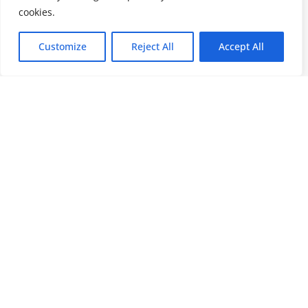
cookies.
Customize
Reject All
Accept All