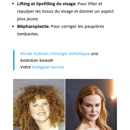
Lifting et lipofilling du visage:
Pour lifter et
repulper les tissus du visage et donner un aspect
plus jeune.
Blépharoplastie:
Pour corriger les paupières
tombantes.
Nicole Kidman chirurgie esthétique
une
évolution beauté
Votre
bodygoal tunisie