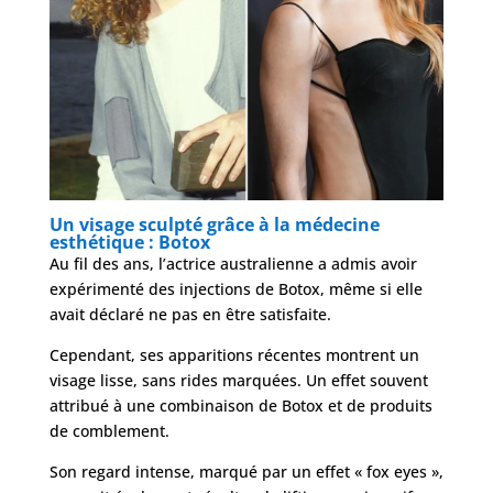
Un visage sculpté grâce à la médecine
esthétique : Botox
Au fil des ans, l’actrice australienne a admis avoir
expérimenté des injections de Botox, même si elle
avait déclaré ne pas en être satisfaite.
Cependant, ses apparitions récentes montrent un
visage lisse, sans rides marquées. Un effet souvent
attribué à une combinaison de Botox et de produits
de comblement.
Son regard intense, marqué par un effet « fox eyes »,