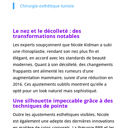
Chirurgie esthétique tunisie
Le nez et le décolleté : des
transformations notables
Les experts soupçonnent que Nicole Kidman a subi
une rhinoplastie, rendant son nez plus fin et
élégant, en accord avec les standards de beauté
modernes. Quant à son décolleté, des changements
frappants ont alimenté les rumeurs d’une
augmentation mammaire, suivie d’une réduction en
2016. Ces ajustements subtils montrent qu’elle a
opté pour un look naturel mais sophistiqué.
Une silhouette impeccable grâce à des
techniques de pointe
Outre les ajustements esthétiques visibles, Nicole
est également une adepte des dernières innovations
en matière de soins corporels. La thérapie PRP et les