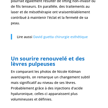
pourrait également résulter de lifting non-invasif ou
de fils tenseurs. En parallèle, des traitements au
laser et de mésothérapie ont vraisemblablement
contribué à maintenir l’éclat et la fermeté de sa
peau.
Lire aussi
David guetta chirurgie esthétique
Un sourire renouvelé et des
lèvres pulpeuses
En comparant les photos de Nicole Kidman
avant/après, on remarque un changement subtil
mais significatif au niveau de ses lèvres.
Probablement grâce à des injections d’acide
hyaluronique, celles-ci apparaissent plus
volumineuses et définies.