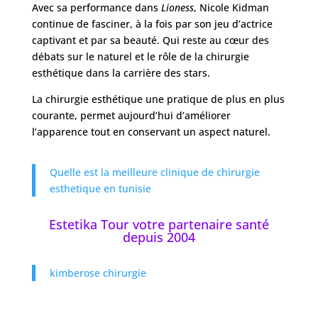
Avec sa performance dans
Lioness
, Nicole Kidman
continue de fasciner, à la fois par son jeu d’actrice
captivant et par sa beauté. Qui reste au cœur des
débats sur le naturel et le rôle de la chirurgie
esthétique dans la carrière des stars.
La chirurgie esthétique une pratique de plus en plus
courante, permet aujourd’hui d’améliorer
l’apparence tout en conservant un aspect naturel.
Quelle est la meilleure clinique de chirurgie
esthetique en tunisie
Estetika Tour votre partenaire santé
depuis 2004
kimberose chirurgie