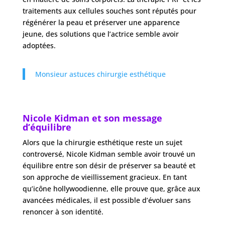
traitements aux cellules souches sont réputés pour
régénérer la peau et préserver une apparence
jeune, des solutions que l’actrice semble avoir
adoptées.
Monsieur astuces chirurgie esthétique
Nicole Kidman et son message
d’équilibre
Alors que la chirurgie esthétique reste un sujet
controversé, Nicole Kidman semble avoir trouvé un
équilibre entre son désir de préserver sa beauté et
son approche de vieillissement gracieux. En tant
qu’icône hollywoodienne, elle prouve que, grâce aux
avancées médicales, il est possible d’évoluer sans
renoncer à son identité.