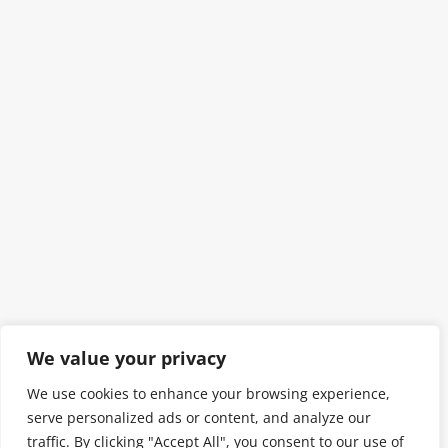
We value your privacy
We use cookies to enhance your browsing experience,
serve personalized ads or content, and analyze our
traffic. By clicking "Accept All", you consent to our use of