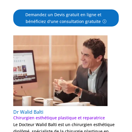
Demandez un Devis gratuit en ligne et
bénéficiez d'une consultation gratuite
Dr Walid Balti
Chirurgien esthétique plastique et reparatrice
Le Docteur Walid Balti est un chirurgien esthétique
diplômé, spécialiste de la chirurgie plastique en