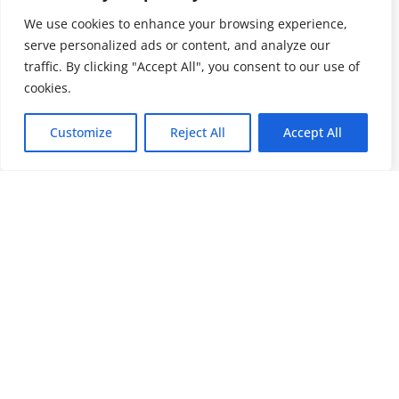
We use cookies to enhance your browsing experience,
serve personalized ads or content, and analyze our
traffic. By clicking "Accept All", you consent to our use of
cookies.
Customize
Reject All
Accept All