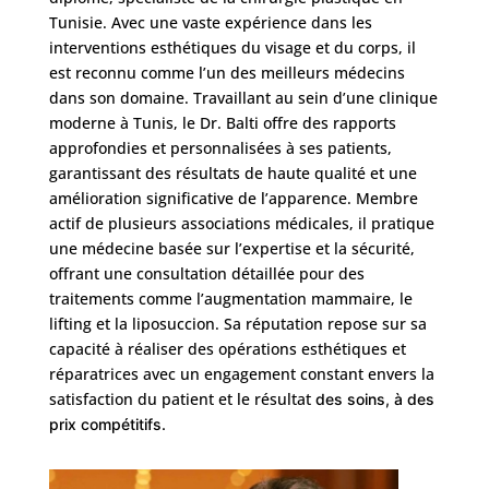
Tunisie. Avec une vaste expérience dans les
interventions esthétiques du visage et du corps, il
est reconnu comme l’un des meilleurs médecins
dans son domaine. Travaillant au sein d’une clinique
moderne à Tunis, le Dr. Balti offre des rapports
approfondies et personnalisées à ses patients,
garantissant des résultats de haute qualité et une
amélioration significative de l’apparence. Membre
actif de plusieurs associations médicales, il pratique
une médecine basée sur l’expertise et la sécurité,
offrant une consultation détaillée pour des
traitements comme l’augmentation mammaire, le
lifting et la liposuccion. Sa réputation repose sur sa
capacité à réaliser des opérations esthétiques et
réparatrices avec un engagement constant envers la
satisfaction du patient et le résultat
des soins, à des
prix compétitifs.