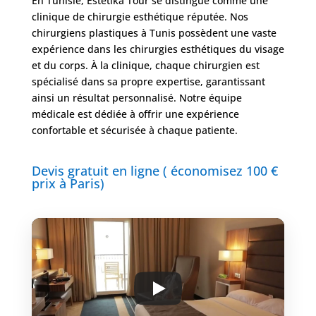
En Tunisie, Estetika Tour se distingue comme une
clinique de chirurgie esthétique réputée. Nos
chirurgiens plastiques à Tunis possèdent une vaste
expérience dans les chirurgies esthétiques du visage
et du corps. À la clinique, chaque chirurgien est
spécialisé dans sa propre expertise, garantissant
ainsi un résultat personnalisé. Notre équipe
médicale est dédiée à offrir une expérience
confortable et sécurisée à chaque patiente.
Devis gratuit en ligne ( économisez 100 €
prix à Paris)