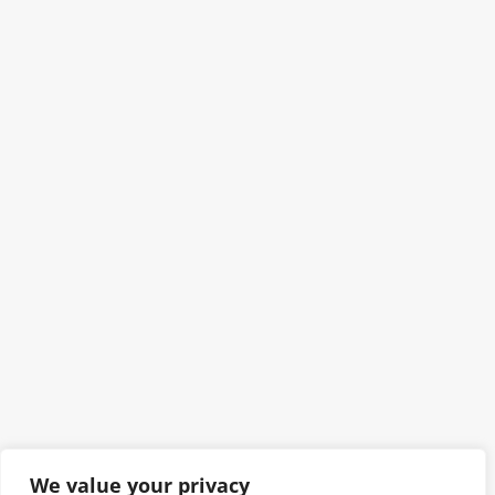
We value your privacy