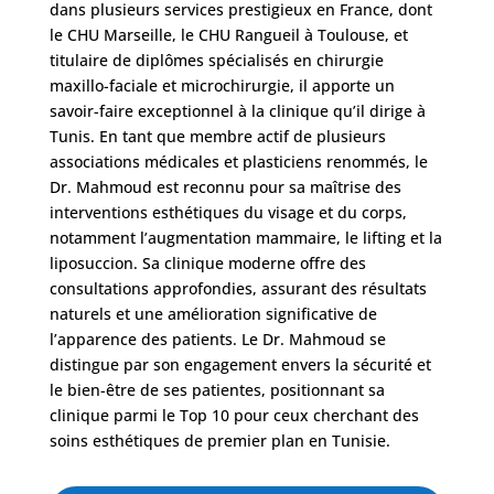
dans plusieurs services prestigieux en France, dont
le CHU Marseille, le CHU Rangueil à Toulouse, et
titulaire de diplômes spécialisés en chirurgie
maxillo-faciale et microchirurgie, il apporte un
savoir-faire exceptionnel à la clinique qu’il dirige à
Tunis. En tant que membre actif de plusieurs
associations médicales et plasticiens renommés, le
Dr. Mahmoud est reconnu pour sa maîtrise des
interventions esthétiques du visage et du corps,
notamment l’augmentation mammaire, le lifting et la
liposuccion. Sa clinique moderne offre des
consultations approfondies, assurant des résultats
naturels et une amélioration significative de
l’apparence des patients. Le Dr. Mahmoud se
distingue par son engagement envers la sécurité et
le bien-être de ses patientes, positionnant sa
clinique parmi le Top 10 pour ceux cherchant des
soins esthétiques de premier plan en Tunisie.