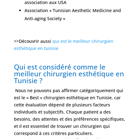
association aux USA
Association « Tunisian Aesthetic Medicine and
Anti-aging Society »
>>Découvrir aussi
qui est le meilleur chirurgien
esthétique en tunisie
Qui est considéré comme le
meilleur chirurgien esthétique en
Tunisie ?
Nous ne pouvons pas affirmer catégoriquement qui
est le « Best » chirurgien esthétique en Tunisie, car
cette évaluation dépend de plusieurs facteurs
individuels et subjectifs. Chaque patient a des
besoins, des attentes et des préférences spécifiques,
et il est essentiel de trouver un chirurgien qui
correspond à ces critères particuliers.