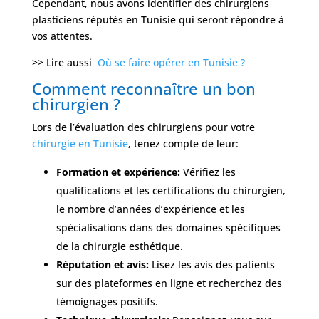
Cependant, nous avons identifier des chirurgiens
plasticiens réputés en Tunisie qui seront répondre à
vos attentes.
>> Lire aussi
Où se faire opérer en Tunisie ?
Comment reconnaître un bon
chirurgien ?
Lors de l’évaluation des chirurgiens pour votre
chirurgie en Tunisie
, tenez compte de leur:
Formation et expérience:
Vérifiez les
qualifications et les certifications du chirurgien,
le nombre d’années d’expérience et les
spécialisations dans des domaines spécifiques
de la chirurgie esthétique.
Réputation et avis:
Lisez les avis des patients
sur des plateformes en ligne et recherchez des
témoignages positifs.