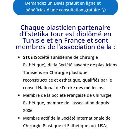
Demandez un Devis gratuit en ligne et
bénéficiez d'une consultation gratuite
Chaque plasticien partenaire
d’Estetika tour est diplômé en
Tunisie et en France et sont
membres de l’
association de la :
STCE
(Société Tunisienne de Chirurgie
Esthétique), de la Société savante de plasticiens
Tunisiens en Chirurgie plastique,
reconstructrice et esthétique, qualifiés par le
conseil National de l’ordre des médecins.
Membre de la Société Française de Chirurgie
Esthétique, membre de l’association depuis
2006
Membre actif de la Société Internationale de
Chirurgie Plastique et Esthétique aux USA;