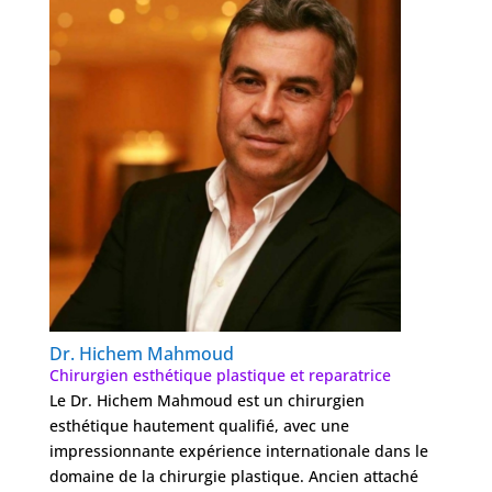
Dr. Hichem Mahmoud
Chirurgien esthétique plastique et reparatrice
Le Dr. Hichem Mahmoud est un chirurgien
esthétique hautement qualifié, avec une
impressionnante expérience internationale dans le
domaine de la chirurgie plastique. Ancien attaché