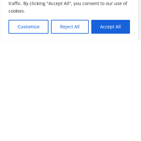
traffic. By clicking "Accept All", you consent to our use of
cookies.
Customize
Reject All
Accept All