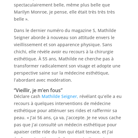
spectaculairement belle, même plus belle que
Marilyn Monroe, je pense, elle était très très très
belle ».
Dans le dernier numéro du magazine S, Mathilde
Seigner aborde à nouveau son attitude envers le
vieillissement et son apparence physique. Sans
chichi, elle révèle avoir eu recours à la chirurgie
esthétique. À 55 ans, Mathilde ne cherche pas à
transformer radicalement son visage et adopte une
perspective saine sur la médecine esthétique,
l’abordant avec modération.
“Vieillir, je m’en fous”
Déclare cash
Mathilde Seigner,
révélant qu’elle a eu
recours à quelques interventions de médecine
esthétique pour atténuer ses rides et raffermir sa
peau. « J’ai 56 ans, ça va, j’accepte. Je ne vous cache
pas que j’ai consulté un médecin esthétique pour
apaiser cette ride du lion qui était tenace, et j’ai