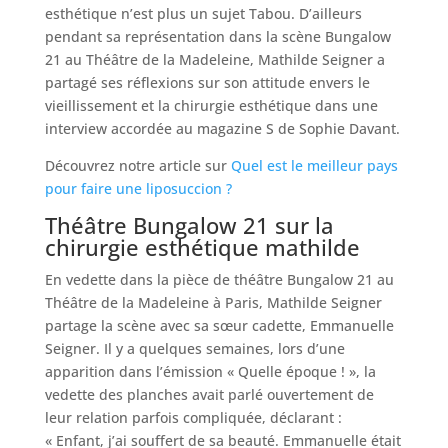
esthétique n’est plus un sujet Tabou. D’ailleurs
pendant sa représentation dans la scène Bungalow
21 au Théâtre de la Madeleine, Mathilde Seigner a
partagé ses réflexions sur son attitude envers le
vieillissement et la chirurgie esthétique dans une
interview accordée au magazine S de Sophie Davant.
Découvrez notre article sur
Quel est le meilleur pays
pour faire une liposuccion ?
Théâtre Bungalow 21 sur la
chirurgie esthétique mathilde
En vedette dans la pièce de théâtre Bungalow 21 au
Théâtre de la Madeleine à Paris, Mathilde Seigner
partage la scène avec sa sœur cadette, Emmanuelle
Seigner. Il y a quelques semaines, lors d’une
apparition dans l’émission « Quelle époque ! », la
vedette des planches avait parlé ouvertement de
leur relation parfois compliquée, déclarant :
« Enfant, j’ai souffert de sa beauté. Emmanuelle était