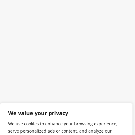
We value your privacy
We use cookies to enhance your browsing experience,
serve personalized ads or content, and analyze our