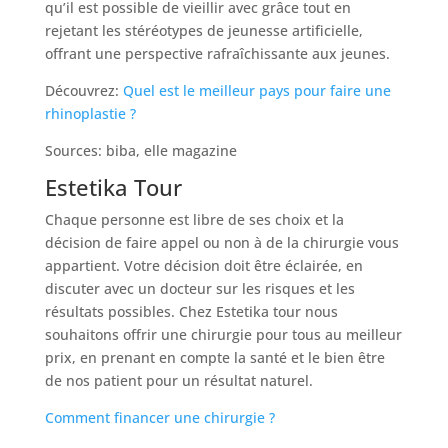
qu’il est possible de vieillir avec grâce tout en
rejetant les stéréotypes de jeunesse artificielle,
offrant une perspective rafraîchissante aux jeunes.
Découvrez:
Quel est le meilleur pays pour faire une
rhinoplastie ?
Sources: biba, elle magazine
Estetika Tour
Chaque personne est libre de ses choix et la
décision de faire appel ou non à de la chirurgie vous
appartient. Votre décision doit être éclairée, en
discuter avec un docteur sur les risques et les
résultats possibles. Chez Estetika tour nous
souhaitons offrir une chirurgie pour tous au meilleur
prix, en prenant en compte la santé et le bien être
de nos patient pour un résultat naturel.
Comment financer une chirurgie ?