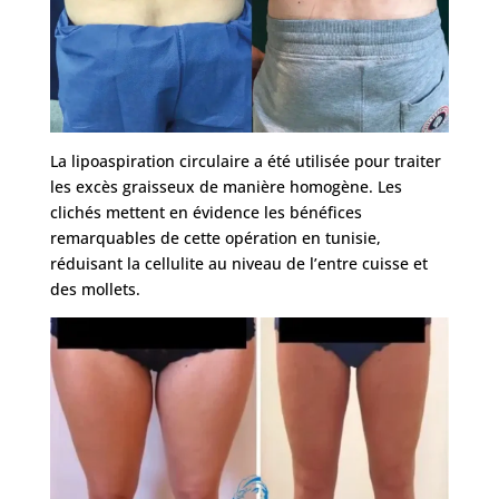
La lipoaspiration circulaire a été utilisée pour traiter
les excès graisseux de manière homogène. Les
clichés mettent en évidence les bénéfices
remarquables de cette opération en tunisie,
réduisant la cellulite au niveau de l’entre cuisse et
des mollets.