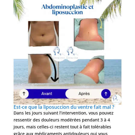
Est-ce que la liposuccion du ventre fait mal ?
Dans les jours suivant l’intervention, vous pouvez
ressentir des douleurs modérées pendant 3 à 4
jours, mais celles-ci restent tout à fait tolérables
grâce aux médicaments antidouleurs qui vous