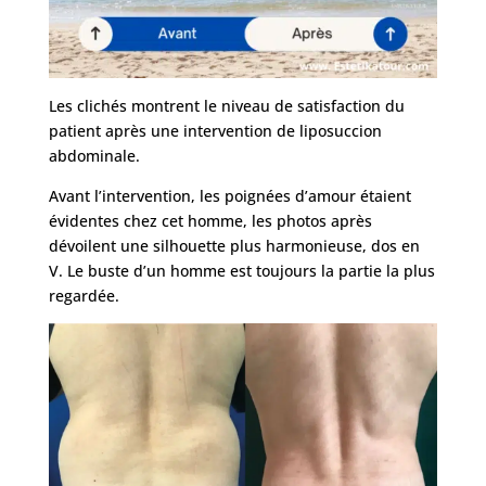
Les clichés montrent le niveau de satisfaction du
patient après une intervention de liposuccion
abdominale.
Avant l’intervention, les poignées d’amour étaient
évidentes chez cet homme, les photos après
dévoilent une silhouette plus harmonieuse, dos en
V. Le buste d’un homme est toujours la partie la plus
regardée.