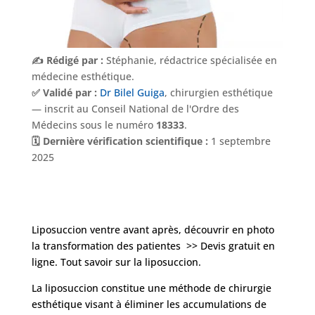
✍️ Rédigé par :
Stéphanie, rédactrice spécialisée en
médecine esthétique.
✅ Validé par :
Dr Bilel Guiga
, chirurgien esthétique
— inscrit au Conseil National de l'Ordre des
Médecins sous le numéro
18333
.
🗓️ Dernière vérification scientifique :
1 septembre
2025
Liposuccion ventre avant après, découvrir en photo
la transformation des patientes >> Devis gratuit en
ligne. Tout savoir sur la liposuccion.
La liposuccion constitue une méthode de chirurgie
esthétique visant à éliminer les accumulations de