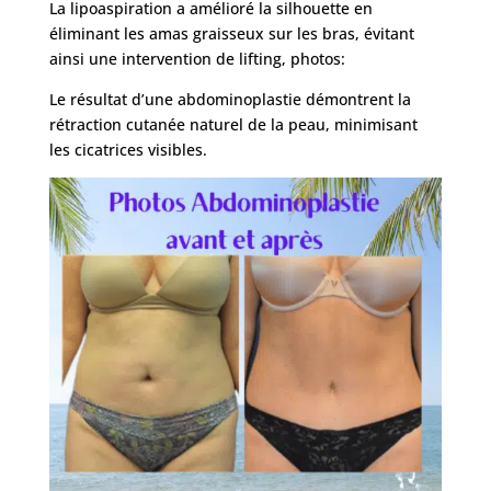
La lipoaspiration a amélioré la silhouette en
éliminant les amas graisseux sur les bras, évitant
ainsi une intervention de lifting, photos:
Le résultat d’une abdominoplastie démontrent la
rétraction cutanée naturel de la peau, minimisant
les cicatrices visibles.