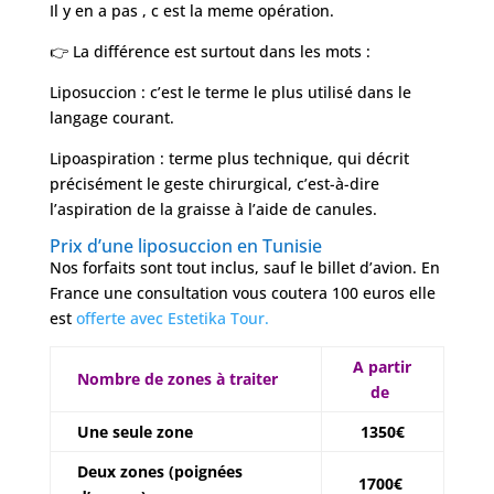
Il y en a pas , c est la meme opération.
👉 La différence est surtout dans les mots :
Liposuccion : c’est le terme le plus utilisé dans le
langage courant.
Lipoaspiration : terme plus technique, qui décrit
précisément le geste chirurgical, c’est-à-dire
l’aspiration de la graisse à l’aide de canules.
Prix d’une liposuccion en Tunisie
Nos forfaits sont tout inclus, sauf le billet d’avion. En
France une consultation vous coutera 100 euros elle
est
offerte avec Estetika Tour.
A partir
Nombre de zones à traiter
de
Une seule zone
1350€
Deux zones (poignées
1700€