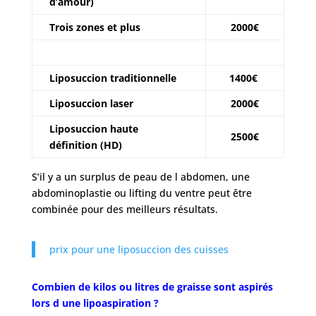
d’amour)
Trois zones et plus
2000€
Liposuccion traditionnelle
1400€
Liposuccion laser
2000€
Liposuccion haute
2500€
définition (HD)
S’il y a un surplus de peau de l abdomen, une
abdominoplastie ou lifting du ventre peut être
combinée pour des meilleurs résultats.
prix pour une liposuccion des cuisses
Combien de kilos ou litres de graisse sont aspirés
lors d une lipoaspiration ?