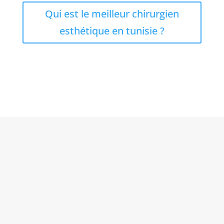
Qui est le meilleur chirurgien
esthétique en tunisie ?