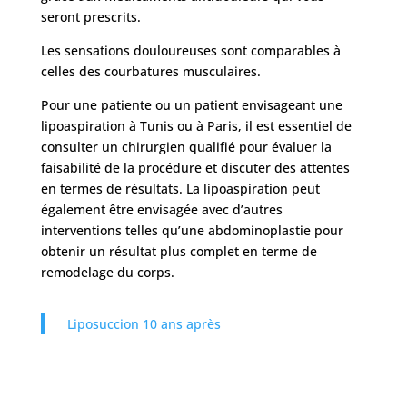
seront prescrits.
Les sensations douloureuses sont comparables à
celles des courbatures musculaires.
Pour une patiente ou un patient envisageant une
lipoaspiration à Tunis ou à Paris, il est essentiel de
consulter un chirurgien qualifié pour évaluer la
faisabilité de la procédure et discuter des attentes
en termes de résultats. La lipoaspiration peut
également être envisagée avec d’autres
interventions telles qu’une abdominoplastie pour
obtenir un résultat plus complet en terme de
remodelage du corps.
Liposuccion 10 ans après