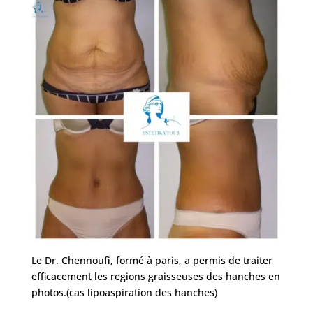
Le Dr. Chennoufi, formé à paris, a permis de traiter
efficacement les regions graisseuses des hanches en
photos.(cas lipoaspiration des hanches)