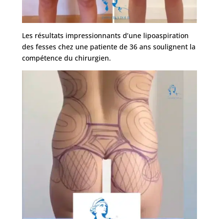
Les résultats impressionnants d’une lipoaspiration
des fesses chez une patiente de 36 ans soulignent la
compétence du chirurgien.