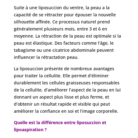
Suite à une liposuccion du ventre, la peau a la
Devis
Gratuit
capacité de se rétracter pour épouser la nouvelle
silhouette affinée. Ce processus naturel prend
généralement plusieurs mois, entre 3 et 6 en
moyenne. La rétraction de la peau est optimale si la
peau est élastique. Des facteurs comme l’âge, le
tabagisme ou une cicatrice abdominale peuvent
influencer la rétractation peau.
La liposuccion présente de nombreux avantages
pour traiter la cellulite. Elle permet d’éliminer
durablement les cellules graisseuses responsables
de la cellulite, d’améliorer l’aspect de la peau en lui
donnant un aspect plus lisse et plus ferme, et
d’obtenir un résultat rapide et visible qui peut
améliorer la confiance en soi et l’image corporelle.
Quelle est la différence entre liposuccion et
lipoaspiration ?