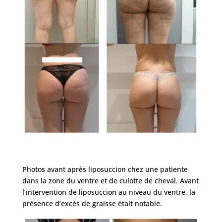
Photos avant après liposuccion chez une patiente
dans la zone du ventre et de culotte de cheval. Avant
l’intervention de liposuccion au niveau du ventre, la
présence d’excès de graisse était notable.