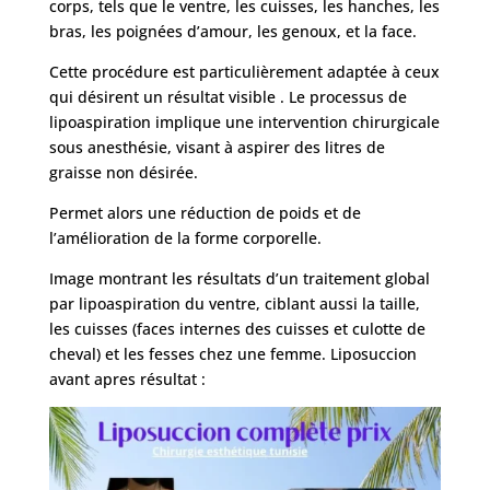
corps, tels que le ventre, les cuisses, les hanches, les
bras, les poignées d’amour, les genoux, et la face.
Cette procédure est particulièrement adaptée à ceux
qui désirent un résultat visible . Le processus de
lipoaspiration implique une intervention chirurgicale
sous anesthésie, visant à aspirer des litres de
graisse non désirée.
Permet alors une réduction de poids et de
l’amélioration de la forme corporelle.
Image montrant les résultats d’un traitement global
par lipoaspiration du ventre, ciblant aussi la taille,
les cuisses (faces internes des cuisses et culotte de
cheval) et les fesses chez une femme. Liposuccion
avant apres résultat :