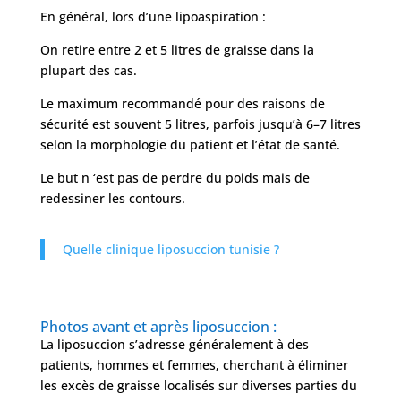
En général, lors d’une lipoaspiration :
On retire entre 2 et 5 litres de graisse dans la
plupart des cas.
Le maximum recommandé pour des raisons de
sécurité est souvent 5 litres, parfois jusqu’à 6–7 litres
selon la morphologie du patient et l’état de santé.
Le but n ‘est pas de perdre du poids mais de
redessiner les contours.
Quelle clinique liposuccion tunisie ?
Photos avant et après liposuccion :
La liposuccion s’adresse généralement à des
patients, hommes et femmes, cherchant à éliminer
les excès de graisse localisés sur diverses parties du