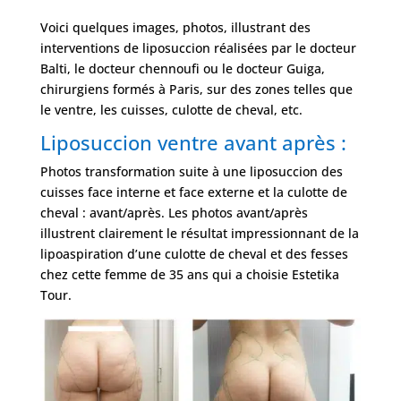
Voici quelques images, photos, illustrant des
interventions de liposuccion réalisées par le docteur
Balti, le docteur chennoufi ou le docteur Guiga,
chirurgiens formés à Paris, sur des zones telles que
le ventre, les cuisses, culotte de cheval, etc.
Liposuccion ventre avant après :
Photos transformation suite à une liposuccion des
cuisses face interne et face externe et la culotte de
cheval : avant/après. Les photos avant/après
illustrent clairement le résultat impressionnant de la
lipoaspiration d’une culotte de cheval et des fesses
chez cette femme de 35 ans qui a choisie Estetika
Tour.