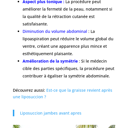
Aspect plus tonique :
La procédure peut
améliorer la fermeté de la peau, notamment si
la qualité de la rétraction cutanée est
satisfaisante.
Diminution du volume abdominal
: La
lipoaspiration peut réduire le volume global du
ventre, créant une apparence plus mince et
esthétiquement plaisante.
Amélioration de la symétrie
: Si le médecin
cible des parties spécifiques, la procédure peut
contribuer à égaliser la symétrie abdominale.
Découvrez aussi:
Est-ce que la graisse revient après
une liposuccion ?
Liposuccion jambes avant apres