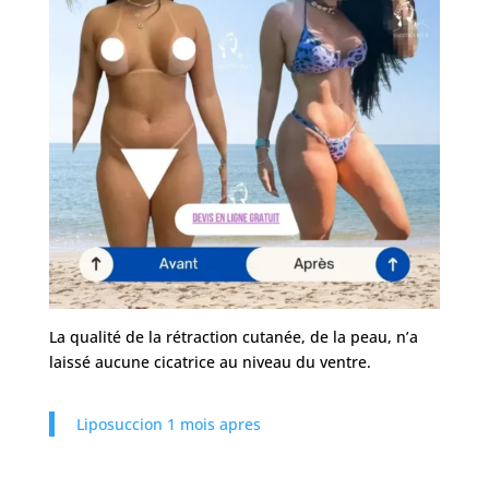
La qualité de la rétraction cutanée, de la peau, n’a
laissé aucune cicatrice au niveau du ventre.
Liposuccion 1 mois apres