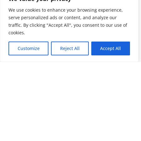
We use cookies to enhance your browsing experience,
serve personalized ads or content, and analyze our
traffic. By clicking "Accept All", you consent to our use of
cookies.
Customize
Reject All
Accept All