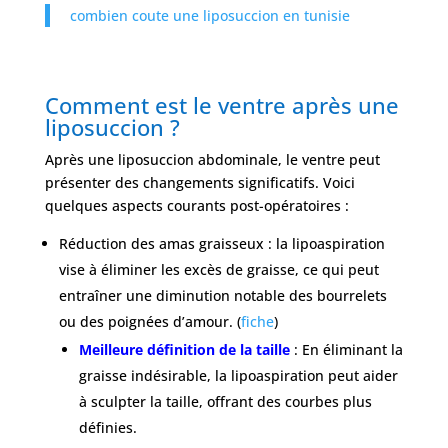
combien coute une liposuccion en tunisie
Comment est le ventre après une
liposuccion ?
Après une liposuccion abdominale, le ventre peut
présenter des changements significatifs. Voici
quelques aspects courants post-opératoires :
Réduction des amas graisseux : la lipoaspiration
vise à éliminer les excès de graisse, ce qui peut
entraîner une diminution notable des bourrelets
ou des poignées d’amour. (
fiche
)
Meilleure définition de la taille
: En éliminant la
graisse indésirable, la lipoaspiration peut aider
à sculpter la taille, offrant des courbes plus
définies.