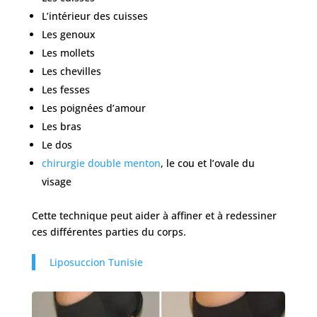
L’intérieur des cuisses
Les genoux
Les mollets
Les chevilles
Les fesses
Les poignées d’amour
Les bras
Le dos
chirurgie double menton
, le cou et l’ovale du
visage
Cette technique peut aider à affiner et à redessiner
ces différentes parties du corps.
Liposuccion Tunisie