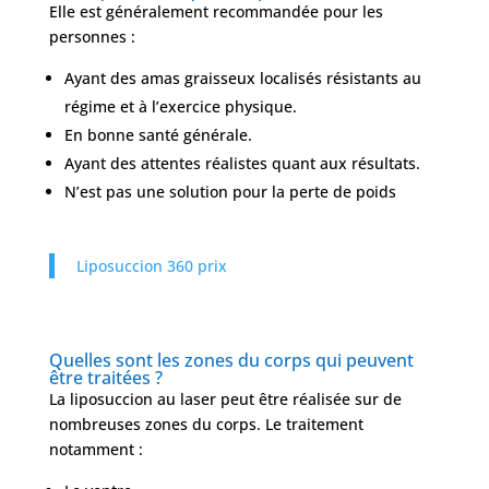
Elle est généralement recommandée pour les
personnes :
Ayant des amas graisseux localisés résistants au
régime et à l’exercice physique.
En bonne santé générale.
Ayant des attentes réalistes quant aux résultats.
N’est pas une solution pour la perte de poids
Liposuccion 360 prix
Quelles sont les zones du corps qui peuvent
être traitées ?
La liposuccion au laser peut être réalisée sur de
nombreuses zones du corps. Le traitement
notamment :