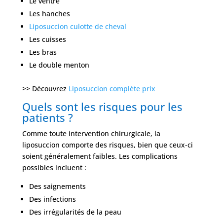
Le ventre
Les hanches
Liposuccion culotte de cheval
Les cuisses
Les bras
Le double menton
>> Découvrez
Liposuccion complète prix
Quels sont les risques pour les
patients ?
Comme toute intervention chirurgicale, la
liposuccion comporte des risques, bien que ceux-ci
soient généralement faibles. Les complications
possibles incluent :
Des saignements
Des infections
Des irrégularités de la peau