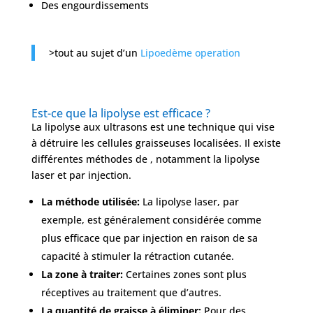
Des engourdissements
>tout au sujet d’un
Lipoedème operation
Est-ce que la lipolyse est efficace ?
La lipolyse aux ultrasons est une technique qui vise
à détruire les cellules graisseuses localisées. Il existe
différentes méthodes de , notamment la lipolyse
laser et par injection.
La méthode utilisée:
La lipolyse laser, par
exemple, est généralement considérée comme
plus efficace que par injection en raison de sa
capacité à stimuler la rétraction cutanée.
La zone à traiter:
Certaines zones sont plus
réceptives au traitement que d’autres.
La quantité de graisse à éliminer:
Pour des