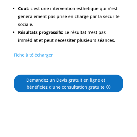
Coût:
c’est une intervention esthétique qui n’est
généralement pas prise en charge par la sécurité
sociale.
Résultats progressifs:
Le résultat n’est pas
immédiat et peut nécessiter plusieurs séances.
Fiche à télécharger
Demandez un Devis gratuit en ligne et
bénéficiez d'une consultation gratuite