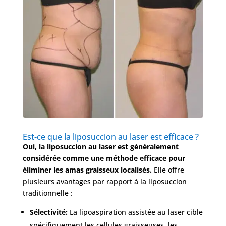
Est-ce que la liposuccion au laser est efficace ?
Oui, la liposuccion au laser est généralement
considérée comme une méthode efficace pour
éliminer les amas graisseux localisés.
Elle offre
plusieurs avantages par rapport à la liposuccion
traditionnelle :
Sélectivité:
La lipoaspiration assistée au laser cible
spécifiquement les cellules graisseuses, les