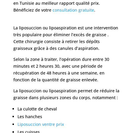
en Tunisie au meilleur rapport qualité prix.
Bénéficiez de votre
consultation gratuite
.
La liposuccion ou lipoaspiration est une intervention
très populaire pour éliminer l’excès de graisse .
Cette chirurgie consiste à retirer les dépôts
graisseux grâce à des canules d’aspiration.
Selon la zone à traiter, l’opération dure entre 30
minutes et 2 heures 30, avec une période de
récupération de 48 heures à une semaine, en
fonction de la quantité de graisse enlevée.
La liposuccion ou lipoaspiration permet de réduire la
graisse dans plusieurs zones du corps, notamment :
La culotte de cheval
Les hanches
Liposuccion ventre prix
Les cuisses