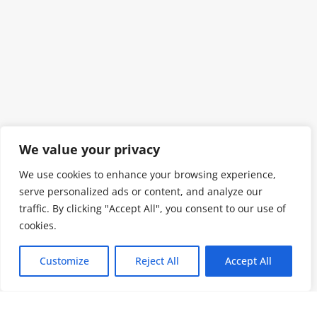
We value your privacy
We use cookies to enhance your browsing experience,
serve personalized ads or content, and analyze our
traffic. By clicking "Accept All", you consent to our use of
cookies.
Customize
Reject All
Accept All