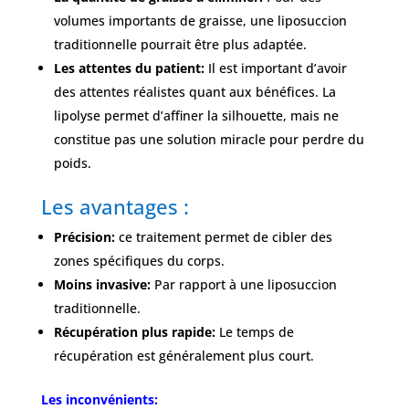
volumes importants de graisse, une liposuccion
traditionnelle pourrait être plus adaptée.
Les attentes du patient:
Il est important d’avoir
des attentes réalistes quant aux bénéfices. La
lipolyse permet d’affiner la silhouette, mais ne
constitue pas une solution miracle pour perdre du
poids.
Les avantages :
Précision:
ce traitement permet de cibler des
zones spécifiques du corps.
Moins invasive:
Par rapport à une liposuccion
traditionnelle.
Récupération plus rapide:
Le temps de
récupération est généralement plus court.
Les inconvénients: