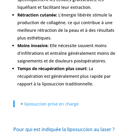
liquéfiant et facilitant leur extraction.
Rétraction cutanée:
L’énergie libérée stimule la
production de collagène, ce qui contribue à une
meilleure rétraction de la peau et à des résultats
plus esthétiques.
Moins invasive:
Elle nécessite souvent moins
d’infiltrations et entraîne généralement moins de
saignements et de douleurs postopératoires.
Temps de récupération plus court:
La
récupération est généralement plus rapide par
rapport à la liposuccion traditionnelle.
>
liposuccion prise en charge
Pour qui est indiquée la liposuccion au laser ?