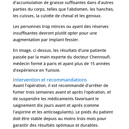
d’accumulation de graisse suffisantes dans d’autres
parties du corps, telles que l’abdomen, les hanches,
les cuisses, la culotte de cheval et les genoux.
Les personnes trop minces ou ayant des réserves
insuffisantes devront plutôt opter pour une
augmentation par implant fessier.
En image, ci dessus, les résultats d’une patiente
passée par la main experte du docteur Chennoufi,
médecin formé à paris et ayant plus de 15 années
d’expérience en Tunisie.
Intervention et recommandations
Avant l’opération, il est recommandé d’arrêter de
fumer trois semaines avant et après l’opération, et
de suspendre les médicaments favorisant le
saignement dix jours avant et après (comme
l’aspirine et les anticoagulants). Le poids du patient
doit être stable depuis au moins trois mois pour
garantir des résultats optimaux et durables.