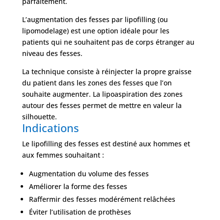
parfaitement.
L’augmentation des fesses par lipofilling (ou
lipomodelage) est une option idéale pour les
patients qui ne souhaitent pas de corps étranger au
niveau des fesses.
La technique consiste à réinjecter la propre graisse
du patient dans les zones des fesses que l’on
souhaite augmenter. La lipoaspiration des zones
autour des fesses permet de mettre en valeur la
silhouette.
Indications
Le lipofilling des fesses est destiné aux hommes et
aux femmes souhaitant :
Augmentation du volume des fesses
Améliorer la forme des fesses
Raffermir des fesses modérément relâchées
Éviter l’utilisation de prothèses