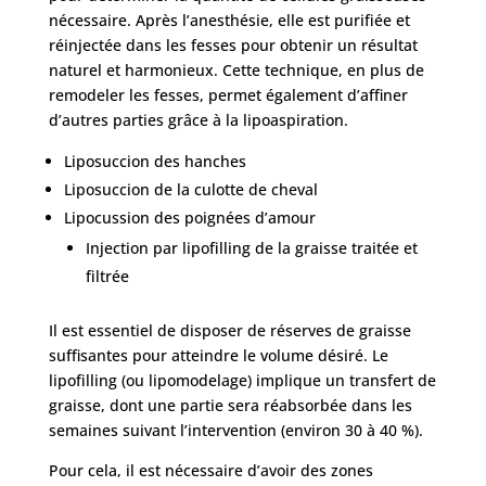
nécessaire. Après l’anesthésie, elle est purifiée et
réinjectée dans les fesses pour obtenir un résultat
naturel et harmonieux. Cette technique, en plus de
remodeler les fesses, permet également d’affiner
d’autres parties grâce à la lipoaspiration.
Liposuccion des hanches
Liposuccion de la culotte de cheval
Lipocussion des poignées d’amour
Injection par lipofilling de la graisse traitée et
filtrée
Il est essentiel de disposer de réserves de graisse
suffisantes pour atteindre le volume désiré. Le
lipofilling (ou lipomodelage) implique un transfert de
graisse, dont une partie sera réabsorbée dans les
semaines suivant l’intervention (environ 30 à 40 %).
Pour cela, il est nécessaire d’avoir des zones