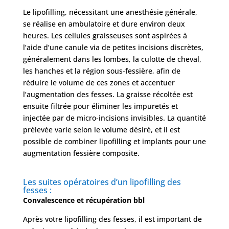
Le lipofilling, nécessitant une anesthésie générale,
se réalise en ambulatoire et dure environ deux
heures. Les cellules graisseuses sont aspirées à
l’aide d’une canule via de petites incisions discrètes,
généralement dans les lombes, la culotte de cheval,
les hanches et la région sous-fessière, afin de
réduire le volume de ces zones et accentuer
l’augmentation des fesses. La graisse récoltée est
ensuite filtrée pour éliminer les impuretés et
injectée par de micro-incisions invisibles. La quantité
prélevée varie selon le volume désiré, et il est
possible de combiner lipofilling et implants pour une
augmentation fessière composite.
Les suites opératoires d’un lipofilling des
fesses :
Convalescence et récupération bbl
Après votre lipofilling des fesses, il est important de