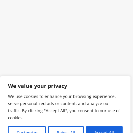
We value your privacy
We use cookies to enhance your browsing experience,
serve personalized ads or content, and analyze our
traffic. By clicking "Accept All", you consent to our use of
cookies.
Customize
Reject All
Accept All