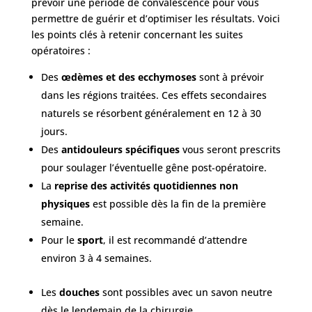
prévoir une période de convalescence pour vous
permettre de guérir et d’optimiser les résultats. Voici
les points clés à retenir concernant les suites
opératoires :
Des
œdèmes et des ecchymoses
sont à prévoir
dans les régions traitées. Ces effets secondaires
naturels se résorbent généralement en 12 à 30
jours.
Des
antidouleurs spécifiques
vous seront prescrits
pour soulager l’éventuelle gêne post-opératoire.
La
reprise des activités quotidiennes non
physiques
est possible dès la fin de la première
semaine.
Pour le
sport
, il est recommandé d’attendre
environ 3 à 4 semaines.
Les
douches
sont possibles avec un savon neutre
dès le lendemain de la chirurgie.