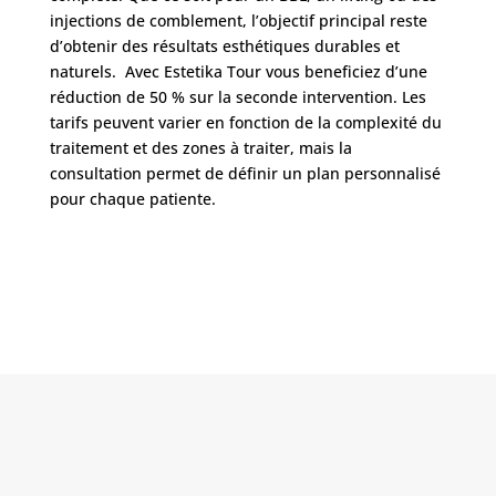
injections de comblement, l’objectif principal reste
d’obtenir des résultats esthétiques durables et
naturels. Avec Estetika Tour vous beneficiez d’une
réduction de 50 % sur la seconde intervention. Les
tarifs peuvent varier en fonction de la complexité du
traitement et des zones à traiter, mais la
consultation permet de définir un plan personnalisé
pour chaque patiente.