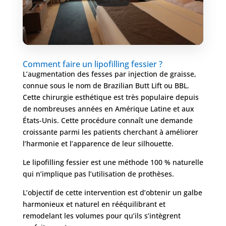
Comment faire un lipofilling fessier ?
L’augmentation des fesses par injection de graisse,
connue sous le nom de Brazilian Butt Lift ou BBL.
Cette chirurgie esthétique est très populaire depuis
de nombreuses années en Amérique Latine et aux
États-Unis. Cette procédure connaît une demande
croissante parmi les patients cherchant à améliorer
l’harmonie et l’apparence de leur silhouette.
Le lipofilling fessier est une méthode 100 % naturelle
qui n’implique pas l’utilisation de prothèses.
L’objectif de cette intervention est d’obtenir un galbe
harmonieux et naturel en rééquilibrant et
remodelant les volumes pour qu’ils s’intègrent