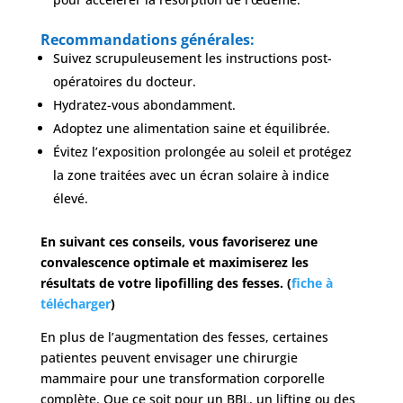
Recommandations générales:
Suivez scrupuleusement les instructions post-
opératoires du docteur.
Hydratez-vous abondamment.
Adoptez une alimentation saine et équilibrée.
Évitez l’exposition prolongée au soleil et protégez
la zone traitées avec un écran solaire à indice
élevé.
En suivant ces conseils, vous favoriserez une
convalescence optimale et maximiserez les
résultats de votre lipofilling des fesses. (
fiche à
télécharger
)
En plus de l’augmentation des fesses, certaines
patientes peuvent envisager une chirurgie
mammaire pour une transformation corporelle
complète. Que ce soit pour un BBL, un lifting ou des