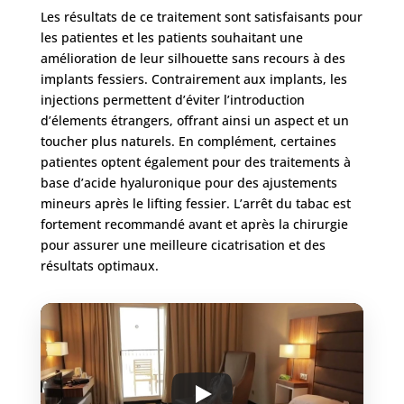
Les résultats de ce traitement sont satisfaisants pour
les patientes et les patients souhaitant une
amélioration de leur silhouette sans recours à des
implants fessiers. Contrairement aux implants, les
injections permettent d’éviter l’introduction
d’élements étrangers, offrant ainsi un aspect et un
toucher plus naturels. En complément, certaines
patientes optent également pour des traitements à
base d’acide hyaluronique pour des ajustements
mineurs après le lifting fessier. L’arrêt du tabac est
fortement recommandé avant et après la chirurgie
pour assurer une meilleure cicatrisation et des
résultats optimaux.