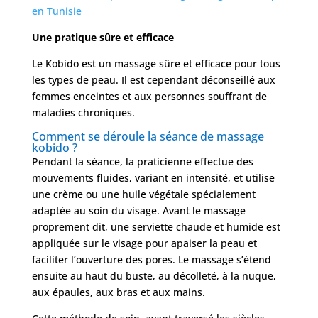
en Tunisie
Une pratique sûre et efficace
Le Kobido est un massage sûre et efficace pour tous
les types de peau. Il est cependant déconseillé aux
femmes enceintes et aux personnes souffrant de
maladies chroniques.
Comment se déroule la séance de massage
kobido ?
Pendant la séance, la praticienne effectue des
mouvements fluides, variant en intensité, et utilise
une crème ou une huile végétale spécialement
adaptée au soin du visage. Avant le massage
proprement dit, une serviette chaude et humide est
appliquée sur le visage pour apaiser la peau et
faciliter l’ouverture des pores. Le massage s’étend
ensuite au haut du buste, au décolleté, à la nuque,
aux épaules, aux bras et aux mains.