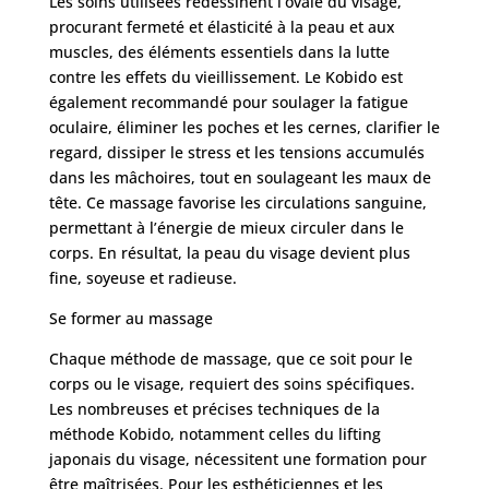
Les soins utilisées redessinent l’ovale du visage,
procurant fermeté et élasticité à la peau et aux
muscles, des éléments essentiels dans la lutte
contre les effets du vieillissement. Le Kobido est
également recommandé pour soulager la fatigue
oculaire, éliminer les poches et les cernes, clarifier le
regard, dissiper le stress et les tensions accumulés
dans les mâchoires, tout en soulageant les maux de
tête. Ce massage favorise les circulations sanguine,
permettant à l’énergie de mieux circuler dans le
corps. En résultat, la peau du visage devient plus
fine, soyeuse et radieuse.
Se former au massage
Chaque méthode de massage, que ce soit pour le
corps ou le visage, requiert des soins spécifiques.
Les nombreuses et précises techniques de la
méthode Kobido, notamment celles du lifting
japonais du visage, nécessitent une formation pour
être maîtrisées. Pour les esthéticiennes et les