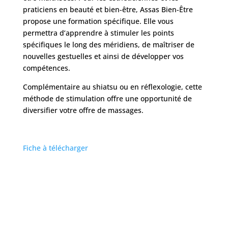
praticiens en beauté et bien-être, Assas Bien-Être
propose une formation spécifique. Elle vous
permettra d’apprendre à stimuler les points
spécifiques le long des méridiens, de maîtriser de
nouvelles gestuelles et ainsi de développer vos
compétences.
Complémentaire au shiatsu ou en réflexologie, cette
méthode de stimulation offre une opportunité de
diversifier votre offre de massages.
Fiche à télécharger