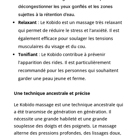
décongestionner les yeux gonflés et les zones
sujettes à la rétention d’eau.
Relaxant
: Le Kobido est un massage très relaxant
qui permet de réduire le stress et l’anxiété. Il est
également efficace pour soulager les tensions
musculaires du visage et du cou.
Tonifiant
: Le Kobido contribue à prévenir
l’apparition des rides. Il est particulièrement
recommandé pour les personnes qui souhaitent
garder une peau jeune et ferme.
Une technique ancestrale et précise
Le Kobido massage est une technique ancestrale qui
a été transmise de génération en génération. Il
nécessite une grande habileté et une grande
souplesse des doigts et des poignets. Le massage
alterne des pressions profondes, des lissages doux,