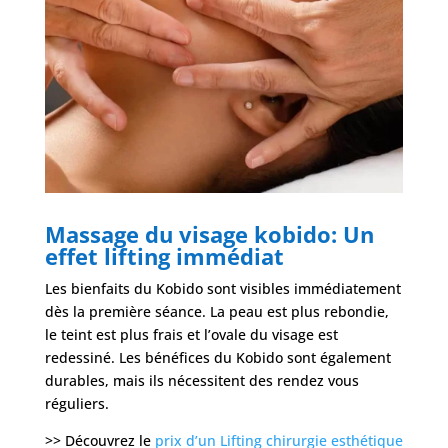
Massage du visage kobido: Un
effet lifting immédiat
Les bienfaits du Kobido sont visibles immédiatement
dès la première séance. La peau est plus rebondie,
le teint est plus frais et l’ovale du visage est
redessiné. Les bénéfices du Kobido sont également
durables, mais ils nécessitent des rendez vous
réguliers.
>> Découvrez le
prix d’un Lifting chirurgie esthétique