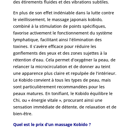
des étirements fluides et des vibrations subtiles.
En plus de son effet indéniable dans la lutte contre
le vieillissement, le massage japonais kobido,
combiné à la stimulation de points spécifiques,
favorise activement le fonctionnement du système
lymphatique, facilitant ainsi l’élimination des
toxines. Il s’avère efficace pour réduire les
gonflements des yeux et des zones sujettes à la
rétention d’eau. Cela permet d’oxygéner la peau, de
relancer la microcirculation et de donner au teint
une apparence plus claire et repulpée de l’intérieur.
Le Kobido convient à tous les types de peau, mais
sont particulièrement recommandées pour les
peaux matures. En tonifiant, le Kobido équilibre le
Chi, ou « énergie vitale », procurant ainsi une
sensation immédiate de détente, de relaxation et de
bien-être.
Quel est le prix d’un massage Kobido ?