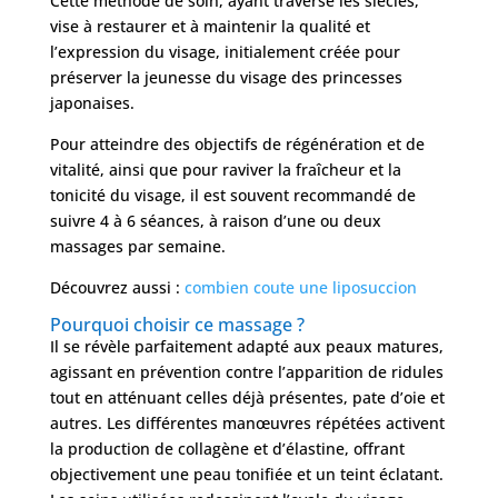
Cette méthode de soin, ayant traversé les siècles,
vise à restaurer et à maintenir la qualité et
l’expression du visage, initialement créée pour
préserver la jeunesse du visage des princesses
japonaises.
Pour atteindre des objectifs de régénération et de
vitalité, ainsi que pour raviver la fraîcheur et la
tonicité du visage, il est souvent recommandé de
suivre 4 à 6 séances, à raison d’une ou deux
massages par semaine.
Découvrez aussi :
combien coute une liposuccion
Pourquoi choisir ce massage ?
Il se révèle parfaitement adapté aux peaux matures,
agissant en prévention contre l’apparition de ridules
tout en atténuant celles déjà présentes, pate d’oie et
autres. Les différentes manœuvres répétées activent
la production de collagène et d’élastine, offrant
objectivement une peau tonifiée et un teint éclatant.