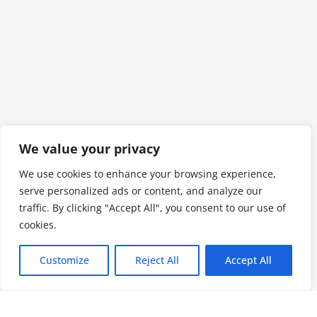
We value your privacy
We use cookies to enhance your browsing experience,
serve personalized ads or content, and analyze our
traffic. By clicking "Accept All", you consent to our use of
cookies.
Customize
Reject All
Accept All