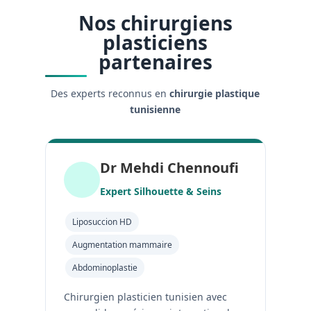
Nos chirurgiens
plasticiens
partenaires
Des experts reconnus en
chirurgie plastique
tunisienne
Dr Mehdi Chennoufi
Expert Silhouette & Seins
Liposuccion HD
Augmentation mammaire
Abdominoplastie
Chirurgien plasticien tunisien avec