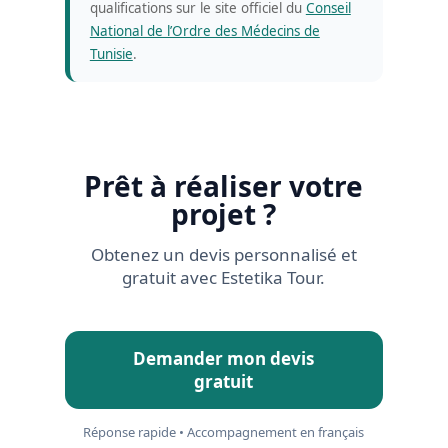
qualifications sur le site officiel du
Conseil
National de l’Ordre des Médecins de
Tunisie
.
Prêt à réaliser votre
projet ?
Obtenez un devis personnalisé et
gratuit avec Estetika Tour.
Demander mon devis
gratuit
Réponse rapide • Accompagnement en français