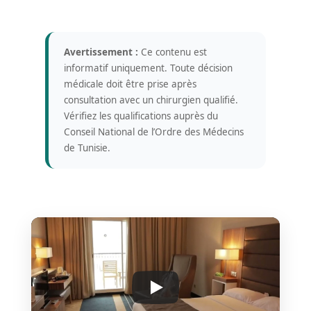
Avertissement :
Ce contenu est
informatif uniquement. Toute décision
médicale doit être prise après
consultation avec un chirurgien qualifié.
Vérifiez les qualifications auprès du
Conseil National de l’Ordre des Médecins
de Tunisie.