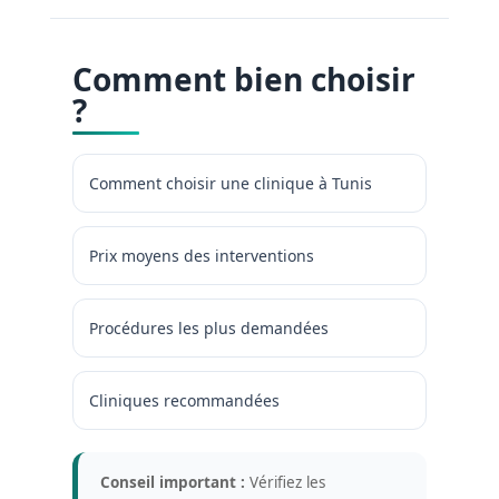
Comment bien choisir
?
Comment choisir une clinique à Tunis
Prix moyens des interventions
Procédures les plus demandées
Cliniques recommandées
Conseil important :
Vérifiez les