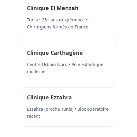
Clinique El Menzah
Tunis • 25+ ans d’expérience •
Chirurgiens formés en France
Clinique Carthagène
Centre Urbain Nord • Pôle esthétique
moderne
Clinique Ezzahra
Ezzahra (proche Tunis) • Bloc opératoire
récent