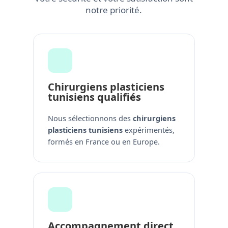
notre priorité.
Chirurgiens plasticiens
tunisiens qualifiés
Nous sélectionnons des
chirurgiens
plasticiens tunisiens
expérimentés,
formés en France ou en Europe.
Accompagnement direct