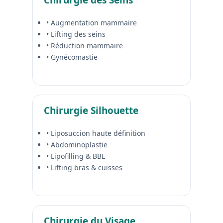
• Augmentation mammaire
• Lifting des seins
• Réduction mammaire
• Gynécomastie
Chirurgie Silhouette
• Liposuccion haute définition
• Abdominoplastie
• Lipofilling & BBL
• Lifting bras & cuisses
Chirurgie du Visage