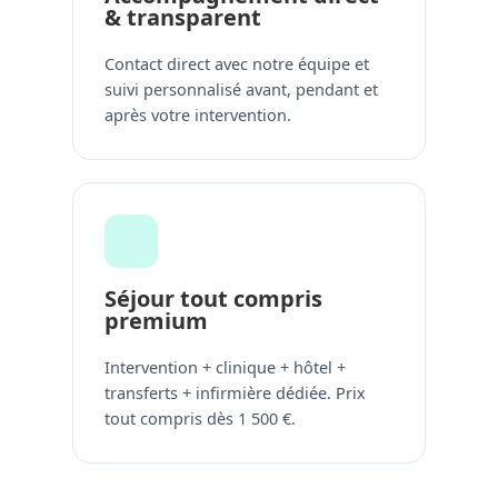
& transparent
Contact direct avec notre équipe et
suivi personnalisé avant, pendant et
après votre intervention.
Séjour tout compris
premium
Intervention + clinique + hôtel +
transferts + infirmière dédiée. Prix
tout compris dès 1 500 €.