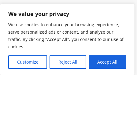
We value your privacy
We use cookies to enhance your browsing experience,
serve personalized ads or content, and analyze our
traffic. By clicking "Accept All", you consent to our use of
cookies.
Customize
Reject All
Accept All