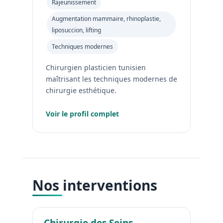
Rajeunissement
Augmentation mammaire, rhinoplastie,
liposuccion, lifting
Techniques modernes
Chirurgien plasticien tunisien
maîtrisant les techniques modernes de
chirurgie esthétique.
Voir le profil complet
Nos interventions
Chirurgie des Seins