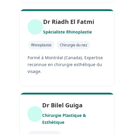
Dr Riadh El Fatmi
Spécialiste Rhinoplastie
Rhinoplastie
Chirurgie du nez
Formé à Montréal (Canada). Expertise
reconnue en chirurgie esthétique du
visage.
Dr Bilel Guiga
Chirurgie Plastique &
Esthétique