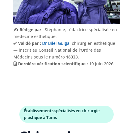
✍️ Rédigé par :
Stéphanie, rédactrice spécialisée en
médecine esthétique.
✅ Validé par :
Dr Bilel Guiga
, chirurgien esthétique
— inscrit au Conseil National de l'Ordre des
Médecins sous le numéro
18333
.
🗓️ Dernière vérification scientifique :
19 juin 2026
Établissements spécialisés en chirurgie
plastique à Tunis