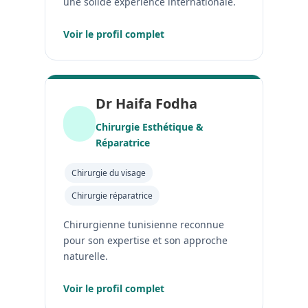
une solide expérience internationale.
Voir le profil complet
Dr Haifa Fodha
Chirurgie Esthétique &
Réparatrice
Chirurgie du visage
Chirurgie réparatrice
Chirurgienne tunisienne reconnue
pour son expertise et son approche
naturelle.
Voir le profil complet