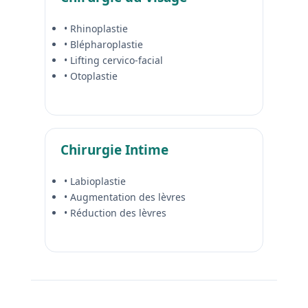
• Rhinoplastie
• Blépharoplastie
• Lifting cervico-facial
• Otoplastie
Chirurgie Intime
• Labioplastie
• Augmentation des lèvres
• Réduction des lèvres