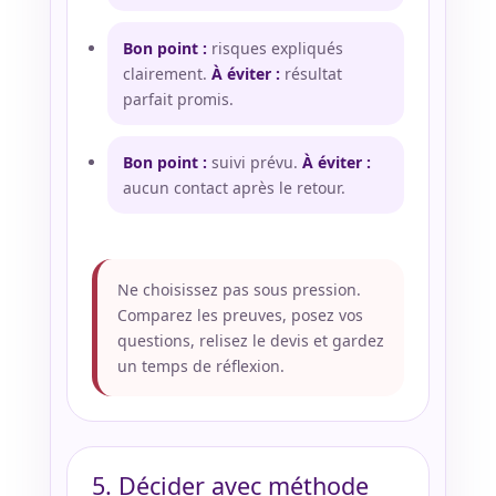
Bon point :
risques expliqués
clairement.
À éviter :
résultat
parfait promis.
Bon point :
suivi prévu.
À éviter :
aucun contact après le retour.
Ne choisissez pas sous pression.
Comparez les preuves, posez vos
questions, relisez le devis et gardez
un temps de réflexion.
5. Décider avec méthode