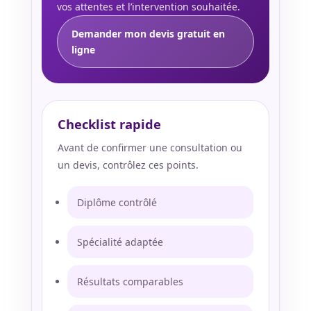
vos attentes et l’intervention souhaitée.
Demander mon devis gratuit en
ligne
Checklist rapide
Avant de confirmer une consultation ou
un devis, contrôlez ces points.
Diplôme contrôlé
Spécialité adaptée
Résultats comparables