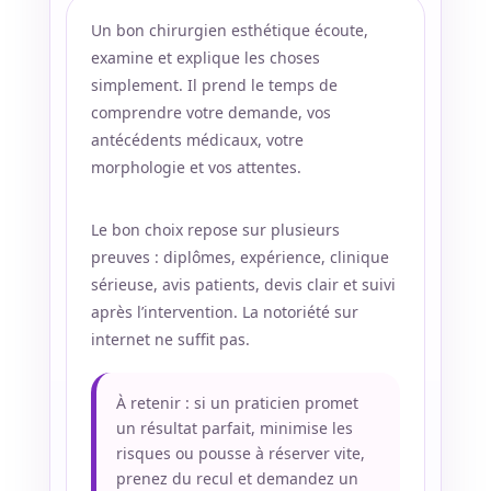
Un bon chirurgien esthétique écoute,
examine et explique les choses
simplement. Il prend le temps de
comprendre votre demande, vos
antécédents médicaux, votre
morphologie et vos attentes.
Le bon choix repose sur plusieurs
preuves : diplômes, expérience, clinique
sérieuse, avis patients, devis clair et suivi
après l’intervention. La notoriété sur
internet ne suffit pas.
À retenir : si un praticien promet
un résultat parfait, minimise les
risques ou pousse à réserver vite,
prenez du recul et demandez un