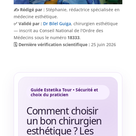
✍️ Rédigé par :
Stéphanie, rédactrice spécialisée en
médecine esthétique.
✅ Validé par :
Dr Bilel Guiga
, chirurgien esthétique
— inscrit au Conseil National de l'Ordre des
Médecins sous le numéro
18333
.
🗓️ Dernière vérification scientifique :
25 juin 2026
Guide Estetika Tour • Sécurité et
choix du praticien
Comment choisir
un bon chirurgien
esthétique ? Les