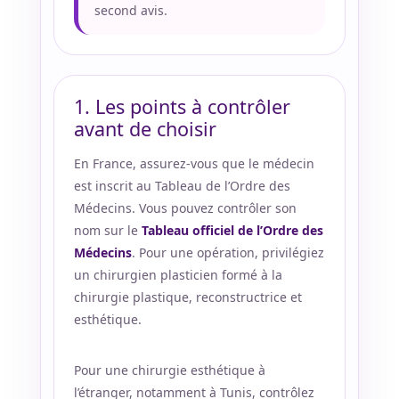
second avis.
1. Les points à contrôler
avant de choisir
En France, assurez-vous que le médecin
est inscrit au Tableau de l’Ordre des
Médecins. Vous pouvez contrôler son
nom sur le
Tableau officiel de l’Ordre des
Médecins
. Pour une opération, privilégiez
un chirurgien plasticien formé à la
chirurgie plastique, reconstructrice et
esthétique.
Pour une chirurgie esthétique à
l’étranger, notamment à Tunis, contrôlez