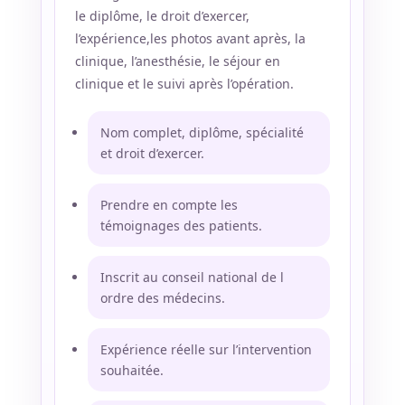
le diplôme, le droit d’exercer,
l’expérience,les photos avant après, la
clinique, l’anesthésie, le séjour en
clinique et le suivi après l’opération.
Nom complet, diplôme, spécialité
et droit d’exercer.
Prendre en compte les
témoignages des patients.
Inscrit au conseil national de l
ordre des médecins.
Expérience réelle sur l’intervention
souhaitée.