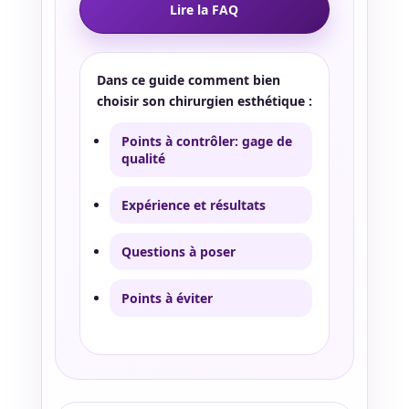
Lire la FAQ
Dans ce guide comment bien
choisir son chirurgien esthétique :
Points à contrôler: gage de
qualité
Expérience et résultats
Questions à poser
Points à éviter