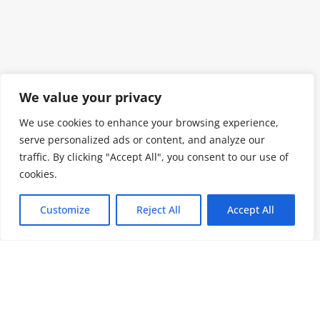
We value your privacy
We use cookies to enhance your browsing experience,
serve personalized ads or content, and analyze our
traffic. By clicking "Accept All", you consent to our use of
cookies.
Customize
Reject All
Accept All