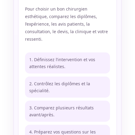
Pour choisir un bon chirurgien
esthétique, comparez les diplômes,
l’expérience, les avis patients, la
consultation, le devis, la clinique et votre
ressenti.
Définissez l’intervention et vos
attentes réalistes.
Contrôlez les diplômes et la
spécialité.
Comparez plusieurs résultats
avant/après.
Préparez vos questions sur les