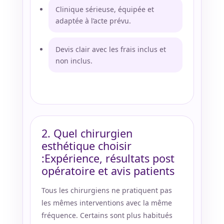
Clinique sérieuse, équipée et
adaptée à l’acte prévu.
Devis clair avec les frais inclus et
non inclus.
2. Quel chirurgien
esthétique choisir
:Expérience, résultats post
opératoire et avis patients
Tous les chirurgiens ne pratiquent pas
les mêmes interventions avec la même
fréquence. Certains sont plus habitués