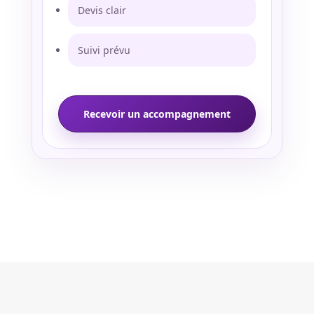
Devis clair
Suivi prévu
Recevoir un accompagnement