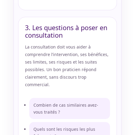
3. Les questions à poser en
consultation
La consultation doit vous aider à
comprendre l’intervention, ses bénéfices,
ses limites, ses risques et les suites
possibles. Un bon praticien répond
clairement, sans discours trop
commercial.
Combien de cas similaires avez-
vous traités ?
Quels sont les risques les plus