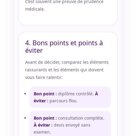
C’est souvent une preuve de prudence
médicale.
4. Bons points et points à
éviter
Avant de décider, comparez les éléments
rassurants et les éléments qui doivent
vous faire ralentir.
Bon point :
diplôme contrôlé.
À
éviter :
parcours flou.
Bon point :
consultation complète.
À éviter :
devis envoyé sans
examen.