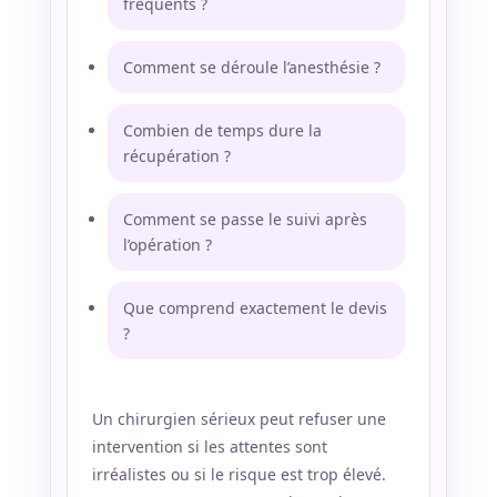
fréquents ?
Comment se déroule l’anesthésie ?
Combien de temps dure la
récupération ?
Comment se passe le suivi après
l’opération ?
Que comprend exactement le devis
?
Un chirurgien sérieux peut refuser une
intervention si les attentes sont
irréalistes ou si le risque est trop élevé.