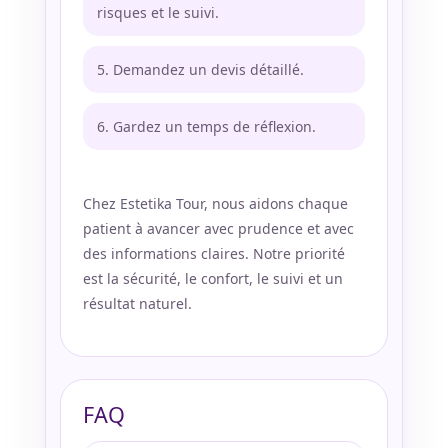
risques et le suivi.
Demandez un devis détaillé.
Gardez un temps de réflexion.
Chez Estetika Tour, nous aidons chaque
patient à avancer avec prudence et avec
des informations claires. Notre priorité
est la sécurité, le confort, le suivi et un
résultat naturel.
FAQ