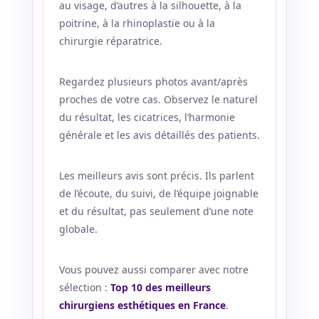
au visage, d’autres à la silhouette, à la
poitrine, à la rhinoplastie ou à la
chirurgie réparatrice.
Regardez plusieurs photos avant/après
proches de votre cas. Observez le naturel
du résultat, les cicatrices, l’harmonie
générale et les avis détaillés des patients.
Les meilleurs avis sont précis. Ils parlent
de l’écoute, du suivi, de l’équipe joignable
et du résultat, pas seulement d’une note
globale.
Vous pouvez aussi comparer avec notre
sélection :
Top 10 des meilleurs
chirurgiens esthétiques en France
.