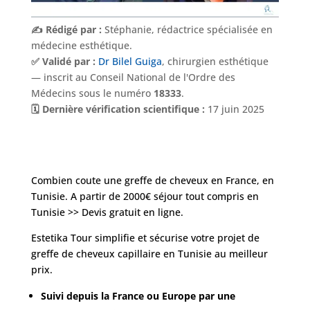
✍️ Rédigé par :
Stéphanie, rédactrice spécialisée en
médecine esthétique.
✅ Validé par :
Dr Bilel Guiga
, chirurgien esthétique
— inscrit au Conseil National de l'Ordre des
Médecins sous le numéro
18333
.
🗓️ Dernière vérification scientifique :
17 juin 2025
Combien coute une greffe de cheveux en France, en
Tunisie. A partir de 2000€ séjour tout compris en
Tunisie >> Devis gratuit en ligne.
Estetika Tour simplifie et sécurise votre projet de
greffe de cheveux capillaire en Tunisie au meilleur
prix.
Suivi depuis la France ou Europe par une