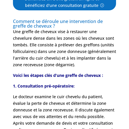
bénéficiez d'une consultation gratuite
Comment se déroule une intervention de
greffe de cheveux ?
Une greffe de cheveux vise à restaurer une
chevelure dense dans les zones où les cheveux sont
tombés. Elle consiste à prélever des greffons (unités
folliculaires) dans une zone donneuse (généralement
l’arrière du cuir chevelu) et à les implanter dans la
zone receveuse (zone dégarnie).
Voici les étapes clés d’une greffe de cheveux :
1. Consultation pré-opératoire:
Le docteur examine le cuir chevelu du patient,
évalue la perte de cheveux et détermine la zone
donneuse et la zone receveuse. Il discute également
avec vous de vos attentes et du rendu possible.
Après votre demande de devis et votre consultation