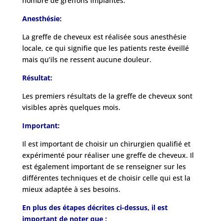
nombre de greffons implantés.
Anesthésie:
La greffe de cheveux est réalisée sous anesthésie
locale, ce qui signifie que les patients reste éveillé
mais qu’ils ne ressent aucune douleur.
Résultat:
Les premiers résultats de la greffe de cheveux sont
visibles après quelques mois.
Important:
Il est important de choisir un chirurgien qualifié et
expérimenté pour réaliser une greffe de cheveux. Il
est également important de se renseigner sur les
différentes techniques et de choisir celle qui est la
mieux adaptée à ses besoins.
En plus des étapes décrites ci-dessus, il est
important de noter que :