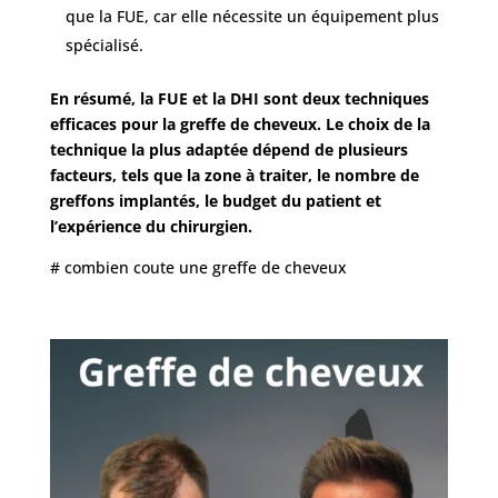
que la FUE, car elle nécessite un équipement plus
spécialisé.
En résumé, la FUE et la DHI sont deux techniques
efficaces pour la greffe de cheveux. Le choix de la
technique la plus adaptée dépend de plusieurs
facteurs, tels que la zone à traiter, le nombre de
greffons implantés, le budget du patient et
l’expérience du chirurgien.
# combien coute une greffe de cheveux