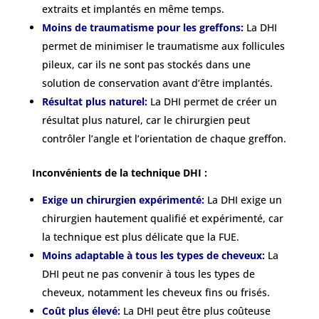
extraits et implantés en même temps.
Moins de traumatisme pour les greffons:
La DHI
permet de minimiser le traumatisme aux follicules
pileux, car ils ne sont pas stockés dans une
solution de conservation avant d’être implantés.
Résultat plus naturel:
La DHI permet de créer un
résultat plus naturel, car le chirurgien peut
contrôler l’angle et l’orientation de chaque greffon.
Inconvénients de la technique DHI :
Exige un chirurgien expérimenté:
La DHI exige un
chirurgien hautement qualifié et expérimenté, car
la technique est plus délicate que la FUE.
Moins adaptable à tous les types de cheveux:
La
DHI peut ne pas convenir à tous les types de
cheveux, notamment les cheveux fins ou frisés.
Coût plus élevé:
La DHI peut être plus coûteuse