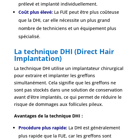
prélevé et implanté individuellement.
Coût plus élevé:
La FUE peut être plus coûteuse
que la DHI, car elle nécessite un plus grand
nombre de techniciens et un équipement plus
spécialisé.
La technique DHI (Direct Hair
Implantation)
La technique DHI utilise un implantateur chirurgical
pour extraire et implanter les greffons
simultanément. Cela signifie que les greffons ne
sont pas stockés dans une solution de conservation
avant d’être implantés, ce qui permet de réduire le
risque de dommages aux follicules pileux.
Avantages de la technique DHI :
Procédure plus rapide:
La DHI est généralement
plus rapide que la FUE, car les greffons sont