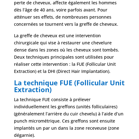
perte de cheveux, affecte également les hommes
dès l’âge de 40 ans, voire parfois avant. Pour
atténuer ses effets, de nombreuses personnes
concernées se tournent vers la greffe de cheveux.
La greffe de cheveux est une intervention
chirurgicale qui vise à restaurer une chevelure
dense dans les zones où les cheveux sont tombés.
Deux techniques principales sont utilisées pour
réaliser cette intervention : la FUE (Follicular Unit
Extraction) et la DHI (Direct Hair Implantation).
La technique FUE (Follicular Unit
Extraction)
La technique FUE consiste à prélever
individuellement les greffons (unités folliculaires)
(généralement l’arrière du cuir chevelu) à l’aide d’un
punch micrométrique. Ces greffons sont ensuite
implantés un par un dans la zone receveuse (zone
dégarnie).