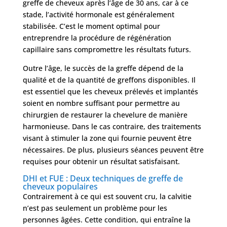
greffe de cheveux après l’âge de 30 ans, car à ce
stade, l’activité hormonale est généralement
stabilisée. C’est le moment optimal pour
entreprendre la procédure de régénération
capillaire sans compromettre les résultats futurs.
Outre l’âge, le succès de la greffe dépend de la
qualité et de la quantité de greffons disponibles. Il
est essentiel que les cheveux prélevés et implantés
soient en nombre suffisant pour permettre au
chirurgien de restaurer la chevelure de manière
harmonieuse. Dans le cas contraire, des traitements
visant à stimuler la zone qui fournie peuvent être
nécessaires. De plus, plusieurs séances peuvent être
requises pour obtenir un résultat satisfaisant.
DHI et FUE : Deux techniques de greffe de
cheveux populaires
Contrairement à ce qui est souvent cru, la calvitie
n’est pas seulement un problème pour les
personnes âgées. Cette condition, qui entraîne la