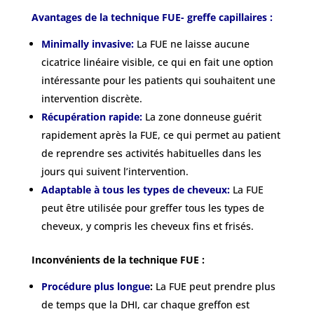
Avantages de la technique FUE- greffe capillaires :
Minimally invasive:
La FUE ne laisse aucune
cicatrice linéaire visible, ce qui en fait une option
intéressante pour les patients qui souhaitent une
intervention discrète.
Récupération rapide:
La zone donneuse guérit
rapidement après la FUE, ce qui permet au patient
de reprendre ses activités habituelles dans les
jours qui suivent l’intervention.
Adaptable à tous les types de cheveux:
La FUE
peut être utilisée pour greffer tous les types de
cheveux, y compris les cheveux fins et frisés.
Inconvénients de la technique FUE :
Procédure plus longue
:
La FUE peut prendre plus
de temps que la DHI, car chaque greffon est