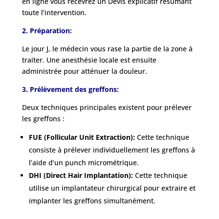
en ligne vous recevrez un Devis explicatif résumant
toute l’intervention.
2. Préparation:
Le jour J, le médecin vous rase la partie de la zone à
traiter. Une anesthésie locale est ensuite
administrée pour atténuer la douleur.
3. Prélèvement des greffons:
Deux techniques principales existent pour prélever
les greffons :
FUE (Follicular Unit Extraction):
Cette technique
consiste à prélever individuellement les greffons à
l’aide d’un punch micrométrique.
DHI (Direct Hair Implantation):
Cette technique
utilise un implantateur chirurgical pour extraire et
implanter les greffons simultanément.