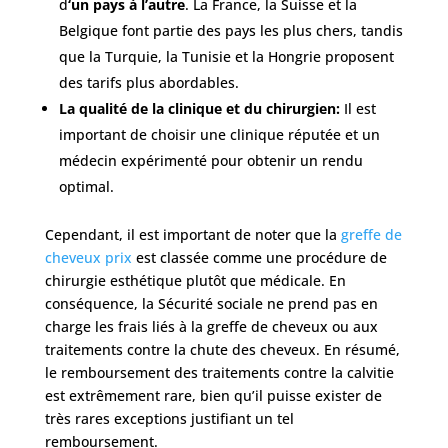
d
‘un pays à l’autre
. La France, la Suisse et la
Belgique font partie des pays les plus chers, tandis
que la Turquie, la Tunisie et la Hongrie proposent
des tarifs plus abordables.
La qualité de la clinique et du chirurgien:
Il est
important de choisir une clinique réputée et un
médecin expérimenté pour obtenir un rendu
optimal.
Cependant, il est important de noter que la
greffe de
cheveux prix
est classée comme une procédure de
chirurgie esthétique plutôt que médicale. En
conséquence, la Sécurité sociale ne prend pas en
charge les frais liés à la greffe de cheveux ou aux
traitements contre la chute des cheveux. En résumé,
le remboursement des traitements contre la calvitie
est extrêmement rare, bien qu’il puisse exister de
très rares exceptions justifiant un tel
remboursement.