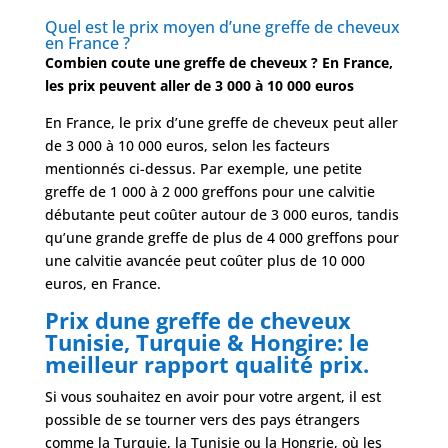
Quel est le prix moyen d’une greffe de cheveux
en France ?
Combien coute une greffe de cheveux ?
En France,
les prix peuvent aller de 3 000 à 10 000 euros
En France, le prix d’une greffe de cheveux peut aller
de 3 000 à 10 000 euros, selon les facteurs
mentionnés ci-dessus. Par exemple, une petite
greffe de 1 000 à 2 000 greffons pour une calvitie
débutante peut coûter autour de 3 000 euros, tandis
qu’une grande greffe de plus de 4 000 greffons pour
une calvitie avancée peut coûter plus de 10 000
euros, en France.
Prix dune greffe de cheveux
Tunisie, Turquie & Hongire: le
meilleur rapport qualité prix.
Si vous souhaitez en avoir pour votre argent, il est
possible de se tourner vers des pays étrangers
comme la Turquie, la Tunisie ou la Hongrie, où les