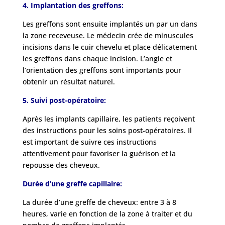
4. Implantation des greffons:
Les greffons sont ensuite implantés un par un dans
la zone receveuse. Le médecin crée de minuscules
incisions dans le cuir chevelu et place délicatement
les greffons dans chaque incision. L’angle et
l’orientation des greffons sont importants pour
obtenir un résultat naturel.
5. Suivi post-opératoire:
Après les implants capillaire, les patients reçoivent
des instructions pour les soins post-opératoires. Il
est important de suivre ces instructions
attentivement pour favoriser la guérison et la
repousse des cheveux.
Durée d’une greffe capillaire:
La durée d’une greffe de cheveux: entre 3 à 8
heures, varie en fonction de la zone à traiter et du