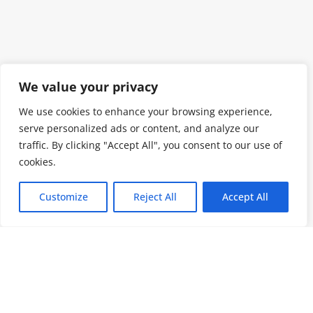
We value your privacy
We use cookies to enhance your browsing experience,
serve personalized ads or content, and analyze our
traffic. By clicking "Accept All", you consent to our use of
cookies.
Customize
Reject All
Accept All