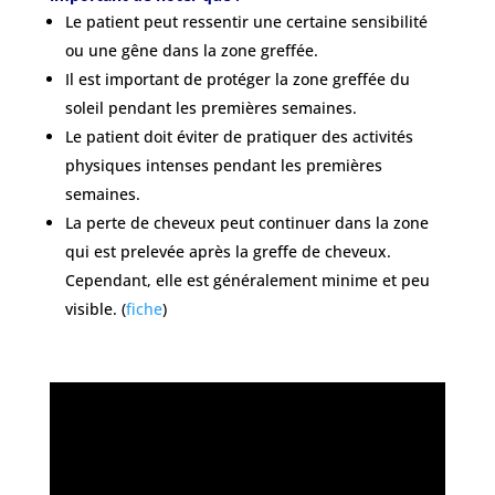
Le patient peut ressentir une certaine sensibilité
ou une gêne dans la zone greffée.
Il est important de protéger la zone greffée du
soleil pendant les premières semaines.
Le patient doit éviter de pratiquer des activités
physiques intenses pendant les premières
semaines.
La perte de cheveux peut continuer dans la zone
qui est prelevée après la greffe de cheveux.
Cependant, elle est généralement minime et peu
visible. (
fiche
)