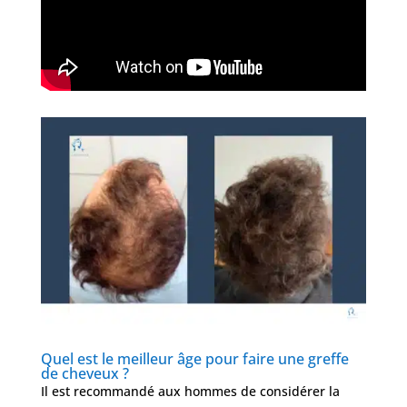
Quel est le meilleur âge pour faire une greffe
de cheveux ?
Il est recommandé aux hommes de considérer la