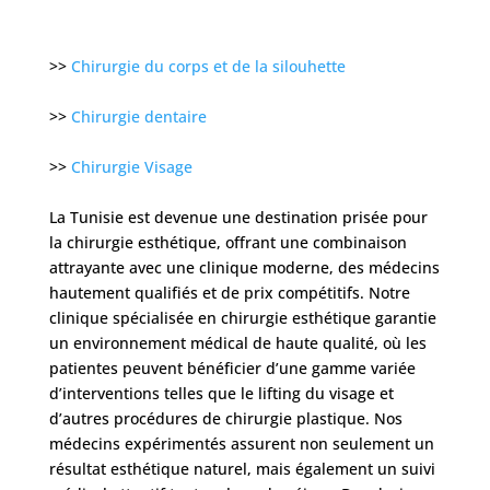
>>
Chirurgie du corps et de la silouhette
>>
Chirurgie dentaire
>>
Chirurgie Visage
La Tunisie est devenue une destination prisée pour
la chirurgie esthétique, offrant une combinaison
attrayante avec une clinique moderne, des médecins
hautement qualifiés et de prix compétitifs. Notre
clinique spécialisée en chirurgie esthétique garantie
un environnement médical de haute qualité, où les
patientes peuvent bénéficier d’une gamme variée
d’interventions telles que le lifting du visage et
d’autres procédures de chirurgie plastique. Nos
médecins expérimentés assurent non seulement un
résultat esthétique naturel, mais également un suivi