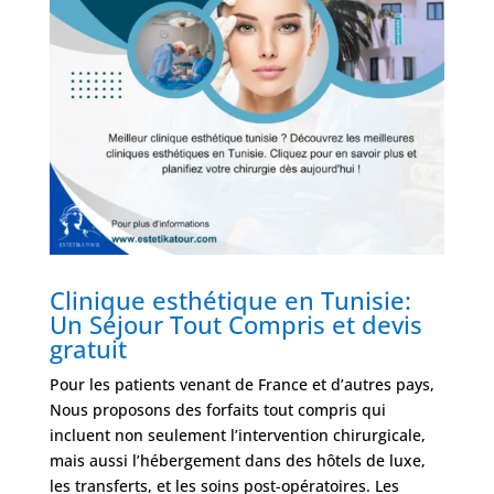
Clinique esthétique en Tunisie:
Un Séjour Tout Compris et devis
gratuit
Pour les patients venant de France et d’autres pays,
Nous proposons des forfaits tout compris qui
incluent non seulement l’intervention chirurgicale,
mais aussi l’hébergement dans des hôtels de luxe,
les transferts, et les soins post-opératoires. Les