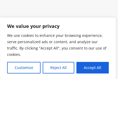
We value your privacy
We use cookies to enhance your browsing experience,
serve personalized ads or content, and analyze our
traffic. By clicking "Accept All", you consent to our use of
cookies.
Customize
Reject All
Accept All