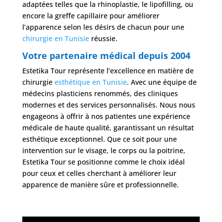
adaptées telles que la rhinoplastie, le lipofilling, ou
encore la greffe capillaire pour améliorer
l’apparence selon les désirs de chacun pour une
chirurgie en Tunisie
réussie.
Votre partenaire médical depuis 2004
Estetika Tour représente l’excellence en matière de
chirurgie
esthétique en Tunisie
. Avec une équipe de
médecins plasticiens renommés, des cliniques
modernes et des services personnalisés. Nous nous
engageons à offrir à nos patientes une expérience
médicale de haute qualité, garantissant un résultat
esthétique exceptionnel. Que ce soit pour une
intervention sur le visage, le corps ou la poitrine,
Estetika Tour se positionne comme le choix idéal
pour ceux et celles cherchant à améliorer leur
apparence de manière sûre et professionnelle.