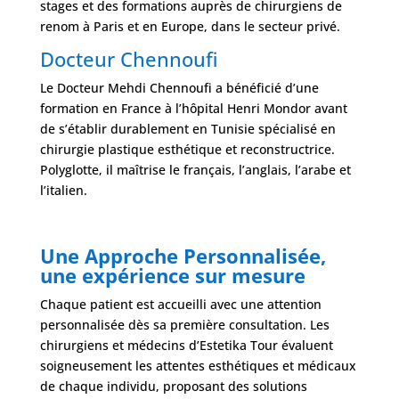
stages et des formations auprès de chirurgiens de
renom à Paris et en Europe, dans le secteur privé.
Docteur Chennoufi
Le Docteur Mehdi Chennoufi a bénéficié d’une
formation en France à l’hôpital Henri Mondor avant
de s’établir durablement en Tunisie spécialisé en
chirurgie plastique esthétique et reconstructrice.
Polyglotte, il maîtrise le français, l’anglais, l’arabe et
l’italien.
Une Approche Personnalisée,
une expérience sur mesure
Chaque patient est accueilli avec une attention
personnalisée dès sa première consultation. Les
chirurgiens et médecins d’Estetika Tour évaluent
soigneusement les attentes esthétiques et médicaux
de chaque individu, proposant des solutions