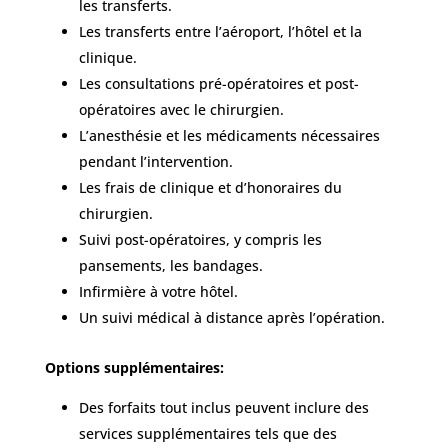
les transferts.
Les transferts entre l’aéroport, l’hôtel et la
clinique.
Les consultations pré-opératoires et post-
opératoires avec le chirurgien.
L’anesthésie et les médicaments nécessaires
pendant l’intervention.
Les frais de clinique et d’honoraires du
chirurgien.
Suivi post-opératoires, y compris les
pansements, les bandages.
Infirmière à votre hôtel.
Un suivi médical à distance après l’opération.
Options supplémentaires:
Des forfaits tout inclus peuvent inclure des
services supplémentaires tels que des