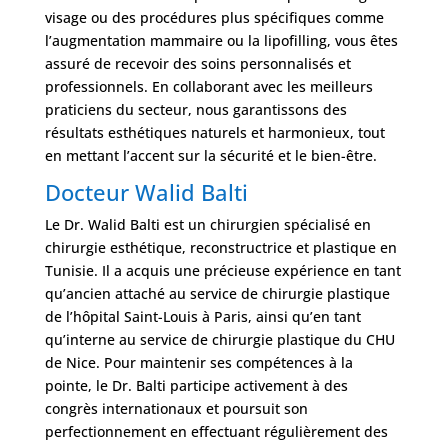
visage ou des procédures plus spécifiques comme
l’augmentation mammaire ou la lipofilling, vous êtes
assuré de recevoir des soins personnalisés et
professionnels. En collaborant avec les meilleurs
praticiens du secteur, nous garantissons des
résultats esthétiques naturels et harmonieux, tout
en mettant l’accent sur la sécurité et le bien-être.
Docteur Walid Balti
Le Dr. Walid Balti est un chirurgien spécialisé en
chirurgie esthétique, reconstructrice et plastique en
Tunisie. Il a acquis une précieuse expérience en tant
qu’ancien attaché au service de chirurgie plastique
de l’hôpital Saint-Louis à Paris, ainsi qu’en tant
qu’interne au service de chirurgie plastique du CHU
de Nice. Pour maintenir ses compétences à la
pointe, le Dr. Balti participe activement à des
congrès internationaux et poursuit son
perfectionnement en effectuant régulièrement des