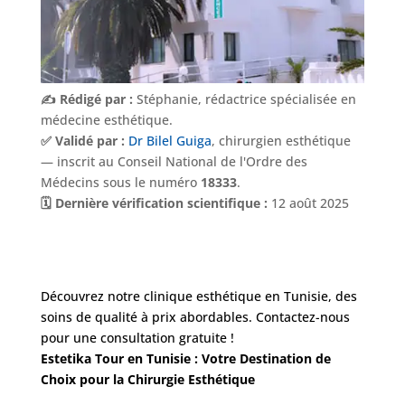
✍️ Rédigé par :
Stéphanie, rédactrice spécialisée en
médecine esthétique.
✅ Validé par :
Dr Bilel Guiga
, chirurgien esthétique
— inscrit au Conseil National de l'Ordre des
Médecins sous le numéro
18333
.
🗓️ Dernière vérification scientifique :
12 août 2025
Découvrez notre clinique esthétique en Tunisie, des
soins de qualité à prix abordables. Contactez-nous
pour une consultation gratuite !
Estetika Tour en Tunisie : Votre Destination de
Choix pour la Chirurgie Esthétique