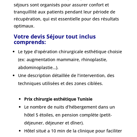
séjours sont organisés pour assurer confort et
tranquillité aux patients pendant leur période de
récupération, qui est essentielle pour des résultats
optimaux.
Votre devis Séjour tout inclus
comprends:
Le type d’opération chirurgicale esthétique choisie
(ex: augmentation mammaire, rhinoplastie,
abdominoplastie…).
Une description détaillée de l’intervention, des
techniques utilisées et des zones ciblées.
Prix chirurgie esthétique Tunisie
Le nombre de nuits d’hébergement dans un
hôtel 5 étoiles, en pension complète (petit-
déjeuner, déjeuner et dîner).
Hôtel situé a 10 min de la clinique pour faciliter