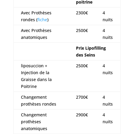
poitrine
Avec Prothèses
2300€
4
rondes (
fiche
)
nuits
Avec Prothèses
2500€
4
anatomiques
nuits
Prix Lipofilling
des Seins
liposuccion +
2500€
4
Injection de la
nuits
Graisse dans la
Poitrine
Changement
2700€
4
prothèses rondes
nuits
Changement
2900€
4
prothèses
nuits
anatomiques