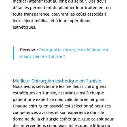
médical attentif tout au long du séjour. Des devis
détaillés permettent de planifier leur traitement en
toute transparence, couvrant les coûts associés à
leur séjour médical et à leurs opérations
esthétiques.
Découvrir
Pourquoi la chirurgie esthétique est
moins cher en Tunisie ?
Meilleur Chirurgien esthétique en Tunisie
Nous avons sélectionné les meilleurs chirurgiens
esthétiques en Tunisie, assurant ainsi à chaque
patient une expertise médicale de premier plan.
Chaque chirurgien associé est sélectionné pour ses
compétences avérées et son expérience dans le
domaine de la chirurgie esthétique. Que ce soit pour
des interventions complexes telles que le lifting du