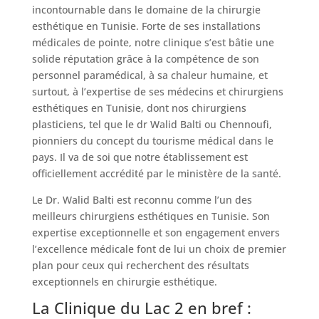
incontournable dans le domaine de la chirurgie
esthétique en Tunisie. Forte de ses installations
médicales de pointe, notre clinique s’est bâtie une
solide réputation grâce à la compétence de son
personnel paramédical, à sa chaleur humaine, et
surtout, à l’expertise de ses médecins et chirurgiens
esthétiques en Tunisie, dont nos chirurgiens
plasticiens, tel que le dr Walid Balti ou Chennoufi,
pionniers du concept du tourisme médical dans le
pays. Il va de soi que notre établissement est
officiellement accrédité par le ministère de la santé.
Le Dr. Walid Balti est reconnu comme l’un des
meilleurs chirurgiens esthétiques en Tunisie. Son
expertise exceptionnelle et son engagement envers
l’excellence médicale font de lui un choix de premier
plan pour ceux qui recherchent des résultats
exceptionnels en chirurgie esthétique.
La Clinique du Lac 2 en bref :