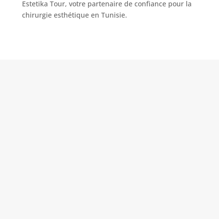
Estetika Tour, votre partenaire de confiance pour la
chirurgie esthétique en Tunisie.