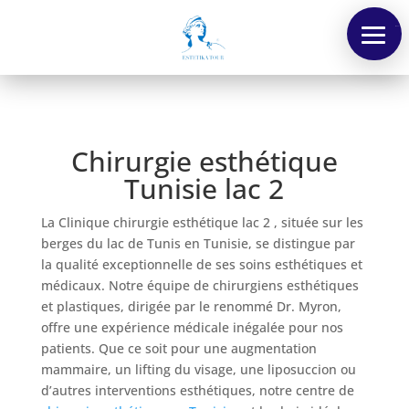
Menu
Chirurgie esthétique
Tunisie lac 2
La Clinique chirurgie esthétique lac 2 , située sur les
berges du lac de Tunis en Tunisie, se distingue par
la qualité exceptionnelle de ses soins esthétiques et
médicaux. Notre équipe de chirurgiens esthétiques
et plastiques, dirigée par le renommé Dr. Myron,
offre une expérience médicale inégalée pour nos
patients. Que ce soit pour une augmentation
mammaire, un lifting du visage, une liposuccion ou
d’autres interventions esthétiques, notre centre de