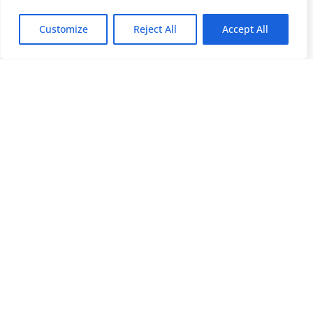
Customize
Reject All
Accept All