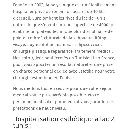
Fondée en 2002, la polyclinique est un établissement
hospitalier privé de renom, disposant de 40 lits
d’accueil. Surplombant les rives du lac de Tunis,
notre clinique s’étend sur une superficie de 4000 m²
et abrite un plateau technique pluridisciplinaire de
pointe. En bref, chirurgie de la silhouette, lifting
visage, augmentation mammaire, liposuccion,
chirurgie plastique réparatrice, traitement médical.
Nos chirurgiens sont formés en Tunisie et en France,
pour vous apporter un résultat naturel et une prise
en charge personnel dédiée avec Estetika Pour votre
chirurgie esthétique en Tunisie.
Nous mettons tout en œuvre pour que votre séjour
médical soit le plus agréable possible. Notre
personnel médical et paramédical vous garantit des
prestations de haut niveau.
Hospitalisation esthétique à lac 2
tunis :