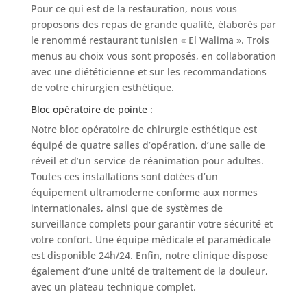
Pour ce qui est de la restauration, nous vous
proposons des repas de grande qualité, élaborés par
le renommé restaurant tunisien « El Walima ». Trois
menus au choix vous sont proposés, en collaboration
avec une diététicienne et sur les recommandations
de votre chirurgien esthétique.
Bloc opératoire de pointe :
Notre bloc opératoire de chirurgie esthétique est
équipé de quatre salles d’opération, d’une salle de
réveil et d’un service de réanimation pour adultes.
Toutes ces installations sont dotées d’un
équipement ultramoderne conforme aux normes
internationales, ainsi que de systèmes de
surveillance complets pour garantir votre sécurité et
votre confort. Une équipe médicale et paramédicale
est disponible 24h/24. Enfin, notre clinique dispose
également d’une unité de traitement de la douleur,
avec un plateau technique complet.