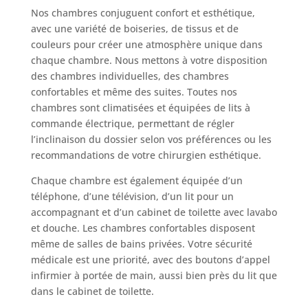
Nos chambres conjuguent confort et esthétique,
avec une variété de boiseries, de tissus et de
couleurs pour créer une atmosphère unique dans
chaque chambre. Nous mettons à votre disposition
des chambres individuelles, des chambres
confortables et même des suites. Toutes nos
chambres sont climatisées et équipées de lits à
commande électrique, permettant de régler
l’inclinaison du dossier selon vos préférences ou les
recommandations de votre chirurgien esthétique.
Chaque chambre est également équipée d’un
téléphone, d’une télévision, d’un lit pour un
accompagnant et d’un cabinet de toilette avec lavabo
et douche. Les chambres confortables disposent
même de salles de bains privées. Votre sécurité
médicale est une priorité, avec des boutons d’appel
infirmier à portée de main, aussi bien près du lit que
dans le cabinet de toilette.