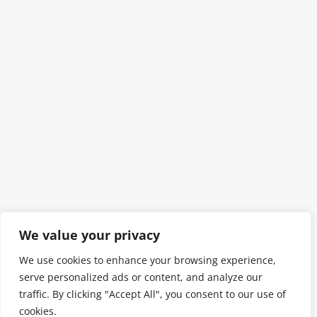
We value your privacy
We use cookies to enhance your browsing experience,
serve personalized ads or content, and analyze our
traffic. By clicking "Accept All", you consent to our use of
cookies.