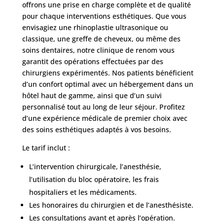
offrons une prise en charge complète et de qualité
pour chaque interventions esthétiques. Que vous
envisagiez une rhinoplastie ultrasonique ou
classique, une greffe de cheveux, ou même des
soins dentaires, notre clinique de renom vous
garantit des opérations effectuées par des
chirurgiens expérimentés. Nos patients bénéficient
d’un confort optimal avec un hébergement dans un
hôtel haut de gamme, ainsi que d’un suivi
personnalisé tout au long de leur séjour. Profitez
d’une expérience médicale de premier choix avec
des soins esthétiques adaptés à vos besoins.
Le tarif inclut :
L’intervention chirurgicale, l’anesthésie,
l’utilisation du bloc opératoire, les frais
hospitaliers et les médicaments.
Les honoraires du chirurgien et de l’anesthésiste.
Les consultations avant et après l’opération.