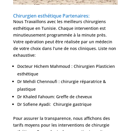
Chirurgien esthétique Partenaires:
Nous Travaillons avec les meilleurs chirurgiens
esthétique en Tunisie. Chaque intervention est
minutieusement programmée à la minute près.
Votre opération peut être réalisée par un médecin
de votre choix dans l’une de nos cliniques. Liste non
exhaustive:
Docteur Hichem Mahmoud : Chirurgien Plasticien
esthétique
Dr Mehdi Chennoufi : chirurgie réparatrice &
plastique
Dr Khaled Fahoum: Greffe de cheveux
Dr Sofiene Ayadi: Chirurgie gastrique
Pour assurer la transparence, nous affichons des
tarifs moyens pour les interventions de chirurgie