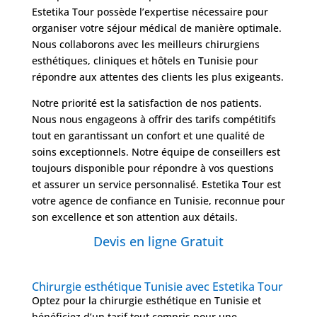
Estetika Tour possède l’expertise nécessaire pour
organiser votre séjour médical de manière optimale.
Nous collaborons avec les meilleurs chirurgiens
esthétiques, cliniques et hôtels en Tunisie pour
répondre aux attentes des clients les plus exigeants.
Notre priorité est la satisfaction de nos patients.
Nous nous engageons à offrir des tarifs compétitifs
tout en garantissant un confort et une qualité de
soins exceptionnels. Notre équipe de conseillers est
toujours disponible pour répondre à vos questions
et assurer un service personnalisé. Estetika Tour est
votre agence de confiance en Tunisie, reconnue pour
son excellence et son attention aux détails.
Devis en ligne Gratuit
Chirurgie esthétique Tunisie avec Estetika Tour
Optez pour la chirurgie esthétique en Tunisie et
bénéficiez d’un tarif tout compris pour une