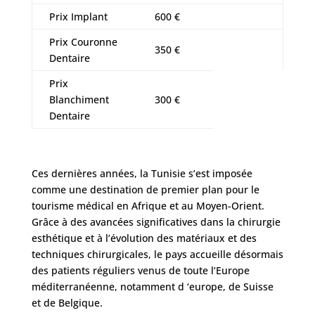
Prix Implant
600 €
Prix Couronne
350 €
Dentaire
Prix
Blanchiment
300 €
Dentaire
Ces dernières années, la Tunisie s’est imposée
comme une destination de premier plan pour le
tourisme médical en Afrique et au Moyen-Orient.
Grâce à des avancées significatives dans la chirurgie
esthétique et à l’évolution des matériaux et des
techniques chirurgicales, le pays accueille désormais
des patients réguliers venus de toute l’Europe
méditerranéenne, notamment d ‘europe, de Suisse
et de Belgique.