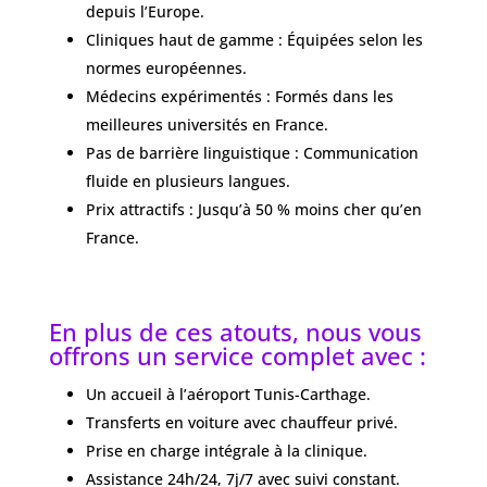
depuis l’Europe.
Cliniques haut de gamme : Équipées selon les
normes européennes.
Médecins expérimentés : Formés dans les
meilleures universités en France.
Pas de barrière linguistique : Communication
fluide en plusieurs langues.
Prix attractifs : Jusqu’à 50 % moins cher qu’en
France.
En plus de ces atouts, nous vous
offrons un service complet avec :
Un accueil à l’aéroport Tunis-Carthage.
Transferts en voiture avec chauffeur privé.
Prise en charge intégrale à la clinique.
Assistance 24h/24, 7j/7 avec suivi constant.