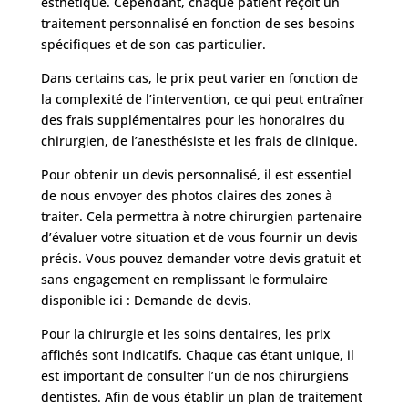
esthétique. Cependant, chaque patient reçoit un
traitement personnalisé en fonction de ses besoins
spécifiques et de son cas particulier.
Dans certains cas, le prix peut varier en fonction de
la complexité de l’intervention, ce qui peut entraîner
des frais supplémentaires pour les honoraires du
chirurgien, de l’anesthésiste et les frais de clinique.
Pour obtenir un devis personnalisé, il est essentiel
de nous envoyer des photos claires des zones à
traiter. Cela permettra à notre chirurgien partenaire
d’évaluer votre situation et de vous fournir un devis
précis. Vous pouvez demander votre devis gratuit et
sans engagement en remplissant le formulaire
disponible ici : Demande de devis.
Pour la chirurgie et les soins dentaires, les prix
affichés sont indicatifs. Chaque cas étant unique, il
est important de consulter l’un de nos chirurgiens
dentistes. Afin de vous établir un plan de traitement