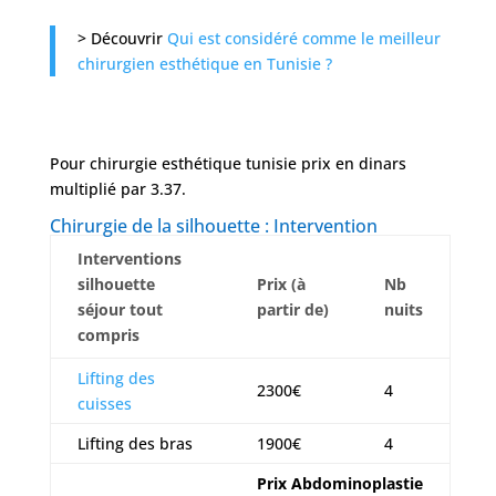
> Découvrir
Qui est considéré comme le meilleur
chirurgien esthétique en Tunisie ?
Pour chirurgie esthétique tunisie prix en dinars
multiplié par 3.37.
Chirurgie de la silhouette : Intervention
Interventions
silhouette
Prix (à
Nb
séjour tout
partir de)
nuits
compris
Lifting des
2300€
4
cuisses
Lifting des bras
1900€
4
Prix Abdominoplastie