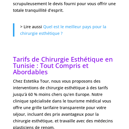
scrupuleusement le devis fourni pour vous offrir une
totale tranquillité d’esprit.
> Lire aussi
Quel est le meilleur pays pour la
chirurgie esthétique ?
Tarifs de Chirurgie Esthétique en
Tunisie : Tout Compris et
Abordables
Chez Estetika Tour, nous vous proposons des
interventions de chirurgie esthétique à des tarifs
jusqu’à 60 % moins chers qu’en Europe. Notre
clinique spécialisée dans le tourisme médical vous
offre une grille tarifaire transparente pour votre
séjour, incluant des prix avantageux pour la
chirurgie esthétique, et travaille avec des médecins
plasticiens de renom.