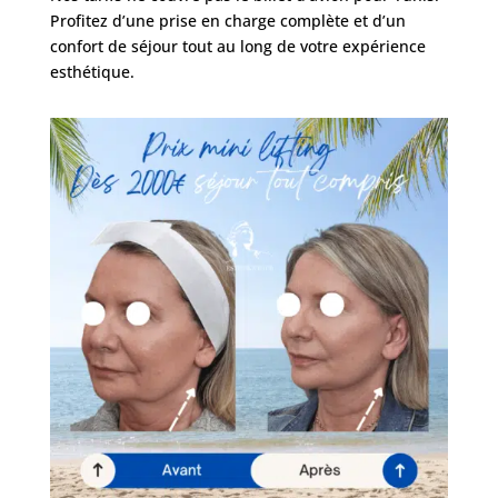
Profitez d’une prise en charge complète et d’un
confort de séjour tout au long de votre expérience
esthétique.