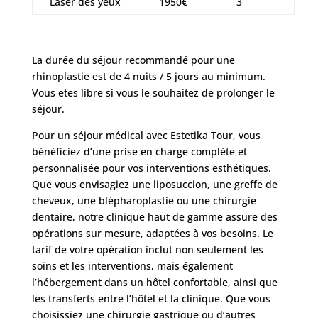
Laser des yeux
1950€
3
La durée du séjour recommandé pour une
rhinoplastie est de 4 nuits / 5 jours au minimum.
Vous etes libre si vous le souhaitez de prolonger le
séjour.
Pour un séjour médical avec Estetika Tour, vous
bénéficiez d’une prise en charge complète et
personnalisée pour vos interventions esthétiques.
Que vous envisagiez une liposuccion, une greffe de
cheveux, une blépharoplastie ou une chirurgie
dentaire, notre clinique haut de gamme assure des
opérations sur mesure, adaptées à vos besoins. Le
tarif de votre opération inclut non seulement les
soins et les interventions, mais également
l’hébergement dans un hôtel confortable, ainsi que
les transferts entre l’hôtel et la clinique. Que vous
choisissiez une chirurgie gastrique ou d’autres