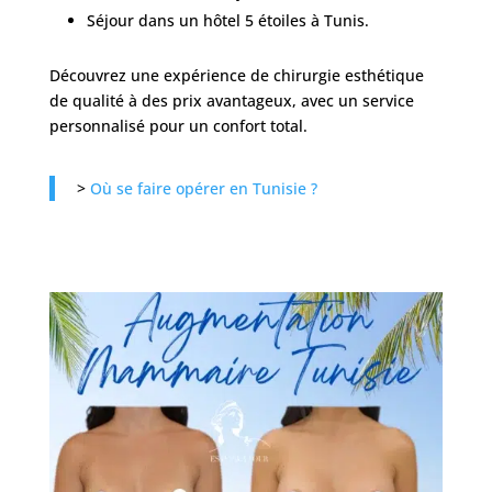
Séjour dans un hôtel 5 étoiles à Tunis.
Découvrez une expérience de chirurgie esthétique
de qualité à des prix avantageux, avec un service
personnalisé pour un confort total.
>
Où se faire opérer en Tunisie ?