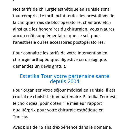
Nos tarifs de chirurgie esthétique en Tunisie sont
tout compris. Le tarif inclut toutes les prestations de
la clinique (frais de bloc opératoire, chambre, etc.)
ainsi que les honoraires du chirurgien. Vous n’aurez
aucun coût supplémentaire, que ce soit pour
l’anesthésie ou les accessoires postopératoires.
Pour connaître les tarifs de votre intervention en
chirurgie orthopédique, digestive ou urologique,
demandez un devis gratuit.
Estetika Tour votre partenaire santé
depuis 2004
Pour organiser votre séjour médical en Tunisie, il est
crucial de choisir le bon partenaire. Estetika Tour est
le choix idéal pour obtenir le meilleur rapport
qualité/prix pour votre chirurgie esthétique en
Tunisie.
Avec plus de 15 ans d’expérience dans le domaine,