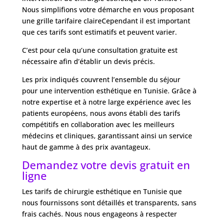
Nous simplifions votre démarche en vous proposant
une grille tarifaire claireCependant il est important
que ces tarifs sont estimatifs et peuvent varier.
C’est pour cela qu’une consultation gratuite est
nécessaire afin d’établir un devis précis.
Les prix indiqués couvrent l’ensemble du séjour
pour une intervention esthétique en Tunisie. Grâce à
notre expertise et à notre large expérience avec les
patients européens, nous avons établi des tarifs
compétitifs en collaboration avec les meilleurs
médecins et cliniques, garantissant ainsi un service
haut de gamme à des prix avantageux.
Demandez votre devis gratuit en
ligne
Les tarifs de chirurgie esthétique en Tunisie que
nous fournissons sont détaillés et transparents, sans
frais cachés. Nous nous engageons à respecter