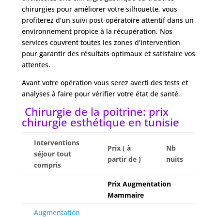
chirurgies pour améliorer votre silhouette, vous
profiterez d’un suivi post-opératoire attentif dans un
environnement propice à la récupération. Nos
services couvrent toutes les zones d’intervention
pour garantir des résultats optimaux et satisfaire vos
attentes.
Avant votre opération vous serez averti des tests et
analyses à faire pour vérifier votre état de santé.
Chirurgie de la poitrine: prix
chirurgie esthétique en tunisie
Interventions
Prix ( à
Nb
séjour tout
partir de )
nuits
compris
Prix Augmentation
Mammaire
Augmentation