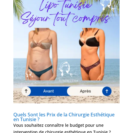
Quels Sont les Prix de la Chirurgie Esthétique
en Tunisie ?
Vous souhaitez connaître le budget pour une
intervention de chirurgie esthétique en Tunisie ?