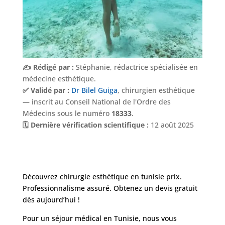
✍️ Rédigé par :
Stéphanie, rédactrice spécialisée en
médecine esthétique.
✅ Validé par :
Dr Bilel Guiga
, chirurgien esthétique
— inscrit au Conseil National de l'Ordre des
Médecins sous le numéro
18333
.
🗓️ Dernière vérification scientifique :
12 août 2025
Découvrez chirurgie esthétique en tunisie prix.
Professionnalisme assuré. Obtenez un devis gratuit
dès aujourd’hui !
Pour un séjour médical en Tunisie, nous vous