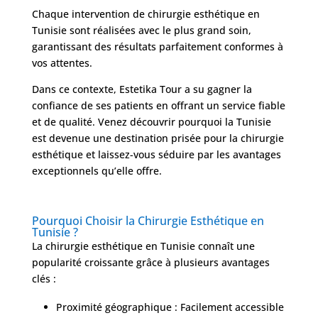
Chaque intervention de chirurgie esthétique en
Tunisie sont réalisées avec le plus grand soin,
garantissant des résultats parfaitement conformes à
vos attentes.
Dans ce contexte, Estetika Tour a su gagner la
confiance de ses patients en offrant un service fiable
et de qualité. Venez découvrir pourquoi la Tunisie
est devenue une destination prisée pour la chirurgie
esthétique et laissez-vous séduire par les avantages
exceptionnels qu’elle offre.
Pourquoi Choisir la Chirurgie Esthétique en
Tunisie ?
La chirurgie esthétique en Tunisie connaît une
popularité croissante grâce à plusieurs avantages
clés :
Proximité géographique : Facilement accessible