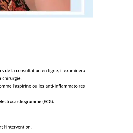
rs de la consultation en ligne, il examinera
a chirurgie.
mme l’aspirine ou les anti-inflammatoires
électrocardiogramme (ECG).
 l’intervention.