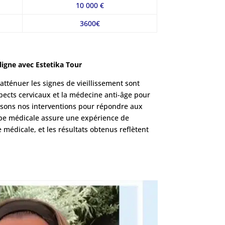
10 000 €
3600€
igne avec Estetika Tour
 atténuer les signes de vieillissement sont
pects cervicaux et la médecine anti-âge pour
isons nos interventions pour répondre aux
uipe médicale assure une expérience de
e médicale, et les résultats obtenus reflètent