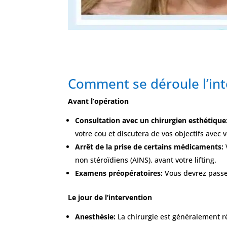
Comment se déroule l’int
Avant l’opération
Consultation avec un chirurgien esthétique
votre cou et discutera de vos objectifs avec 
Arrêt de la prise de certains médicaments:
non stéroïdiens (AINS), avant votre lifting.
Examens préopératoires:
Vous devrez passe
Le jour de l’intervention
Anesthésie:
La chirurgie est généralement r