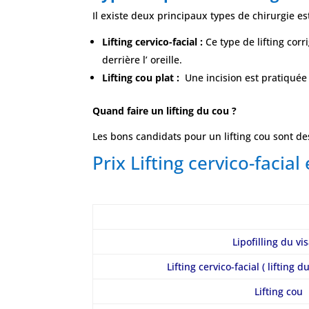
Il existe deux principaux types de chirurgie es
Lifting cervico-facial :
Ce type de lifting corr
derrière l’ oreille.
Lifting cou plat :
Une incision est pratiquée 
Quand faire un lifting du cou ?
Les bons candidats pour un lifting cou sont d
Prix Lifting cervico-facial
Lipofilling du vi
Lifting cervico-facial ( lifting 
Lifting cou