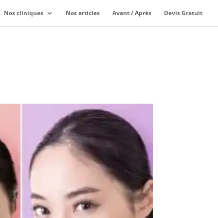
Nos cliniques
Nos articles
Avant / Après
Devis Gratuit