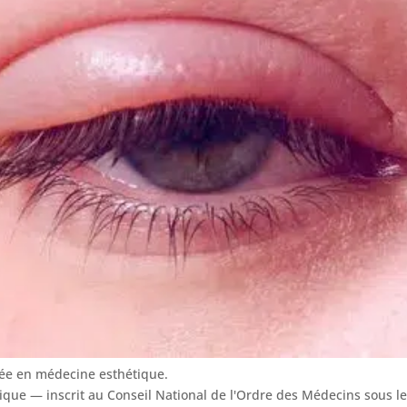
sée en médecine esthétique.
tique — inscrit au Conseil National de l'Ordre des Médecins sous 