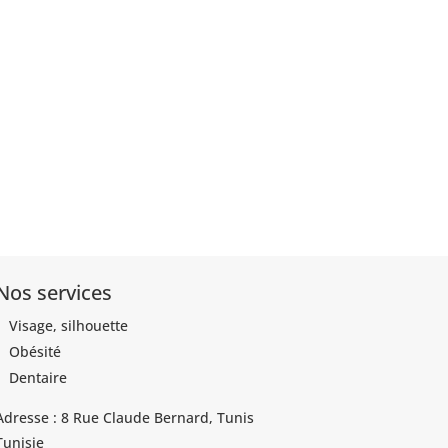
Nos services
Visage, silhouette
Obésité
Dentaire
Adresse : 8 Rue Claude Bernard, Tunis
Tunisie