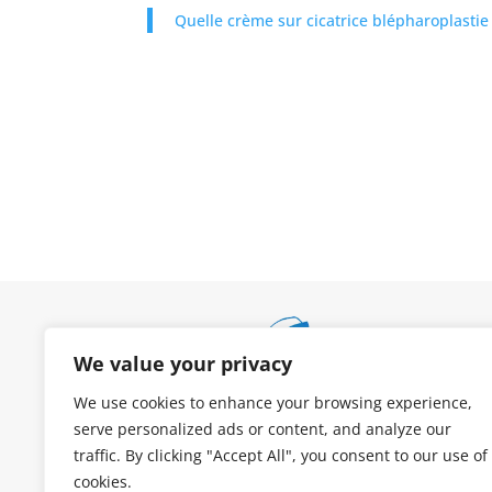
Quelle crème sur cicatrice blépharoplastie
We value your privacy
We use cookies to enhance your browsing experience,
serve personalized ads or content, and analyze our
traffic. By clicking "Accept All", you consent to our use of
cookies.