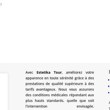
 ?
Avec
Estetika Tour
, améliorez votre
apparence en toute sérénité grâce à des
prestations de qualité supérieure à des
tarifs avantageux. Nous vous assurons
des conditions médicales répondant aux
plus hauts standards, quelle que soit
l’intervention envisagée.