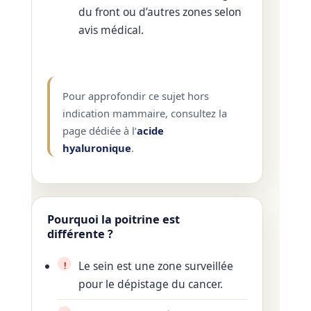
du front ou d’autres zones selon
avis médical.
Pour approfondir ce sujet hors
indication mammaire, consultez la
page dédiée à l’
acide
hyaluronique
.
Pourquoi la poitrine est
différente ?
Le sein est une zone surveillée
pour le dépistage du cancer.