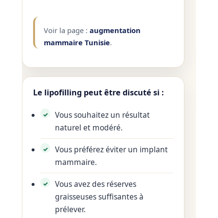
Voir la page :
augmentation
mammaire Tunisie
.
Le lipofilling peut être discuté si :
Vous souhaitez un résultat
naturel et modéré.
Vous préférez éviter un implant
mammaire.
Vous avez des réserves
graisseuses suffisantes à
prélever.