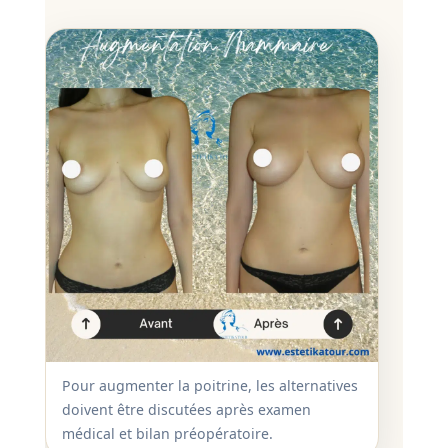
Pour augmenter la poitrine, les alternatives
doivent être discutées après examen
médical et bilan préopératoire.