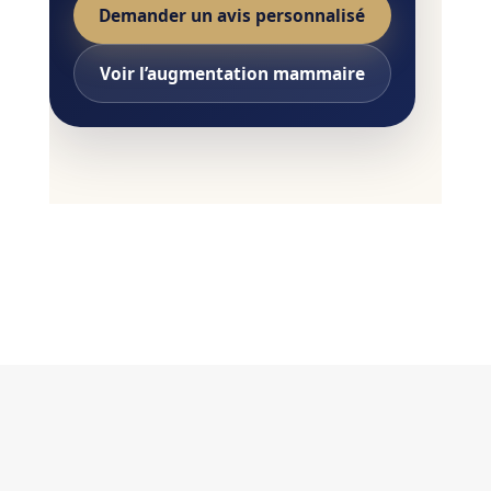
Demander un avis personnalisé
Voir l’augmentation mammaire