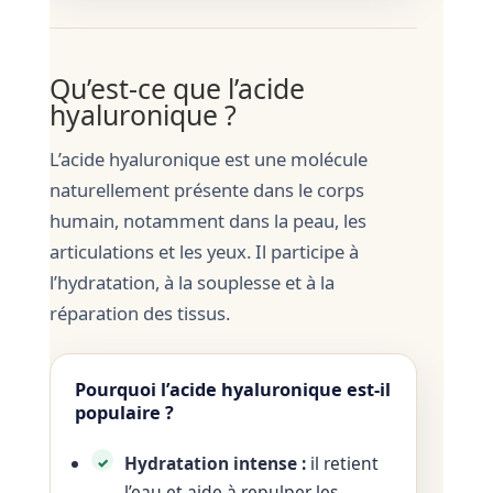
Qu’est-ce que l’acide
hyaluronique ?
L’acide hyaluronique est une molécule
naturellement présente dans le corps
humain, notamment dans la peau, les
articulations et les yeux. Il participe à
l’hydratation, à la souplesse et à la
réparation des tissus.
Pourquoi l’acide hyaluronique est-il
populaire ?
Hydratation intense :
il retient
l’eau et aide à repulper les