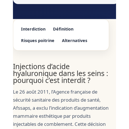
Interdiction
Définition
Risques poitrine
Alternatives
Injections d’acide
hyaluronique dans les seins :
pourquoi c’est interdit ?
Le 26 août 2011, l’Agence française de
sécurité sanitaire des produits de santé,
Afssaps, a exclu l’indication d’augmentation
mammaire esthétique par produits
injectables de comblement. Cette décision