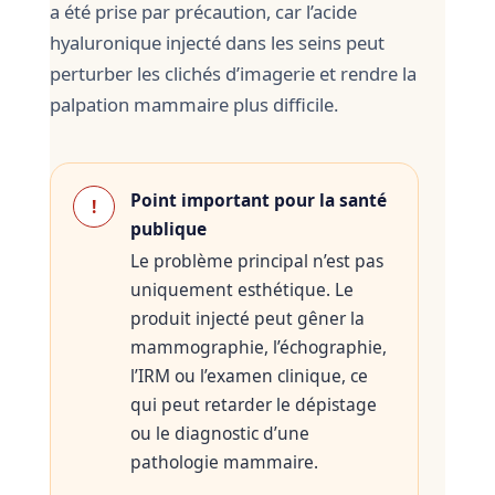
a été prise par précaution, car l’acide
hyaluronique injecté dans les seins peut
perturber les clichés d’imagerie et rendre la
palpation mammaire plus difficile.
Point important pour la santé
!
publique
Le problème principal n’est pas
uniquement esthétique. Le
produit injecté peut gêner la
mammographie, l’échographie,
l’IRM ou l’examen clinique, ce
qui peut retarder le dépistage
ou le diagnostic d’une
pathologie mammaire.