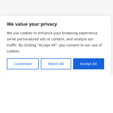
We value your privacy
We use cookies to enhance your browsing experience,
serve personalized ads or content, and analyze our
traffic. By clicking "Accept All", you consent to our use of
cookies.
Customize
Reject All
Accept All