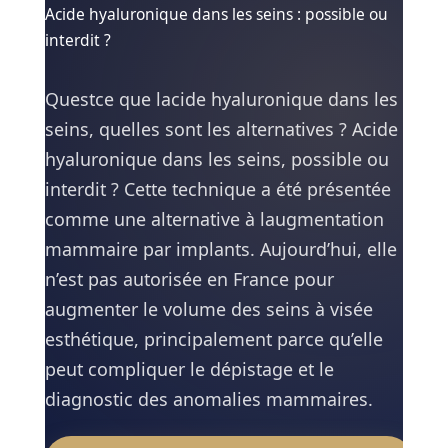
Acide hyaluronique dans les seins :
possible ou
interdit ?
Questce que lacide hyaluronique dans les
seins, quelles sont les alternatives ? Acide
hyaluronique dans les seins, possible ou
interdit ? Cette technique a été présentée
comme une alternative à laugmentation
mammaire par implants. Aujourd’hui, elle
n’est pas autorisée en France pour
augmenter le volume des seins à visée
esthétique, principalement parce qu’elle
peut compliquer le dépistage et le
diagnostic des anomalies mammaires.