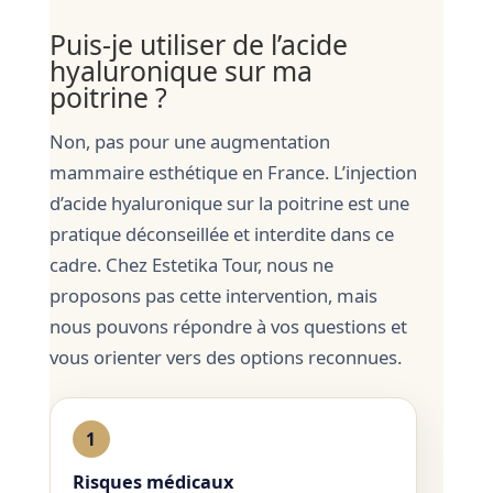
Puis-je utiliser de l’acide
hyaluronique sur ma
poitrine ?
Non, pas pour une augmentation
mammaire esthétique en France. L’injection
d’acide hyaluronique sur la poitrine est une
pratique déconseillée et interdite dans ce
cadre. Chez Estetika Tour, nous ne
proposons pas cette intervention, mais
nous pouvons répondre à vos questions et
vous orienter vers des options reconnues.
1
Risques médicaux