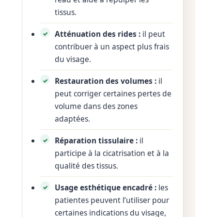
tissus.
Atténuation des rides :
il peut
contribuer à un aspect plus frais
du visage.
Restauration des volumes :
il
peut corriger certaines pertes de
volume dans des zones
adaptées.
Réparation tissulaire :
il
participe à la cicatrisation et à la
qualité des tissus.
Usage esthétique encadré :
les
patientes peuvent l’utiliser pour
certaines indications du visage,