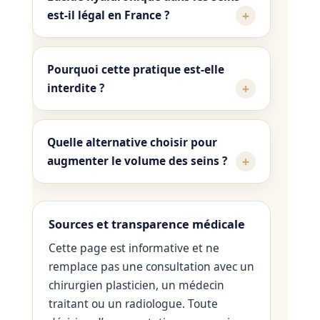
est-il légal en France ?
Pourquoi cette pratique est-elle
interdite ?
Quelle alternative choisir pour
augmenter le volume des seins ?
Sources et transparence médicale
Cette page est informative et ne
remplace pas une consultation avec un
chirurgien plasticien, un médecin
traitant ou un radiologue. Toute