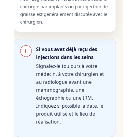
chirurgie par implants ou par injection de
graisse est généralement discutée avec le
chirurgien.
Si vous avez déjà reçu des
i
injections dans les seins
Signalez-le toujours à votre
médecin, à votre chirurgien et
au radiologue avant une
mammographie, une
échographie ou une IRM.
Indiquez si possible la date, le
produit utilisé et le lieu de
réalisation.