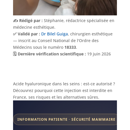
✍️ Rédigé par :
Stéphanie, rédactrice spécialisée en
médecine esthétique.
✅ Validé par :
Dr Bilel Guiga
, chirurgien esthétique
— inscrit au Conseil National de l'Ordre des
Médecins sous le numéro
18333
.
🗓️ Dernière vérification scientifique :
19 juin 2026
Acide hyaluronique dans les seins : est-ce autorisé ?
Découvrez pourquoi cette injection est interdite en
France, ses risques et les alternatives sûres.
INFORMATION PATIENTE · SÉCURITÉ MAMMAIRE