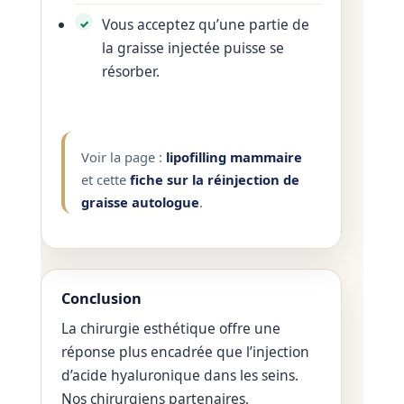
Vous acceptez qu’une partie de
la graisse injectée puisse se
résorber.
Voir la page :
lipofilling mammaire
et cette
fiche sur la réinjection de
graisse autologue
.
Conclusion
La chirurgie esthétique offre une
réponse plus encadrée que l’injection
d’acide hyaluronique dans les seins.
Nos chirurgiens partenaires,