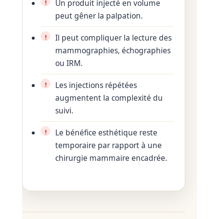
Un produit injecté en volume
peut gêner la palpation.
Il peut compliquer la lecture des
mammographies, échographies
ou IRM.
Les injections répétées
augmentent la complexité du
suivi.
Le bénéfice esthétique reste
temporaire par rapport à une
chirurgie mammaire encadrée.