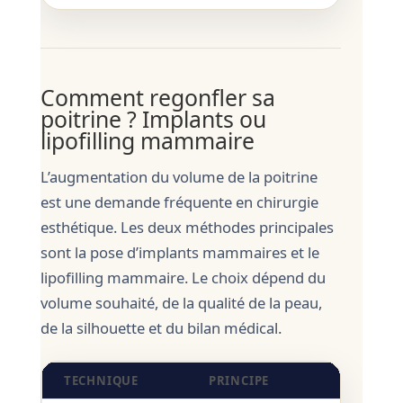
Comment regonfler sa
poitrine ? Implants ou
lipofilling mammaire
L’augmentation du volume de la poitrine
est une demande fréquente en chirurgie
esthétique. Les deux méthodes principales
sont la pose d’implants mammaires et le
lipofilling mammaire. Le choix dépend du
volume souhaité, de la qualité de la peau,
de la silhouette et du bilan médical.
TECHNIQUE
PRINCIPE