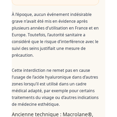
À l’époque, aucun événement indésirable
grave n’avait été mis en évidence après
plusieurs années d’utilisation en France et en
Europe. Toutefois, l’autorité sanitaire a
considéré que le risque d’interférence avec le
suivi des seins justifiait une mesure de
précaution.
Cette interdiction ne remet pas en cause
l’usage de l’acide hyaluronique dans d’autres
zones lorsqu’il est utilisé dans un cadre
médical adapté, par exemple pour certains
traitements du visage ou d’autres indications
de médecine esthétique.
Ancienne technique : Macrolane®,