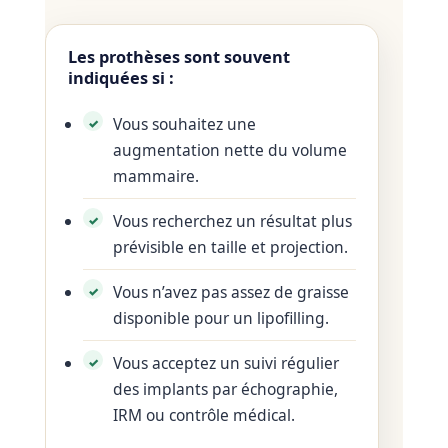
Les prothèses sont souvent
indiquées si :
Vous souhaitez une
augmentation nette du volume
mammaire.
Vous recherchez un résultat plus
prévisible en taille et projection.
Vous n’avez pas assez de graisse
disponible pour un lipofilling.
Vous acceptez un suivi régulier
des implants par échographie,
IRM ou contrôle médical.