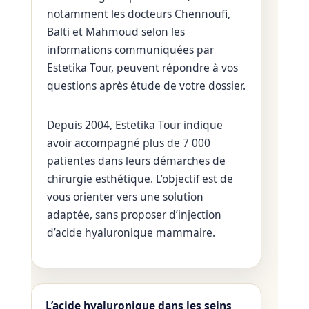
notamment les docteurs Chennoufi,
Balti et Mahmoud selon les
informations communiquées par
Estetika Tour, peuvent répondre à vos
questions après étude de votre dossier.
Depuis 2004, Estetika Tour indique
avoir accompagné plus de 7 000
patientes dans leurs démarches de
chirurgie esthétique. L’objectif est de
vous orienter vers une solution
adaptée, sans proposer d’injection
d’acide hyaluronique mammaire.
L’acide hyaluronique dans les seins