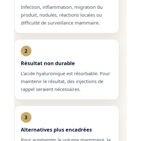
Infection, inflammation, migration du
produit, nodules, réactions locales ou
difficulté de surveillance mammaire.
2
Résultat non durable
L’acide hyaluronique est résorbable. Pour
maintenir le résultat, des injections de
rappel seraient nécessaires.
3
Alternatives plus encadrées
Pour augmenter le volume mammaire, la