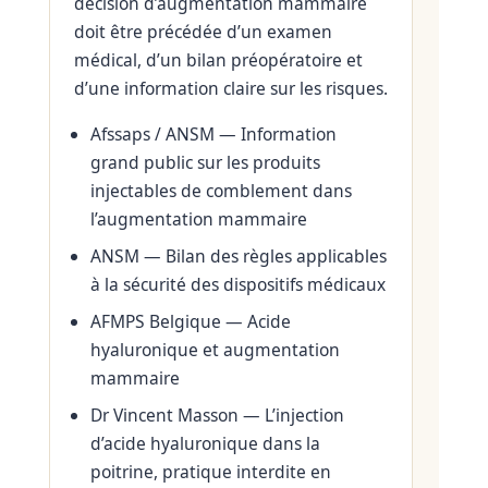
décision d’augmentation mammaire
doit être précédée d’un examen
médical, d’un bilan préopératoire et
d’une information claire sur les risques.
Afssaps / ANSM — Information
grand public sur les produits
injectables de comblement dans
l’augmentation mammaire
ANSM — Bilan des règles applicables
à la sécurité des dispositifs médicaux
AFMPS Belgique — Acide
hyaluronique et augmentation
mammaire
Dr Vincent Masson — L’injection
d’acide hyaluronique dans la
poitrine, pratique interdite en