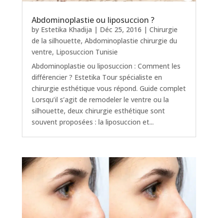
Abdominoplastie ou liposuccion ?
by
Estetika Khadija
|
Déc 25, 2016
|
Chirurgie
de la silhouette
,
Abdominoplastie chirurgie du
ventre
,
Liposuccion Tunisie
Abdominoplastie ou liposuccion : Comment les
différencier ? Estetika Tour spécialiste en
chirurgie esthétique vous répond. Guide complet
Lorsqu’il s’agit de remodeler le ventre ou la
silhouette, deux chirurgie esthétique sont
souvent proposées : la liposuccion et...