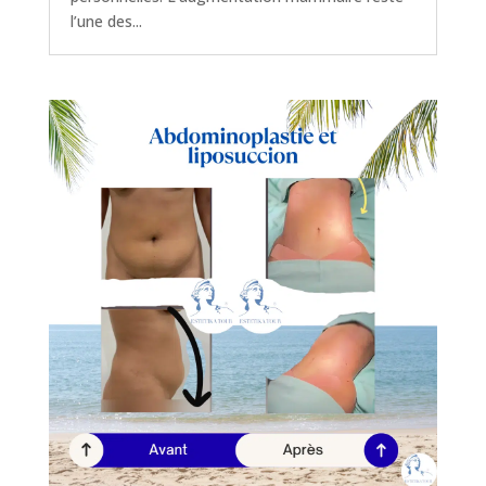
l’une des...