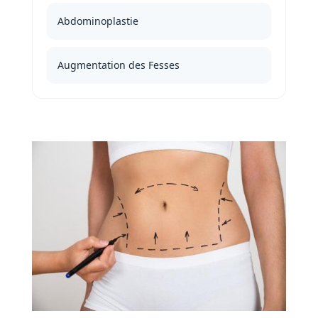
Abdominoplastie
Augmentation des Fesses