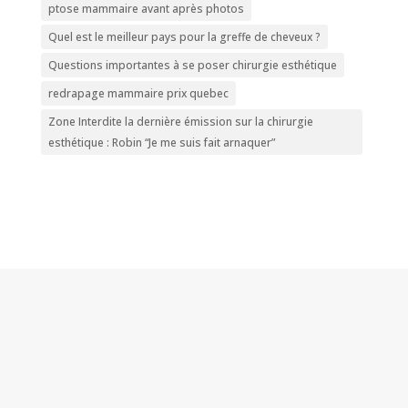
ptose mammaire avant après photos
Quel est le meilleur pays pour la greffe de cheveux ?
Questions importantes à se poser chirurgie esthétique
redrapage mammaire prix quebec
Zone Interdite la dernière émission sur la chirurgie
esthétique : Robin “Je me suis fait arnaquer”