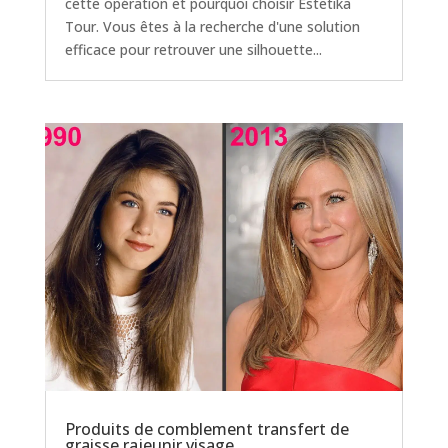
cette opération et pourquoi choisir Estetika
Tour. Vous êtes à la recherche d'une solution
efficace pour retrouver une silhouette...
Produits de comblement transfert de
graisse rajeunir visage