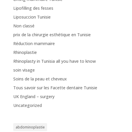
Lipofilling des fesses
Liposuccion Tunisie
Non classé
prix de la chirurgie esthétique en Tunisie
Réduction mammaire
Rhinoplastie
Rhinoplasty in Tunisia all you have to know
soin visage
Soins de la peau et cheveux
Tous savoir sur les Facette dentaire Tunisie
UK England – surgery
Uncategorized
abdominoplastie