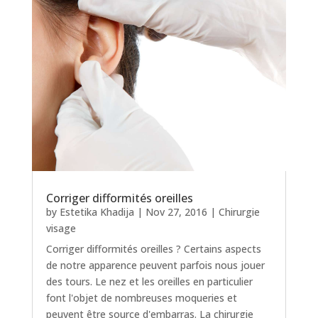
Corriger difformités oreilles
by
Estetika Khadija
|
Nov 27, 2016
|
Chirurgie
visage
Corriger difformités oreilles ? Certains aspects
de notre apparence peuvent parfois nous jouer
des tours. Le nez et les oreilles en particulier
font l'objet de nombreuses moqueries et
peuvent être source d'embarras. La chirurgie