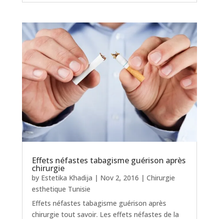
Effets néfastes tabagisme guérison après
chirurgie
by
Estetika Khadija
|
Nov 2, 2016
|
Chirurgie
esthetique Tunisie
Effets néfastes tabagisme guérison après
chirurgie tout savoir. Les effets néfastes de la