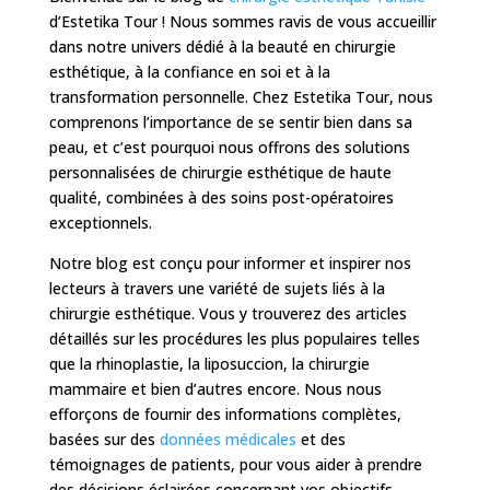
d’Estetika Tour ! Nous sommes ravis de vous accueillir
dans notre univers dédié à la beauté en chirurgie
esthétique, à la confiance en soi et à la
transformation personnelle. Chez Estetika Tour, nous
comprenons l’importance de se sentir bien dans sa
peau, et c’est pourquoi nous offrons des solutions
personnalisées de chirurgie esthétique de haute
qualité, combinées à des soins post-opératoires
exceptionnels.
Notre blog est conçu pour informer et inspirer nos
lecteurs à travers une variété de sujets liés à la
chirurgie esthétique. Vous y trouverez des articles
détaillés sur les procédures les plus populaires telles
que la rhinoplastie, la liposuccion, la chirurgie
mammaire et bien d’autres encore. Nous nous
efforçons de fournir des informations complètes,
basées sur des
données médicales
et des
témoignages de patients, pour vous aider à prendre
des décisions éclairées concernant vos objectifs