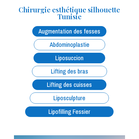
Chirurgie esthétique silhouette
Tunisie
Augmentation des fesses
Abdominoplastie
Liposuccion
Lifting des bras
Lifting des cuisses
Liposculpture
Lipofilling Fessier