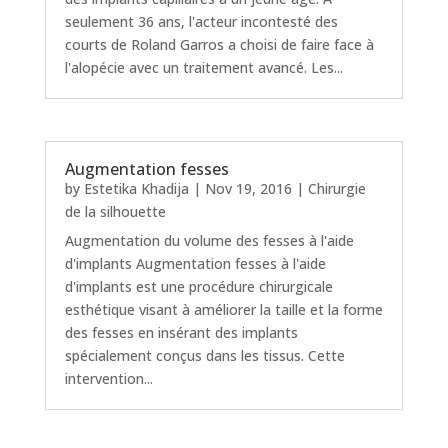
seulement 36 ans, l'acteur incontesté des
courts de Roland Garros a choisi de faire face à
l'alopécie avec un traitement avancé. Les...
Augmentation fesses
by
Estetika Khadija
|
Nov 19, 2016
|
Chirurgie
de la silhouette
Augmentation du volume des fesses à l'aide
d'implants Augmentation fesses à l'aide
d'implants est une procédure chirurgicale
esthétique visant à améliorer la taille et la forme
des fesses en insérant des implants
spécialement conçus dans les tissus. Cette
intervention...