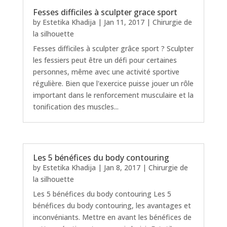
Fesses difficiles à sculpter grace sport
by
Estetika Khadija
|
Jan 11, 2017
|
Chirurgie de
la silhouette
Fesses difficiles à sculpter grâce sport ? Sculpter
les fessiers peut être un défi pour certaines
personnes, même avec une activité sportive
régulière. Bien que l'exercice puisse jouer un rôle
important dans le renforcement musculaire et la
tonification des muscles...
Les 5 bénéfices du body contouring
by
Estetika Khadija
|
Jan 8, 2017
|
Chirurgie de
la silhouette
Les 5 bénéfices du body contouring Les 5
bénéfices du body contouring, les avantages et
inconvéniants. Mettre en avant les bénéfices de