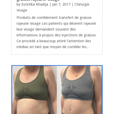
by
Estetika Khadija
|
Jan 7, 2017
|
Chirurgie
visage
Produits de comblement transfert de graisse
rajeunir visage Les patients qui désirent rajeunir
leur visage demandent souvent des
informations à propos des injections de graisse.
Ce procédé a beaucoup attiré l'attention des
médias en tant que moyen de combler les...