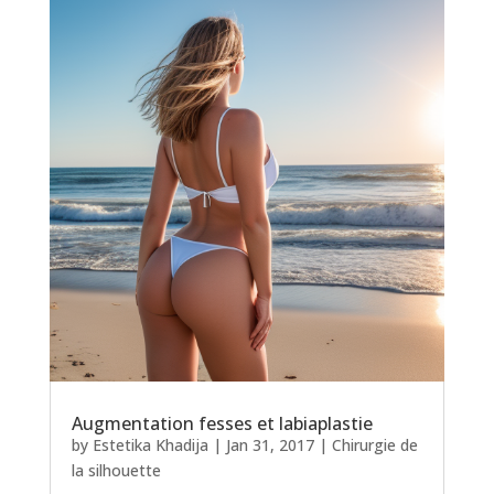
Augmentation fesses et labiaplastie
by
Estetika Khadija
|
Jan 31, 2017
|
Chirurgie de
la silhouette