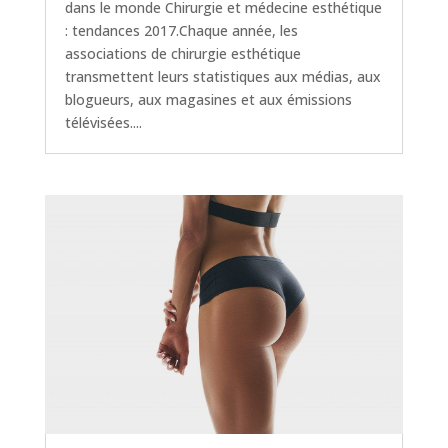
dans le monde Chirurgie et médecine esthétique
: tendances 2017.Chaque année, les
associations de chirurgie esthétique
transmettent leurs statistiques aux médias, aux
blogueurs, aux magasines et aux émissions
télévisées....