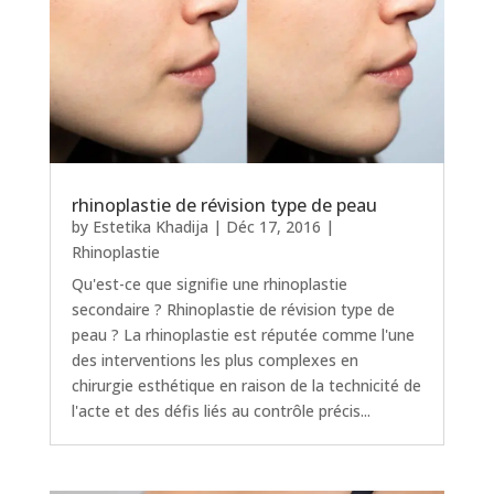
rhinoplastie de révision type de peau
by
Estetika Khadija
|
Déc 17, 2016
|
Rhinoplastie
Qu'est-ce que signifie une rhinoplastie
secondaire ? Rhinoplastie de révision type de
peau ? La rhinoplastie est réputée comme l'une
des interventions les plus complexes en
chirurgie esthétique en raison de la technicité de
l'acte et des défis liés au contrôle précis...