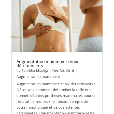
Augmentation mammaire choix
déterminants
by
Estetika Khadija
|
Déc 30, 2016
|
Augmentation mammaire
Augmentation mammaire choix déterminants :
Découvrez comment déterminer la taille et le
bonnet idéal des prothèses mammaires pour un
résultat harmonieux, en tenant compte de
votre morphologie et de vos attentes
personnelles. L’augmentation mammaire reste