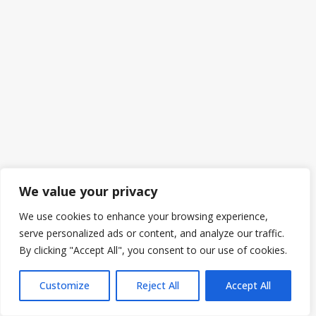
We value your privacy
We use cookies to enhance your browsing experience,
serve personalized ads or content, and analyze our traffic.
By clicking "Accept All", you consent to our use of cookies.
Customize
Reject All
Accept All