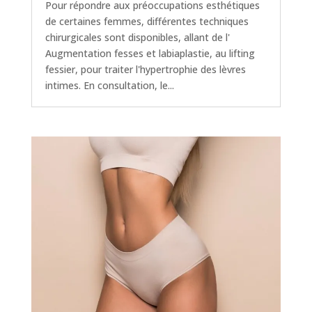
Pour répondre aux préoccupations esthétiques
de certaines femmes, différentes techniques
chirurgicales sont disponibles, allant de l'
Augmentation fesses et labiaplastie, au lifting
fessier, pour traiter l'hypertrophie des lèvres
intimes. En consultation, le...