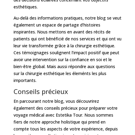
esthétiques.
Au-delà des informations pratiques, notre blog se veut
également un espace de partage d’histoires
inspirantes. Nous mettons en avant des récits de
patients qui ont bénéficié de nos services et qui ont vu
leur vie transformée grâce à la chirurgie esthétique.
Ces témoignages soulignent l’impact positif que peut
avoir une intervention sur la confiance en soi et le
bien-être global. Mais aussi répondre aux questions
sur la chirurgie esthétique les éleménts les plus
importants.
Conseils précieux
En parcourant notre blog, vous découvrirez
également des conseils précieux pour préparer votre
voyage médical avec Estetika Tour. Nous sommes
fiers de notre approche holistique qui prend en
compte tous les aspects de votre expérience, depuis