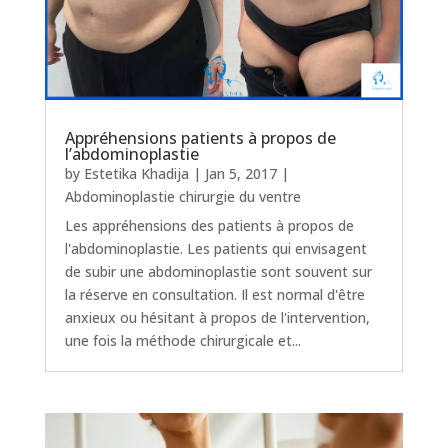
Appréhensions patients à propos de
l’abdominoplastie
by
Estetika Khadija
|
Jan 5, 2017
|
Abdominoplastie chirurgie du ventre
Les appréhensions des patients à propos de
l'abdominoplastie. Les patients qui envisagent
de subir une abdominoplastie sont souvent sur
la réserve en consultation. Il est normal d'être
anxieux ou hésitant à propos de l'intervention,
une fois la méthode chirurgicale et...