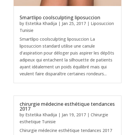
Smartlipo coolsculpting liposuccion
by
Estetika Khadija
|
Jan 25, 2017
|
Liposuccion
Tunisie
Smartlipo coolsculpting liposuccion La
liposuccion standard utilise une canule
d'aspiration pour déloger puis aspirer les dépôts
adipeux qui entachent la silhouette de patients
ayant idéalement un poids équilibré mais qui
veulent faire disparaître certaines rondeurs...
chirurgie médecine esthétique tendances
2017
by
Estetika Khadija
|
Jan 19, 2017
|
Chirurgie
esthetique Tunisie
Chirurgie médecine esthétique tendances 2017