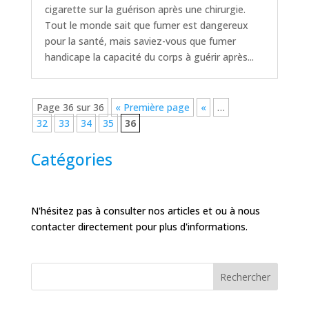
cigarette sur la guérison après une chirurgie.
Tout le monde sait que fumer est dangereux
pour la santé, mais saviez-vous que fumer
handicape la capacité du corps à guérir après...
Page 36 sur 36
« Première page
«
…
32
33
34
35
36
Catégories
N'hésitez pas à consulter nos articles et ou à nous
contacter directement pour plus d'informations.
Rechercher