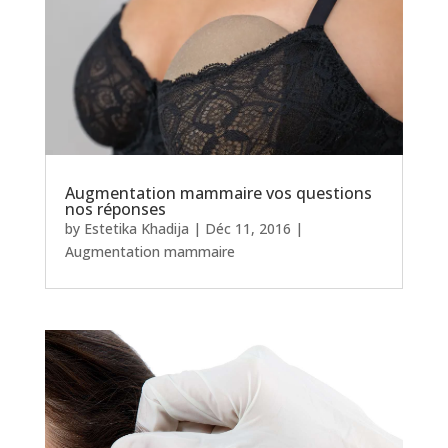
Augmentation mammaire vos questions
nos réponses
by
Estetika Khadija
|
Déc 11, 2016
|
Augmentation mammaire