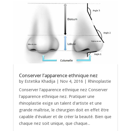
Conserver l’apparence ethnique nez
by
Estetika Khadija
|
Nov 4, 2016
|
Rhinoplastie
Conserver l'apparence ethnique nez Conserver
l'apparence ethnique nez. Pratiquer une
rhinoplastie exige un talent d'artiste et une
grande maîtrise, le chirurgien doit en effet être
capable d'évaluer et de créer la beauté. Bien que
chaque nez soit unique, que chaque...